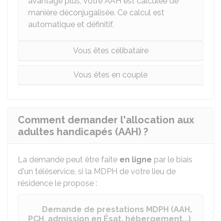
avantage plus, votre AAH est calculée de
manière déconjugalisée. Ce calcul est
automatique et définitif.
Vous êtes célibataire
Vous êtes en couple
Comment demander l'allocation aux
adultes handicapés (AAH) ?
La demande peut être faite
en ligne
par le biais
d'un téléservice, si la MDPH de votre lieu de
résidence le propose :
Demande de prestations MDPH (AAH,
PCH, admission en Ésat, hébergement...)