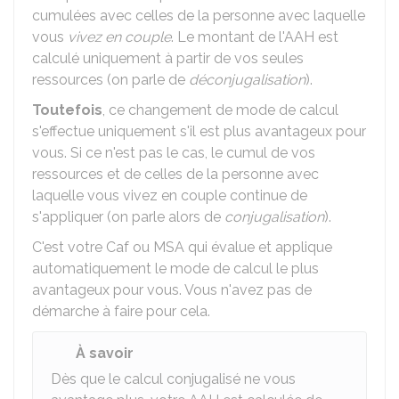
cumulées avec celles de la personne avec laquelle
vous
vivez en couple
. Le montant de l'AAH est
calculé uniquement à partir de vos seules
ressources (on parle de
déconjugalisation
).
Toutefois
, ce changement de mode de calcul
s'effectue uniquement s'il est plus avantageux pour
vous. Si ce n'est pas le cas, le cumul de vos
ressources et de celles de la personne avec
laquelle vous vivez en couple continue de
s'appliquer (on parle alors de
conjugalisation
).
C'est votre Caf ou MSA qui évalue et applique
automatiquement le mode de calcul le plus
avantageux pour vous. Vous n'avez pas de
démarche à faire pour cela.
À savoir
Dès que le calcul conjugalisé ne vous