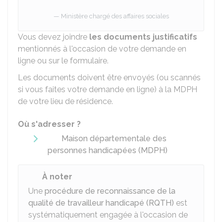
Ministère chargé des affaires sociales
Vous devez joindre
les documents justificatifs
mentionnés à l'occasion de votre demande en
ligne ou sur le formulaire.
Les documents doivent être envoyés (ou scannés
si vous faites votre demande en ligne) à la MDPH
de votre lieu de résidence.
Où s'adresser ?
Maison départementale des
personnes handicapées (MDPH)
À noter
Une
procédure de reconnaissance de la
qualité de travailleur handicapé (RQTH)
est
systématiquement engagée à l'occasion de