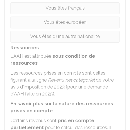
Vous êtes français
Vous êtes européen
Vous êtes d'une autre nationalité
Ressources
L'AAH est attribuée
sous condition de
ressources
.
Les ressources prises en compte sont celles
figurant à la ligne
Revenu net catégoriel
de votre
avis d'imposition de 2023 (pour une demande
d'AAH faite en 2025).
En savoir plus sur la nature des ressources
prises en compte
Certains revenus sont
pris en compte
partiellement
pour le calcul des ressources. Il