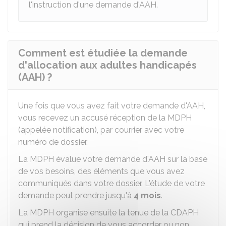
l'instruction d'une demande d'AAH.
Comment est étudiée la demande
d'allocation aux adultes handicapés
(AAH) ?
Une fois que vous avez fait votre demande d'AAH,
vous recevez un accusé réception de la MDPH
(appelée notification), par courrier avec votre
numéro de dossier.
La MDPH évalue votre demande d'AAH sur la base
de vos besoins, des éléments que vous avez
communiqués dans votre dossier. L'étude de votre
demande peut prendre jusqu'à
4 mois
.
La MDPH organise ensuite la tenue de la CDAPH
qui prend la décision de vous accorder ou non