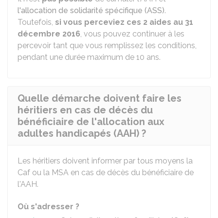
l'allocation de solidarité spécifique (ASS)
.
Toutefois,
si vous perceviez ces 2 aides au 31
décembre 2016
, vous pouvez continuer à les
percevoir tant que vous remplissez les conditions,
pendant une durée maximum de 10 ans.
Quelle démarche doivent faire les
héritiers en cas de décès du
bénéficiaire de l'allocation aux
adultes handicapés (AAH) ?
Les héritiers doivent informer par tous moyens la
Caf ou la MSA en cas de décès du bénéficiaire de
l'AAH.
Où s'adresser ?