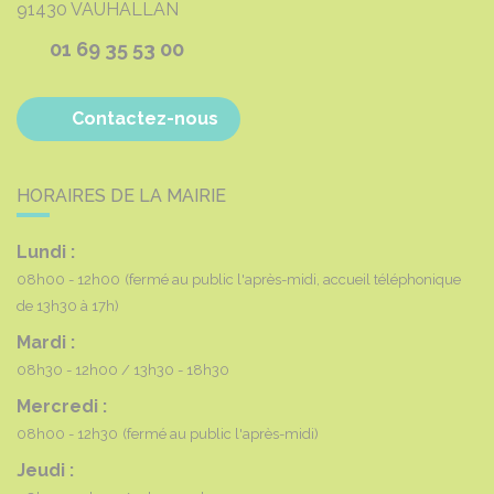
91430
VAUHALLAN
01 69 35 53 00
Contactez-nous
HORAIRES DE LA MAIRIE
Lundi :
08h00 - 12h00
(fermé au public l'après-midi, accueil téléphonique
de 13h30 à 17h)
Mardi :
08h30 - 12h00
13h30 - 18h30
Mercredi :
08h00 - 12h30
(fermé au public l'après-midi)
Jeudi :