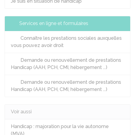
Je suis en situation de handicap
Services en ligne et formulaires
Connaître les prestations sociales auxquelles
vous pouvez avoir droit
Demande ou renouvellement de prestations
Handicap (AAH, PCH, CMI, hébergement ...)
Demande ou renouvellement de prestations
Handicap (AAH, PCH, CMI, hébergement ...)
Voir aussi
Handicap : majoration pour la vie autonome
(MVA)