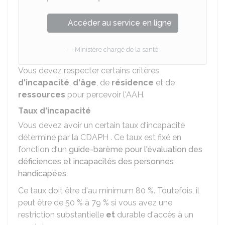
Accéder au service en ligne
Ministère chargé de la santé
Vous devez respecter certains critères
d'incapacité
,
d'âge
, de
résidence
et de
ressources
pour percevoir l'AAH.
Taux d'incapacité
Vous devez avoir un certain taux d'incapacité
déterminé par la
CDAPH
. Ce taux est fixé en
fonction d'un
guide-barème pour l'évaluation des
déficiences et incapacités des personnes
handicapées
.
Ce taux doit être d'au minimum
80 %
. Toutefois, il
peut être de
50 %
à
79 %
si vous avez une
restriction substantielle
et
durable d'accès à un