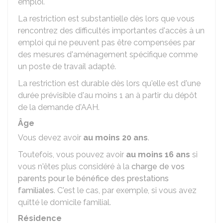
emploi.
La restriction est substantielle dès lors que vous
rencontrez des difficultés importantes d'accès à un
emploi qui ne peuvent pas être compensées par
des mesures d'aménagement spécifique comme
un poste de travail adapté.
La restriction est durable dès lors qu'elle est d'une
durée prévisible d'au moins 1 an à partir du dépôt
de la demande d'AAH.
Âge
Vous devez avoir
au moins 20 ans
.
Toutefois, vous pouvez avoir
au moins 16 ans
si
vous n'êtes plus considéré à la
charge de vos
parents pour le bénéfice des prestations
familiales
. C'est le cas, par exemple, si vous avez
quitté le domicile familial.
Résidence