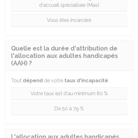
d'accueil spécialisée (Mas)
Vous êtes incarcéré
Quelle est la durée d'attribution de
l'allocation aux adultes handicapés
(AAH) ?
Tout
dépend
de votre
taux d'incapacité
.
Votre taux est d'au minimum 80 %
De 50 à 79 %
L'allocation aux adultes handicapés