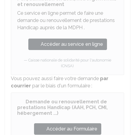
et renouvellement
Ce service en ligne permet de faire une
demande ou renouvellement de prestations
Handicap auprès de la
MDPH
.
Accéder au service en ligne
Caisse nationale de solidarité pour l'autonomie
(CNSA)
Vous pouvez aussi faire votre demande
par
courrier
par le biais d'un formulaire :
Demande ou renouvellement de
prestations Handicap (AAH, PCH, CMI,
hébergement ...)
Accéder au Formulaire