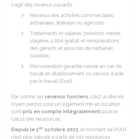
s'agit des revenus suivants :
Revenus des activités commerciales,
artisanales, libérales ou agricoles
Traitements et salaires, pensions, rentes
viagères à titre gratuit et rémunérations
des gérants et associés de certaines
sociétés
Rémunération garantie versée en cas de
travail en établissement ou service d'aide
par le travail (Ésat)
Par contre, les
revenus fonciers
, c'est-à-dire les
loyers perçus pour un logement mis en location,
sont
pris en compte intégralement
pour le
calcul des ressources.
er
Depuis le
1
octobre 2023
, le montant de l'AAH
n'est plus calculé à partir de vos ressources