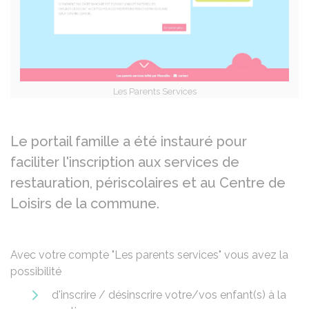
Les Parents Services
Le portail famille a été instauré pour
faciliter l'inscription aux services de
restauration, périscolaires et au Centre de
Loisirs de la commune.
Avec votre compte "Les parents services" vous avez la
possibilité
d'inscrire / désinscrire votre/vos enfant(s) à la