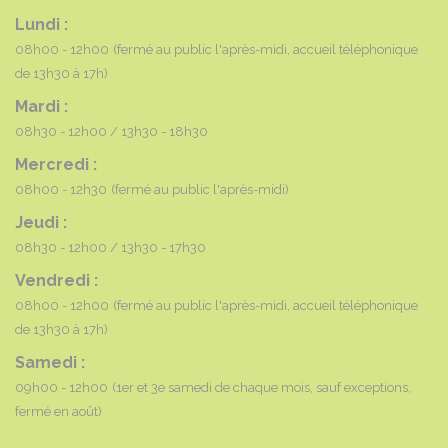
Lundi :
08h00 - 12h00
(fermé au public l'après-midi, accueil téléphonique
de 13h30 à 17h)
Mardi :
08h30 - 12h00
13h30 - 18h30
Mercredi :
08h00 - 12h30
(fermé au public l'après-midi)
Jeudi :
08h30 - 12h00
13h30 - 17h30
Vendredi :
08h00 - 12h00
(fermé au public l'après-midi, accueil téléphonique
de 13h30 à 17h)
Samedi :
09h00 - 12h00
(1er et 3e samedi de chaque mois, sauf exceptions,
fermé en août)