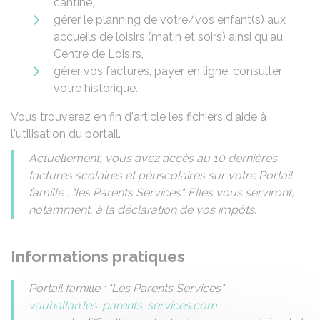
cantine,
gérer le planning de votre/vos enfant(s) aux
accueils de loisirs (matin et soirs) ainsi qu'au
Centre de Loisirs,
gérer vos factures, payer en ligne, consulter
votre historique.
Vous trouverez en fin d'article les fichiers d'aide à
l'utilisation du portail.
Actuellement, vous avez accès au 10 dernières
factures scolaires et périscolaires sur votre Portail
famille : "les Parents Services". Elles vous serviront,
notamment, à la déclaration de vos impôts.
Informations pratiques
Portail famille : "Les Parents Services"
vauhallan.les-parents-services.com