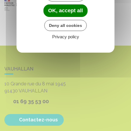
OK, accept all
Deny all cookies
Privacy policy
VAUHALLAN
10 Grande rue du 8 mai 1945
91430
VAUHALLAN
01 69 35 53 00
Contactez-nous