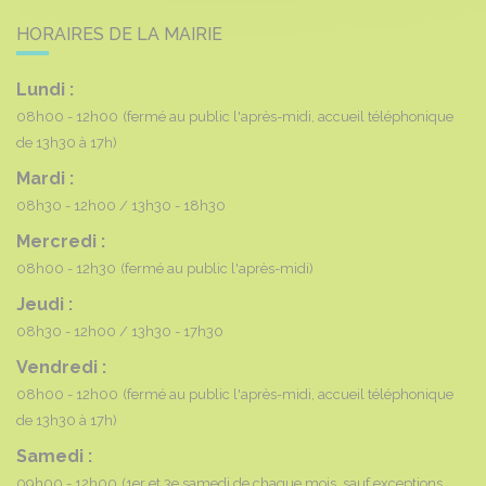
HORAIRES DE LA MAIRIE
Lundi :
08h00 - 12h00
(fermé au public l'après-midi, accueil téléphonique
de 13h30 à 17h)
Mardi :
08h30 - 12h00
13h30 - 18h30
Mercredi :
08h00 - 12h30
(fermé au public l'après-midi)
Jeudi :
08h30 - 12h00
13h30 - 17h30
Vendredi :
08h00 - 12h00
(fermé au public l'après-midi, accueil téléphonique
de 13h30 à 17h)
Samedi :
09h00 - 12h00
(1er et 3e samedi de chaque mois, sauf exceptions,