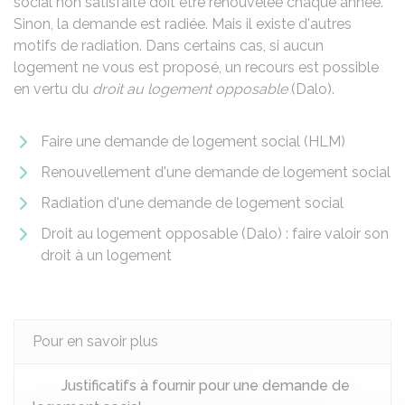
social non satisfaite doit être renouvelée chaque année.
Sinon, la demande est radiée. Mais il existe d'autres
motifs de radiation. Dans certains cas, si aucun
logement ne vous est proposé, un recours est possible
en vertu du
droit au logement opposable
(Dalo).
Faire une demande de logement social (HLM)
Renouvellement d'une demande de logement social
Radiation d'une demande de logement social
Droit au logement opposable (Dalo) : faire valoir son
droit à un logement
Pour en savoir plus
Justificatifs à fournir pour une demande de