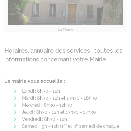
La Mairie
Horaires, annuaire des services : toutes les
informations concernant votre Mairie
La mairie vous accueille :
Lundi : 8h30 - 12h
Mardi : 8h30 - 12h et 13h30 - 18h30
Mercredi : 8h30 - 12h30
Jeudi : 8h30 - 12h et 13h30 - 17h30
Vendredi : 8h30 - 12h
er
e
Samedi : 9h - 12h (1
et 3
samedi de chaque