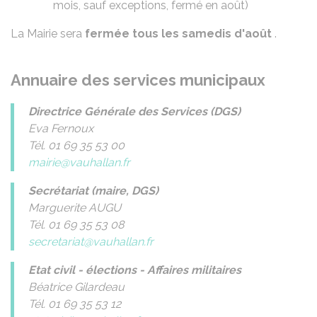
mois, sauf exceptions, fermé en août)
La Mairie sera
fermée tous les samedis d'août
.
Annuaire des services municipaux
Directrice Générale des Services (DGS)
Eva Fernoux
Tél. 01 69 35 53 00
mairie@vauhallan.fr
Secrétariat (maire, DGS)
Marguerite AUGU
Tél. 01 69 35 53 08
secretariat@vauhallan.fr
Etat civil - élections - Affaires militaires
Béatrice Gilardeau
Tél. 01 69 35 53 12