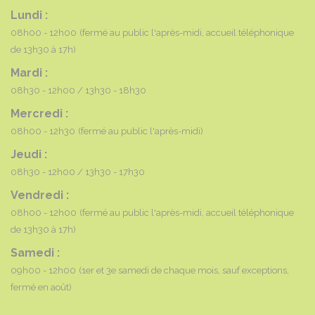
Lundi :
08h00 - 12h00
(fermé au public l'après-midi, accueil téléphonique
de 13h30 à 17h)
Mardi :
08h30 - 12h00
13h30 - 18h30
Mercredi :
08h00 - 12h30
(fermé au public l'après-midi)
Jeudi :
08h30 - 12h00
13h30 - 17h30
Vendredi :
08h00 - 12h00
(fermé au public l'après-midi, accueil téléphonique
de 13h30 à 17h)
Samedi :
09h00 - 12h00
(1er et 3e samedi de chaque mois, sauf exceptions,
fermé en août)