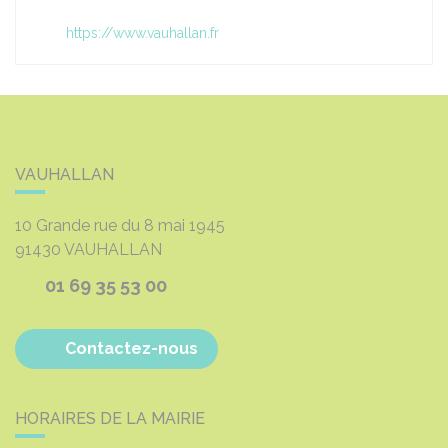
https://www.vauhallan.fr
VAUHALLAN
10 Grande rue du 8 mai 1945
91430
VAUHALLAN
01 69 35 53 00
Contactez-nous
HORAIRES DE LA MAIRIE