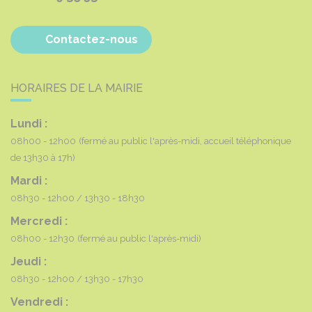
Contactez-nous
HORAIRES DE LA MAIRIE
Lundi :
08h00 - 12h00
(fermé au public l'après-midi, accueil téléphonique
de 13h30 à 17h)
Mardi :
08h30 - 12h00
13h30 - 18h30
Mercredi :
08h00 - 12h30
(fermé au public l'après-midi)
Jeudi :
08h30 - 12h00
13h30 - 17h30
Vendredi :