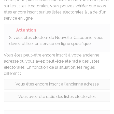
sur les listes électorales, vous pouvez vérifier que vous
êtes encore inscrit sur les listes électorales à l'aide
d'un
service en ligne
.
Attention
Si vous êtes électeur de Nouvelle-Calédonie, vous
devez utiliser un
service en ligne spécifique
.
Vous êtes peut-être encore inscrit à votre ancienne
adresse ou vous avez peut-être été radié des listes
électorales. En fonction de la situation, les règles
diffèrent :
Vous êtes encore inscrit à l'ancienne adresse
Vous avez été radié des listes électorales