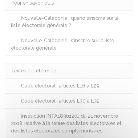
Pour en savoir plus
Nouvelle-Calédonie : quand s’inscrire sur la
liste électorale générale ?
Nouvelle-Calédonie : s'inscrire sur la liste
électorale générale
Textes de référence
Code électoral : articles L16 à L29
Code électoral : articles L30 à L32
Instruction INTA1830120J du 21 novembre
2018 relative à la tenue des listes électorales et
des listes électorales complémentaires