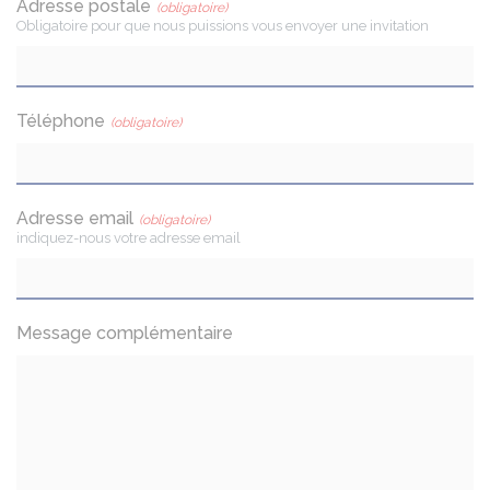
Adresse postale
(obligatoire)
Obligatoire pour que nous puissions vous envoyer une invitation
Téléphone
(obligatoire)
Adresse email
(obligatoire)
indiquez-nous votre adresse email
Message complémentaire