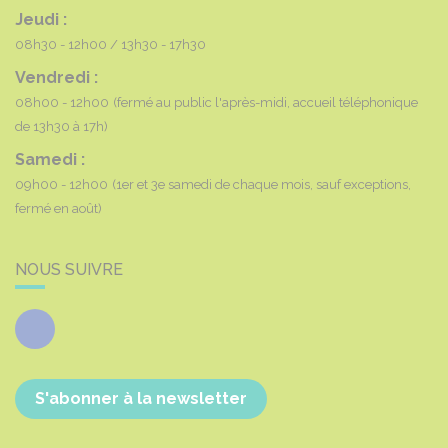
Jeudi :
08h30 - 12h00
13h30 - 17h30
Vendredi :
08h00 - 12h00
(fermé au public l'après-midi, accueil téléphonique
de 13h30 à 17h)
Samedi :
09h00 - 12h00
(1er et 3e samedi de chaque mois, sauf exceptions,
fermé en août)
NOUS SUIVRE
Facebook
S'abonner à la newsletter