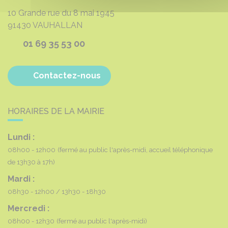
10 Grande rue du 8 mai 1945
91430
VAUHALLAN
01 69 35 53 00
Contactez-nous
HORAIRES DE LA MAIRIE
Lundi :
08h00 - 12h00
(fermé au public l'après-midi, accueil téléphonique
de 13h30 à 17h)
Mardi :
08h30 - 12h00
13h30 - 18h30
Mercredi :
08h00 - 12h30
(fermé au public l'après-midi)