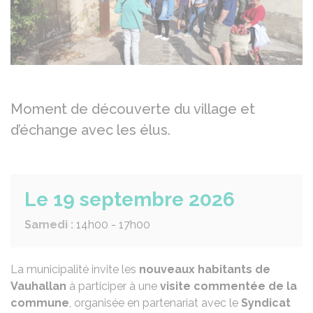
Moment de découverte du village et
d’échange avec les élus.
Le 19 septembre 2026
Samedi :
14h00 - 17h00
La municipalité invite les
nouveaux habitants de
Vauhallan
à participer à une
visite commentée de la
commune
, organisée en partenariat avec le
Syndicat