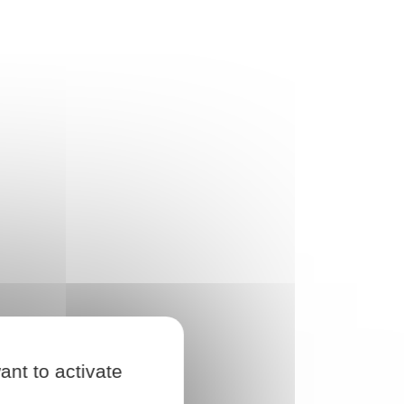
ant to activate