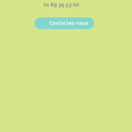
01 69 35 53 00
Contactez-nous