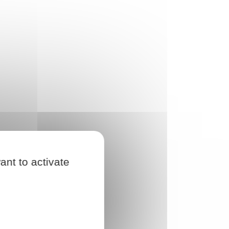
ant to activate