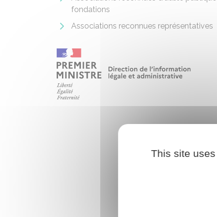
fondations
Associations reconnues représentatives
This site uses