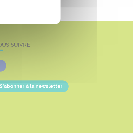
OUS SUIVRE
Facebook
S'abonner à la newsletter