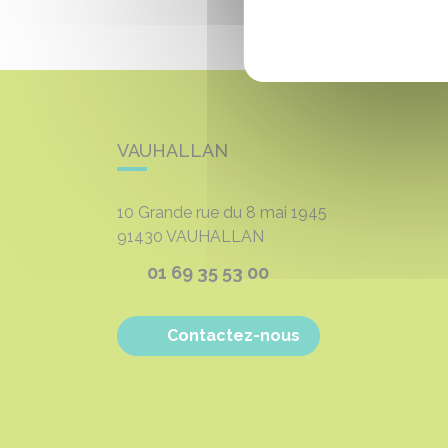
VAUHALLAN
10 Grande rue du 8 mai 1945
91430
VAUHALLAN
01 69 35 53 00
Contactez-nous