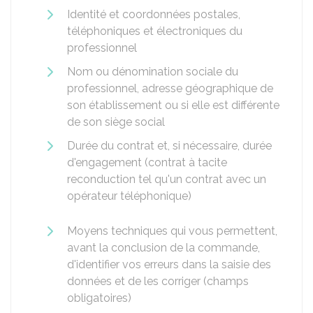
Identité et coordonnées postales,
téléphoniques et électroniques du
professionnel
Nom ou dénomination sociale du
professionnel, adresse géographique de
son établissement ou si elle est différente
de son siège social
Durée du contrat et, si nécessaire, durée
d'engagement (contrat à tacite
reconduction tel qu'un contrat avec un
opérateur téléphonique)
Moyens techniques qui vous permettent,
avant la conclusion de la commande,
d'identifier vos erreurs dans la saisie des
données et de les corriger (champs
obligatoires)