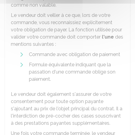
comme non valable.
Le vendeur doit veiller à ce que, lors de votre
commande, vous reconnaissiez explicitement
votre obligation de payer. La fonction utilisée pour
valider votre commande doit comporter
l'une
des
mentions suivantes :
Commande avec obligation de paiement
Formule équivalente indiquant que la
passation d'une commande oblige son
paiement.
Le vendeur doit également s'assurer de votre
consentement pour toute option payante
s'ajoutant au prix de l'objet principal du contrat. Il a
l'interdiction de pré-cocher des cases souscrivant
à des prestations payantes supplémentaires.
Une fois votre commande terminée, le vendeur