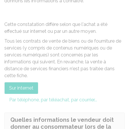
donnons les informations à connaître.
Cette constatation diffère selon que l'achat a été
effectué sur internet ou par un autre moyen.
Tous les contrats de vente de biens ou de fourniture de
services (y compris de contenus numériques ou de
services numériques) sont concernés par les
informations qui suivent. En revanche, la vente à
distance de services financiers n'est pas traitée dans
cette fiche.
Sur internet
Par téléphone, par téléachat, par courrier...
Quelles informations le vendeur doit
donner au consommateur lors de la