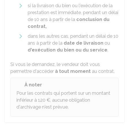
si la livraison du bien ou l'exécution de la
prestation est immédiate, pendant un délai
de 10 ans à partir de la
conclusion du
contrat,
dans les autres cas, pendant un délai de 10
ans à partir de la
date de livraison
ou
d'exécution du bien ou du service
.
Si vous le demandez, le vendeur doit vous
permettre d'accéder
à tout moment
au contrat.
À noter
Pour les contrats qui portent sur un montant
inférieur à
120 €
, aucune obligation
d'archivage n'est prévue.