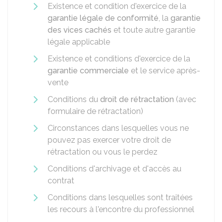
Existence et condition d'exercice de la
garantie légale de conformité
, la
garantie
des vices cachés
et toute autre garantie
légale applicable
Existence et conditions d'exercice de la
garantie commerciale
et le service après-
vente
Conditions du
droit de rétractation
(avec
formulaire de rétractation)
Circonstances dans lesquelles vous ne
pouvez pas exercer votre droit de
rétractation ou vous le perdez
Conditions d'archivage et d'accès au
contrat
Conditions dans lesquelles sont traitées
les recours à l'encontre du professionnel