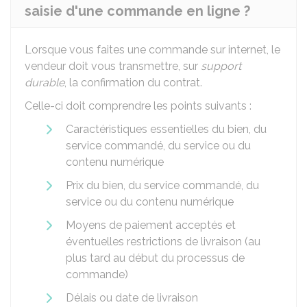
saisie d'une commande en ligne ?
Lorsque vous faites une commande sur internet, le
vendeur doit vous transmettre, sur
support
durable
, la confirmation du contrat.
Celle-ci doit comprendre les points suivants :
Caractéristiques essentielles du bien, du
service commandé, du service ou du
contenu numérique
Prix du bien, du service commandé, du
service ou du contenu numérique
Moyens de paiement acceptés et
éventuelles restrictions de livraison (au
plus tard au début du processus de
commande)
Délais ou date de livraison