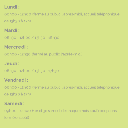
Lundi :
08h00 - 12h00
(fermé au public l'après-midi, accueil téléphonique
de 13h30 à 17h)
Mardi :
08h30 - 12h00
13h30 - 18h30
Mercredi :
08h00 - 12h30
(fermé au public l'après-midi)
Jeudi :
08h30 - 12h00
13h30 - 17h30
Vendredi :
08h00 - 12h00
(fermé au public l'après-midi, accueil téléphonique
de 13h30 à 17h)
Samedi :
09h00 - 12h00
(1er et 3e samedi de chaque mois, sauf exceptions,
fermé en août)