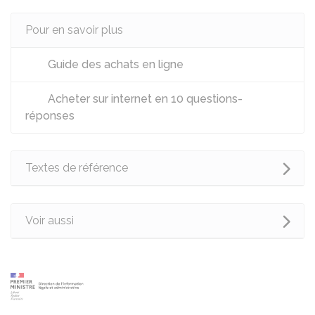
Pour en savoir plus
Guide des achats en ligne
Acheter sur internet en 10 questions-
réponses
Textes de référence
Voir aussi