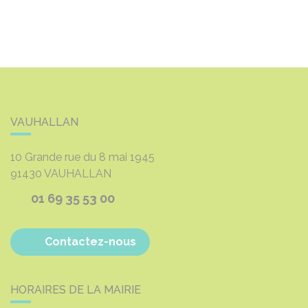
VAUHALLAN
10 Grande rue du 8 mai 1945
91430
VAUHALLAN
01 69 35 53 00
Contactez-nous
HORAIRES DE LA MAIRIE