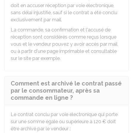
doit en accuser réception par voie électronique,
sans délai injustifié, sauf si le contrat a été conclu
exclusivement par mail.
La commande, sa confirmation et l'accusé de
réception sont considérés comme reçus lorsque
vous et le vendeur pouvez y avoir accès par mail
ou à partir d'une page imprimable et consultable
sur le site par exemple.
Comment est archivé le contrat passé
par le consommateur, après sa
commande en ligne ?
Le contrat conclu par voie électronique qui porte
sur une somme égale ou supérieure à
120 €
doit
être archivé par le vendeur :