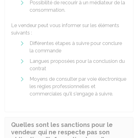
Possibilité de recourir à un médiateur de la
consommation.
Le vendeur peut vous informer sur les éléments
suivants :
Différentes étapes à suivre pour conclure
la commande
Langues proposées pour la conclusion du
contrat
Moyens de consulter par voie électronique
les règles professionnelles et
commerciales qu'il s'engage à suivre.
Quelles sont les sanctions pour le
vendeur qui ne respecte pas son