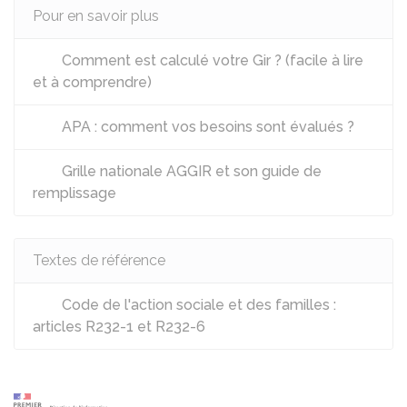
Pour en savoir plus
Comment est calculé votre Gir ? (facile à lire
et à comprendre)
APA : comment vos besoins sont évalués ?
Grille nationale AGGIR et son guide de
remplissage
Textes de référence
Code de l'action sociale et des familles :
articles R232-1 et R232-6