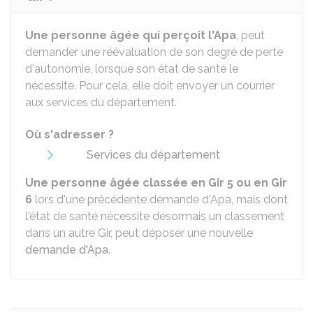
Une personne âgée qui perçoit l'Apa
, peut
demander une réévaluation de son degré de perte
d'autonomie, lorsque son état de santé le
nécessite. Pour cela, elle doit envoyer un courrier
aux services du département.
Où s'adresser ?
Services du département
Une personne âgée classée en Gir 5 ou en Gir
6
lors d'une précédente demande d'Apa, mais dont
l'état de santé nécessite désormais un classement
dans un autre Gir, peut déposer une nouvelle
demande d'Apa
.