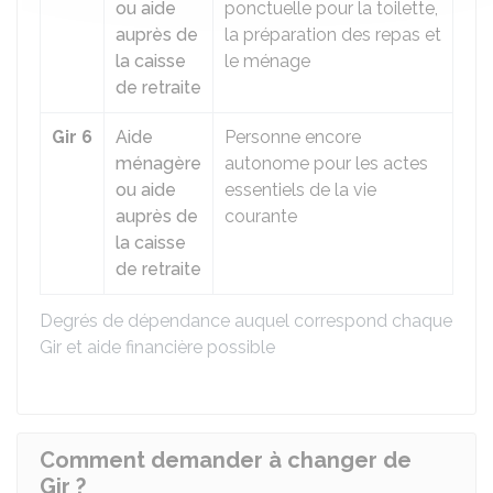
ou aide
ponctuelle pour la toilette,
auprès de
la préparation des repas et
la caisse
le ménage
de retraite
Gir 6
Aide
Personne encore
ménagère
autonome pour les actes
ou aide
essentiels de la vie
auprès de
courante
la caisse
de retraite
Degrés de dépendance auquel correspond chaque
Gir et aide financière possible
Comment demander à changer de
Gir ?