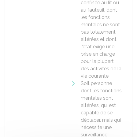
confinée au lit ou
au fauteuil, dont
les fonctions
mentales ne sont
pas totalement
altérées et dont
l'état exige une
prise en charge
pour la plupart
des activités de la
vie courante
Soit personne
dont les fonctions
mentales sont
altérées, qui est
capable de se
déplacer, mais qui
nécessite une
surveillance