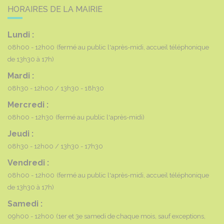
HORAIRES DE LA MAIRIE
Lundi :
08h00 - 12h00
(fermé au public l'après-midi, accueil téléphonique
de 13h30 à 17h)
Mardi :
08h30 - 12h00
13h30 - 18h30
Mercredi :
08h00 - 12h30
(fermé au public l'après-midi)
Jeudi :
08h30 - 12h00
13h30 - 17h30
Vendredi :
08h00 - 12h00
(fermé au public l'après-midi, accueil téléphonique
de 13h30 à 17h)
Samedi :
09h00 - 12h00
(1er et 3e samedi de chaque mois, sauf exceptions,