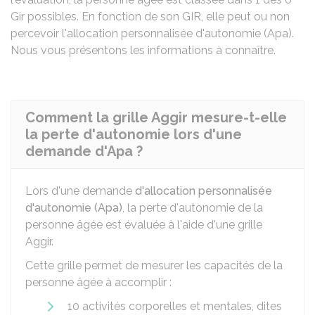
Gir
possibles. En fonction de son GIR, elle peut ou non
percevoir l'allocation personnalisée d'autonomie (Apa).
Nous vous présentons les informations à connaître.
Comment la grille Aggir mesure-t-elle
la perte d'autonomie lors d'une
demande d'Apa ?
Lors d'une demande
d'allocation personnalisée
d'autonomie (Apa)
, la perte d'autonomie de la
personne âgée est évaluée à l'aide d'une grille
Aggir
.
Cette grille permet de mesurer les capacités de la
personne âgée à accomplir :
10 activités corporelles et mentales, dites