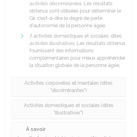
activités discriminantes
. Les résultats
obtenus sont utilisées pour déterminer le
Gir
, c'est-à-dire le degré de perte
d'autonomie de la personne âgée.
7 activités domestiques et sociales, dites
activités illustratives
. Les résultats obtenus
fournissent des informations
complémentaires pour mieux appréhender
la situation globale de la personne âgée.
Activités corporelles et mentales (dites
"discriminantes")
Activités domestiques et sociales (dites
"illustratives")
À savoir