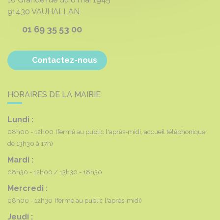
91430
VAUHALLAN
01 69 35 53 00
Contactez-nous
HORAIRES DE LA MAIRIE
Lundi :
08h00 - 12h00
(fermé au public l'après-midi, accueil téléphonique
de 13h30 à 17h)
Mardi :
08h30 - 12h00
13h30 - 18h30
Mercredi :
08h00 - 12h30
(fermé au public l'après-midi)
Jeudi :