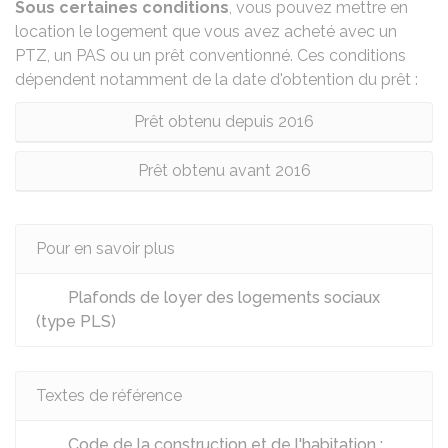
Sous certaines conditions
, vous pouvez mettre en
location le logement que vous avez acheté avec un
PTZ, un PAS ou un prêt conventionné. Ces conditions
dépendent notamment de la date d'obtention du prêt :
Prêt obtenu depuis 2016
Prêt obtenu avant 2016
Pour en savoir plus
Plafonds de loyer des logements sociaux
(type PLS)
Textes de référence
Code de la construction et de l'habitation :