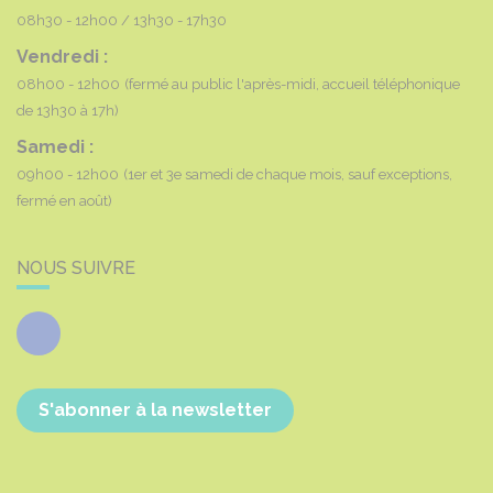
08h30 - 12h00
13h30 - 17h30
Vendredi :
08h00 - 12h00
(fermé au public l'après-midi, accueil téléphonique
de 13h30 à 17h)
Samedi :
09h00 - 12h00
(1er et 3e samedi de chaque mois, sauf exceptions,
fermé en août)
NOUS SUIVRE
Facebook
S'abonner à la newsletter