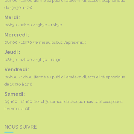
08h00 - 12h00
(fermé au public l'après-midi, accueil téléphonique
de 13h30 à 17h)
Mardi :
08h30 - 12h00
13h30 - 18h30
Mercredi :
08h00 - 12h30
(fermé au public l'après-midi)
Jeudi :
08h30 - 12h00
13h30 - 17h30
Vendredi :
08h00 - 12h00
(fermé au public l'après-midi, accueil téléphonique
de 13h30 à 17h)
Samedi :
09h00 - 12h00
(1er et 3e samedi de chaque mois, sauf exceptions,
fermé en août)
NOUS SUIVRE