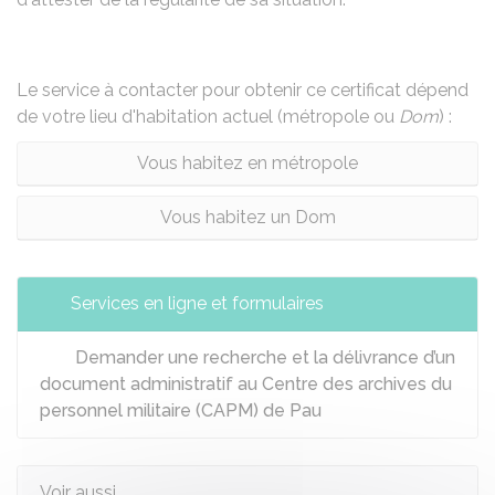
Le service à contacter pour obtenir ce certificat dépend
de votre lieu d'habitation actuel (métropole ou
Dom
) :
Vous habitez en métropole
Vous habitez un Dom
Services en ligne et formulaires
Demander une recherche et la délivrance d’un
document administratif au Centre des archives du
personnel militaire (CAPM) de Pau
Voir aussi