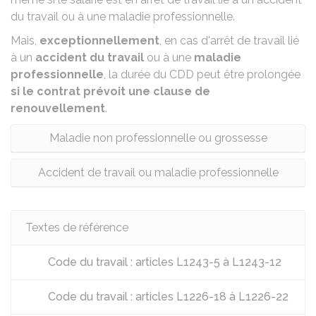
du travail ou à une maladie professionnelle.
Mais,
exceptionnellement
, en cas d'arrêt de travail lié
à un
accident du travail
ou à une
maladie
professionnelle
, la durée du CDD peut être prolongée
si le contrat prévoit une clause de
renouvellement
.
Maladie non professionnelle ou grossesse
Accident de travail ou maladie professionnelle
Textes de référence
Code du travail : articles L1243-5 à L1243-12
Code du travail : articles L1226-18 à L1226-22