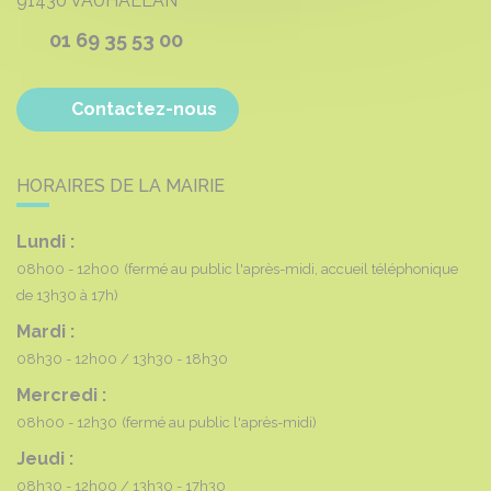
91430
VAUHALLAN
01 69 35 53 00
Contactez-nous
HORAIRES DE LA MAIRIE
Lundi :
08h00 - 12h00
(fermé au public l'après-midi, accueil téléphonique
de 13h30 à 17h)
Mardi :
08h30 - 12h00
13h30 - 18h30
Mercredi :
08h00 - 12h30
(fermé au public l'après-midi)
Jeudi :
08h30 - 12h00
13h30 - 17h30