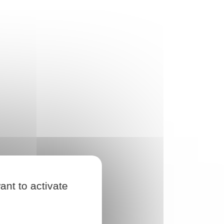
ant to activate