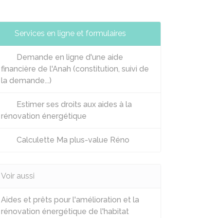
Services en ligne et formulaires
Demande en ligne d'une aide
financière de l'Anah (constitution, suivi de
la demande...)
Estimer ses droits aux aides à la
rénovation énergétique
Calculette Ma plus-value Réno
Voir aussi
Aides et prêts pour l'amélioration et la
rénovation énergétique de l'habitat