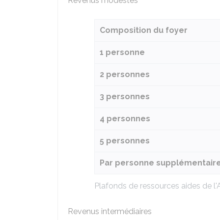
Revenus modestes
Composition du foyer
1 personne
2 personnes
3 personnes
4 personnes
5 personnes
Par personne supplémentair
Plafonds de ressources aides de 
Revenus intermédiaires