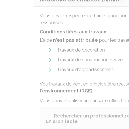
Vous devez respecter certaines conditions
ressources.
Conditions liées aux travaux
L'aide
n'est pas attribuée
pour les travau
Travaux de décoration
Travaux de construction neuve
Travaux d'agrandissement.
Vos travaux doivent en principe être réali
l'environnement (RGE)
.
Vous pouvez utiliser un annuaire officiel 
Rechercher un professionnel r
un architecte