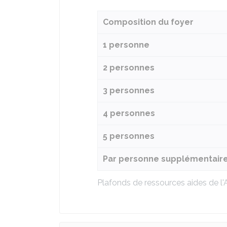
Composition du foyer
1 personne
2 personnes
3 personnes
4 personnes
5 personnes
Par personne supplémentair
Plafonds de ressources aides de l