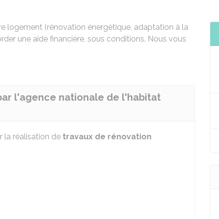
re logement (rénovation énergétique, adaptation à la
der une aide financière, sous conditions. Nous vous
ar l'agence nationale de l'habitat
 la réalisation de
travaux de rénovation