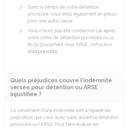
Dans le temps de votre détention
provisoire, vous étiez également en prison
pour une autre cause
Vous n'avez pas été condamné car, après
votre sortie de détention provisoire ou la
fin du placement sous ARSE,
l'infraction
était
prescrite
.
Quels préjudices couvre l'indemnité
versée pour détention ou ARSE
injustifiée ?
Le versement d'une indemnité sert à réparer les
préjudices
que vous avez subis durant la détention
provisoire ou l'
ARSE
. Pour faire évaluer les