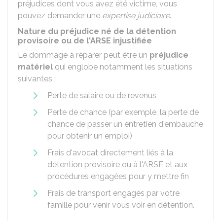
préjudices dont vous avez été victime, vous
pouvez demander une
expertise judiciaire
.
Nature du préjudice né de la détention
provisoire ou de l'ARSE injustifiée
Le dommage à réparer peut être un
préjudice
matériel
qui englobe notamment les situations
suivantes :
Perte de salaire ou de revenus
Perte de chance (par exemple, la perte de
chance de passer un entretien d'embauche
pour obtenir un emploi)
Frais d'avocat directement liés à la
détention provisoire ou à l'ARSE et aux
procédures engagées pour y mettre fin
Frais de transport engagés par votre
famille pour venir vous voir en détention.