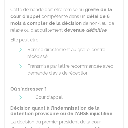
Cette demande doit être remise au
greffe de la
cour d'appel
compétente dans un
délai de
6
mois
à compter de la décision
de non-lieu, de
relaxe ou d'acquittement
devenue
définitive
.
Elle peut être :
Remise directement au greffe, contre
récépissé
Transmise par lettre recommandée avec
demande d'avis de réception.
Où s'adresser ?
Cour d'appel
Décision quant à l'indemnisation de la
détention provisoire ou de l'ARSE injustifiée
La décision du premier président de la
cour