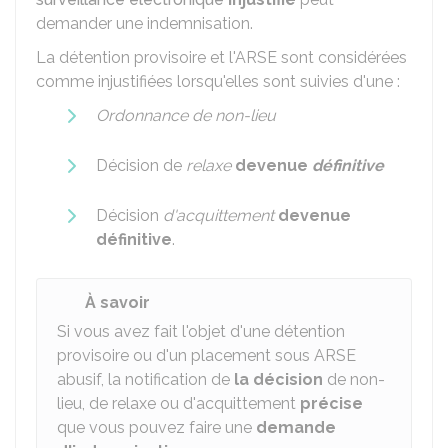
demander une indemnisation.
La détention provisoire et l'
ARSE
sont considérées
comme injustifiées lorsqu'elles sont suivies d'une :
Ordonnance de non-lieu
Décision de
relaxe
devenue
définitive
Décision
d'acquittement
devenue
définitive
.
À savoir
Si vous avez fait l'objet d'une détention
provisoire ou d'un placement sous ARSE
abusif, la notification de
la décision
de non-
lieu, de relaxe ou d'acquittement
précise
que vous pouvez faire une
demande