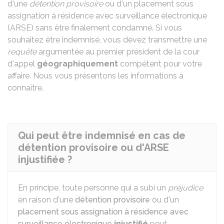
d'une
détention provisoire
ou d'un placement sous
assignation à résidence avec surveillance électronique
(ARSE) sans être finalement condamné. Si vous
souhaitez être indemnisé, vous devez transmettre une
requête
argumentée au premier président de la cour
d'appel
géographiquement
compétent pour votre
affaire. Nous vous présentons les informations à
connaître.
Qui peut être indemnisé en cas de
détention provisoire ou d'ARSE
injustifiée ?
En principe, toute personne qui a subi un
préjudice
en raison d'une
détention provisoire
ou d'un
placement sous assignation à résidence avec
surveillance électronique
injustifié
peut