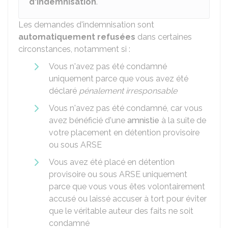
d'indemnisation
.
Les demandes d'indemnisation sont
automatiquement refusées
dans certaines
circonstances, notamment si :
Vous n'avez pas été condamné
uniquement parce que vous avez été
déclaré
pénalement irresponsable
Vous n'avez pas été condamné, car vous
avez bénéficié d'une
amnistie
à la suite de
votre placement en détention provisoire
ou sous ARSE
Vous avez été placé en détention
provisoire ou sous ARSE uniquement
parce que vous vous êtes volontairement
accusé ou laissé accuser à tort pour éviter
que le véritable auteur des faits ne soit
condamné