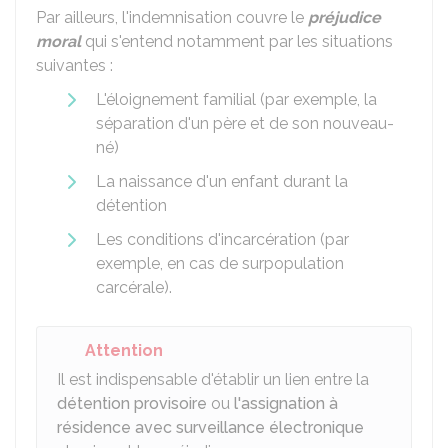
Par ailleurs, l'indemnisation couvre le
préjudice
moral
qui s'entend notamment par les situations
suivantes :
L'éloignement familial (par exemple, la
séparation d'un père et de son nouveau-
né)
La naissance d'un enfant durant la
détention
Les conditions d'incarcération (par
exemple, en cas de surpopulation
carcérale).
Attention
Il est indispensable d'établir un lien entre la
détention provisoire
ou
l'assignation à
résidence avec surveillance électronique