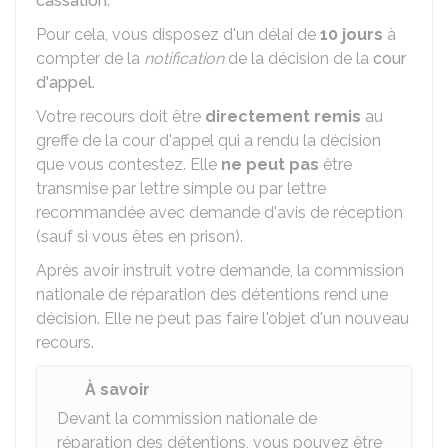
cassation
.
Pour cela, vous disposez d'un délai de
10 jours
à
compter de la
notification
de la décision de la
cour
d'appel
.
Votre recours doit être
directement remis
au
greffe de la cour d'appel qui a rendu la décision
que vous contestez. Elle
ne peut pas
être
transmise par lettre simple ou par lettre
recommandée avec demande d'avis de réception
(sauf si vous êtes en prison).
Après avoir instruit votre demande, la commission
nationale de réparation des détentions rend une
décision. Elle ne peut pas faire l'objet d'un nouveau
recours.
À savoir
Devant la commission nationale de
réparation des détentions, vous pouvez être