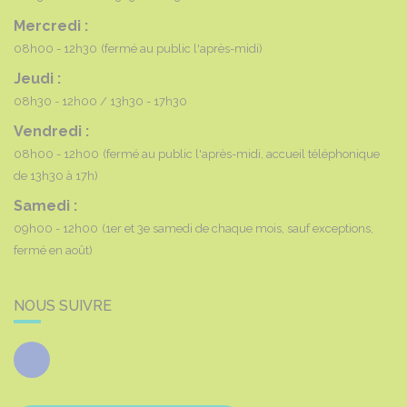
Mercredi :
08h00 - 12h30
(fermé au public l'après-midi)
Jeudi :
08h30 - 12h00
13h30 - 17h30
Vendredi :
08h00 - 12h00
(fermé au public l'après-midi, accueil téléphonique
de 13h30 à 17h)
Samedi :
09h00 - 12h00
(1er et 3e samedi de chaque mois, sauf exceptions,
fermé en août)
NOUS SUIVRE
Facebook