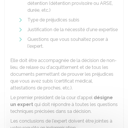
détention (détention provisoire ou ARSE,
durée, etc.)
Type de préjudices subis
Justification de la nécessité d'une expertise
Questions que vous souhaitez poser à
l'expert.
Elle doit être accompagnée de la décision de non-
lieu, de relaxe ou d'acquittement et de tous les
documents permettant de prouver les préjudices
que vous avez subis (certificat médical,
attestations de proches, etc.).
Le premier président de la cour d'appel
désigne
un expert
qui doit répondre à toutes les questions
techniques précisées dans sa décision.
Les conclusions de l'expert doivent être jointes à
votre requête en indemnisation.