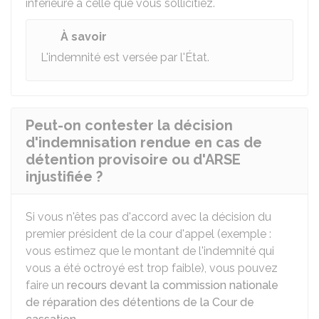
inférieure à celle que vous sollicitiez.
À savoir
L'indemnité est versée par l'État.
Peut-on contester la décision
d'indemnisation rendue en cas de
détention provisoire ou d'ARSE
injustifiée ?
Si vous n'êtes pas d'accord avec la décision du
premier président de la cour d'appel (exemple :
vous estimez que le montant de l'indemnité qui
vous a été octroyé est trop faible), vous pouvez
faire un
recours devant la commission nationale
de réparation des détentions de la Cour de