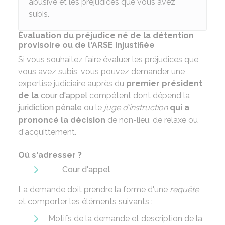
abusive et les préjudices que vous avez
subis.
Évaluation du préjudice né de la détention
provisoire ou de l'ARSE injustifiée
Si vous souhaitez faire évaluer les préjudices que
vous avez subis, vous pouvez demander une
expertise judiciaire auprès du
premier président
de la
cour d'appel
compétent dont dépend la
juridiction pénale
ou le
juge d'instruction
qui a
prononcé la décision
de non-lieu, de relaxe ou
d'acquittement.
Où s'adresser ?
Cour d'appel
La demande doit prendre la forme d'une
requête
et comporter les éléments suivants :
Motifs de la demande et description de la