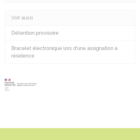
Voir aussi
Détention provisoire
Bracelet électronique lors d'une assignation à
résidence