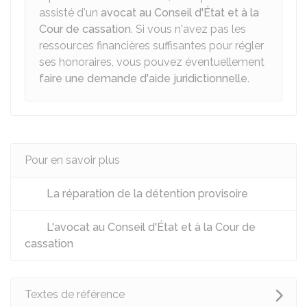
assisté d'un
avocat au Conseil d'État et à la
Cour de cassation
. Si vous n'avez pas les
ressources financières suffisantes pour régler
ses honoraires, vous pouvez éventuellement
faire une demande d'aide juridictionnelle
.
Pour en savoir plus
La réparation de la détention provisoire
L'avocat au Conseil d'État et à la Cour de
cassation
Textes de référence