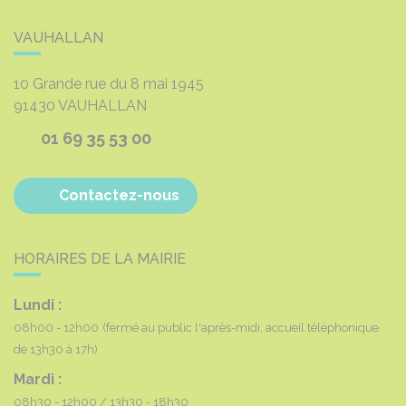
VAUHALLAN
10 Grande rue du 8 mai 1945
91430
VAUHALLAN
01 69 35 53 00
Contactez-nous
HORAIRES DE LA MAIRIE
Lundi :
08h00 - 12h00
(fermé au public l'après-midi, accueil téléphonique
de 13h30 à 17h)
Mardi :
08h30 - 12h00
13h30 - 18h30