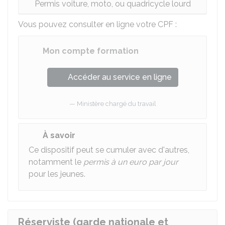
Permis voiture, moto, ou quadricycle lourd
Vous pouvez consulter en ligne votre CPF :
Mon compte formation
Accéder au service en ligne
Ministère chargé du travail
À savoir
Ce dispositif peut se cumuler avec d'autres,
notamment le
permis à un euro par jour
pour les jeunes.
Réserviste (garde nationale et