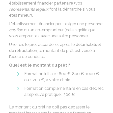
établissement financier partenaire
(vos
représentants légaux
font la démarche si vous
êtes mineur).
L'établissement financier peut exiger une personne
caution
ou un co-emprunteur (cela signifie que
vous empruntez avec une autre personne).
Une fois le prêt accordé, et après le
délai habituel
de rétractation
, le montant du prêt est versé à
l'école de conduite.
Quel est le montant du prêt ?
Formation initiale :
600 €
,
800 €
,
1000 €
ou
1 200 €
, à votre choix
Formation complémentaire en cas d'échec
à l'épreuve pratique :
300 €
Le montant du prêt ne doit pas dépasser le