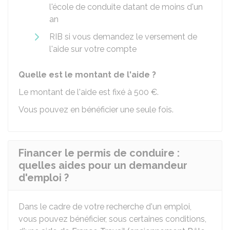
l'école de conduite datant de moins d'un
an
RIB
si vous demandez le versement de
l'aide sur votre compte
Quelle est le montant de l'aide ?
Le montant de l'aide est fixé à
500 €
.
Vous pouvez en bénéficier une seule fois.
Financer le permis de conduire :
quelles aides pour un demandeur
d'emploi ?
Dans le cadre de votre recherche d'un emploi,
vous pouvez bénéficier, sous certaines conditions,