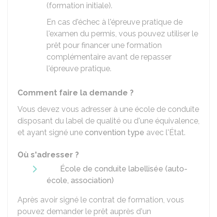
(formation initiale).
En cas d'échec à l'épreuve pratique de
l'examen du permis, vous pouvez utiliser le
prêt pour financer une formation
complémentaire avant de repasser
l'épreuve pratique.
Comment faire la demande ?
Vous devez vous adresser à une école de conduite
disposant du label de qualité ou d'une équivalence,
et ayant signé une
convention type
avec l'État.
Où s'adresser ?
École de conduite labellisée (auto-
école, association)
Après avoir signé le contrat de formation, vous
pouvez demander le prêt auprès d'un