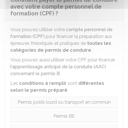
avec votre compte personnel de
formation (CPF) ?
Vous pouvez utiliser votre
compte personnel de
formation (CPF)
pour financer la préparation aux
épreuves théoriques et pratiques de
toutes les
catégories de permis de conduire
.
Vous pouvez aussi utiliser votre CPF pour financer
l'apprentissage anticipé de la conduite (AAC)
concernant le permis B
.
Les
conditions à remplir
sont
différentes
selon le permis préparé
.
Permis poids lourd ou transport en commun
Permis BE