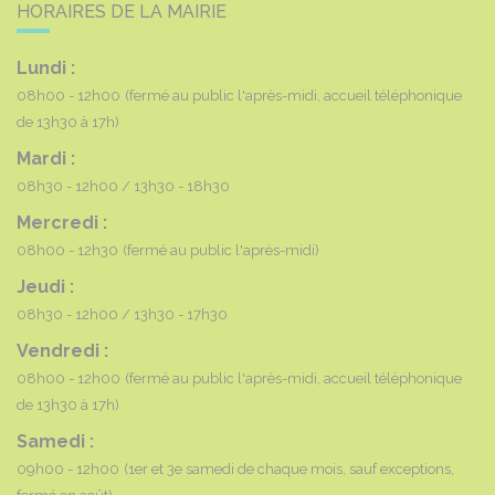
HORAIRES DE LA MAIRIE
Lundi :
08h00 - 12h00
(fermé au public l'après-midi, accueil téléphonique
de 13h30 à 17h)
Mardi :
08h30 - 12h00
13h30 - 18h30
Mercredi :
08h00 - 12h30
(fermé au public l'après-midi)
Jeudi :
08h30 - 12h00
13h30 - 17h30
Vendredi :
08h00 - 12h00
(fermé au public l'après-midi, accueil téléphonique
de 13h30 à 17h)
Samedi :
09h00 - 12h00
(1er et 3e samedi de chaque mois, sauf exceptions,