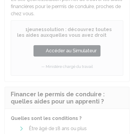
financières pour le permis de conduire, proches de
chez vous.
1jeune1solution : découvrez toutes
les aides auxquelles vous avez droit
Accéder au Simulateur
Ministère chargé du travail
Financer le permis de conduire :
quelles aides pour un apprenti ?
Quelles sont les conditions ?
Être âgé de 18 ans ou plus