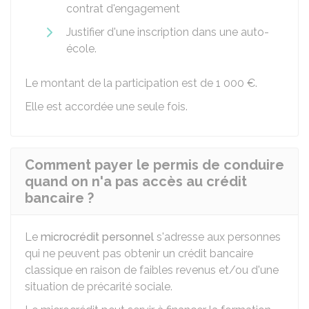
contrat d'engagement
Justifier d'une inscription dans une auto-
école.
Le montant de la participation est de
1 000 €
.
Elle est accordée une seule fois.
Comment payer le permis de conduire
quand on n'a pas accès au crédit
bancaire ?
Le
microcrédit personnel
s'adresse aux personnes
qui ne peuvent pas obtenir un crédit bancaire
classique en raison de faibles revenus et/ou d'une
situation de précarité sociale.