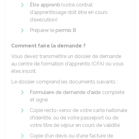
Être apprenti
(votre contrat
d'apprentissage doit être en cours
d'exécution)
Préparer le
permis B
Comment faire la demande ?
Vous devez transmettre un dossier de demande
au centre de formation d'apprentis (CFA) où vous
êtes inscrit.
Le dossier comprend les documents suivants :
Formulaire de demande d'aide
complété
et signé
Copie recto-verso de votre carte nationale
d'identité, ou de votre passeport ou de
votre titre de séjour en cours de validité
Copie d'un devis ou d'une facture de