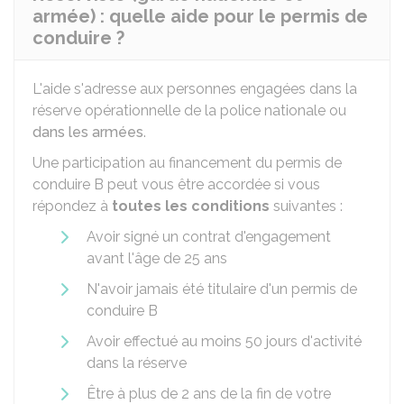
armée) : quelle aide pour le permis de
conduire ?
L'aide s'adresse aux personnes engagées dans la
réserve opérationnelle de la police nationale ou
dans les armées
.
Une participation au financement du permis de
conduire B peut vous être accordée si vous
répondez à
toutes les conditions
suivantes :
Avoir signé un contrat d'engagement
avant l'âge de 25 ans
N'avoir jamais été titulaire d'un permis de
conduire B
Avoir effectué au moins 50 jours d'activité
dans la réserve
Être à plus de 2 ans de la fin de votre