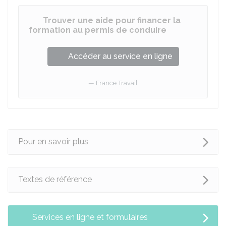
Trouver une aide pour financer la
formation au permis de conduire
Accéder au service en ligne
France Travail
Pour en savoir plus
Textes de référence
Services en ligne et formulaires