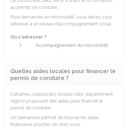
Le microcrédit peut servir à financer la formation
au permis de conduire.
Pour demander un microcrédit, vous devez vous
adresser à un réseau d'accompagnement social.
Où s'adresser ?
Accompagnement du microcrédit
Quelles aides locales pour financer le
permis de conduire ?
Certaines
collectivités locales
(ville, département,
région) proposent des aides pour financer le
permis de conduire.
Un téléservice permet de trouver les aides
financières proches de chez vous :