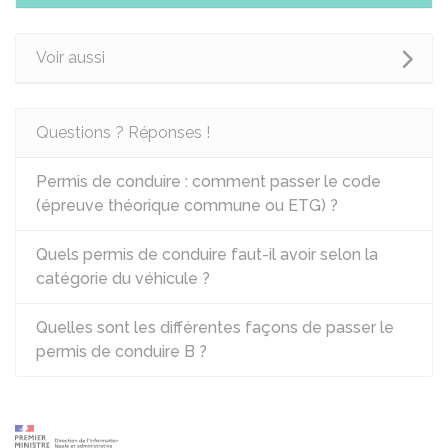
Voir aussi
Questions ? Réponses !
Permis de conduire : comment passer le code
(épreuve théorique commune ou ETG) ?
Quels permis de conduire faut-il avoir selon la
catégorie du véhicule ?
Quelles sont les différentes façons de passer le
permis de conduire B ?