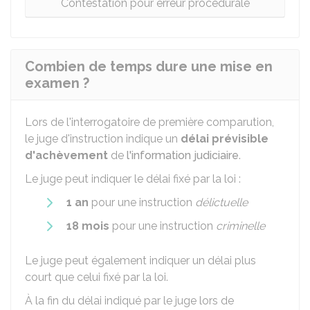
Contestation pour erreur procédurale
Combien de temps dure une mise en
examen ?
Lors de l'interrogatoire de première comparution,
le juge d'instruction indique un
délai prévisible
d'achèvement
de
l'information judiciaire
.
Le juge peut indiquer le délai fixé par la loi :
1 an
pour une instruction
délictuelle
18 mois
pour une instruction
criminelle
Le juge peut également indiquer un délai plus
court que celui fixé par la loi.
À la fin du délai indiqué par le juge lors de