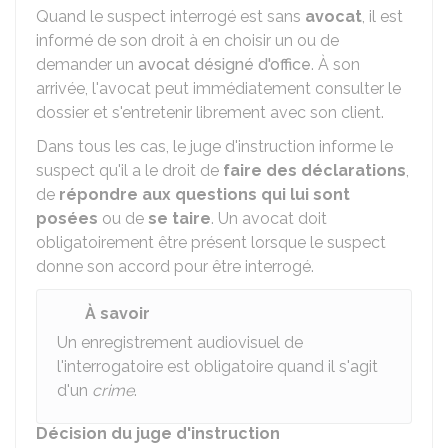
Quand le suspect interrogé est sans
avocat
, il est
informé de son droit à en choisir un ou de
demander un
avocat désigné d'office
. À son
arrivée, l'avocat peut immédiatement consulter le
dossier et s'entretenir librement avec son client.
Dans tous les cas, le juge d'instruction informe le
suspect qu'il a le droit de
faire des déclarations
,
de
répondre aux questions qui lui sont
posées
ou de
se taire
. Un avocat doit
obligatoirement être présent lorsque le suspect
donne son accord pour être interrogé.
À savoir
Un enregistrement audiovisuel de
l'interrogatoire est obligatoire quand il s'agit
d'un
crime
.
Décision du juge d'instruction