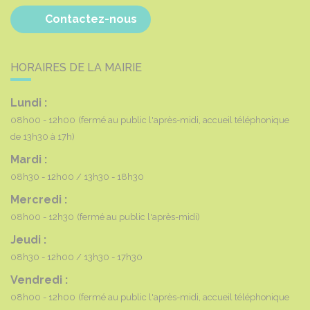
Contactez-nous
HORAIRES DE LA MAIRIE
Lundi :
08h00 - 12h00
(fermé au public l'après-midi, accueil téléphonique
de 13h30 à 17h)
Mardi :
08h30 - 12h00
13h30 - 18h30
Mercredi :
08h00 - 12h30
(fermé au public l'après-midi)
Jeudi :
08h30 - 12h00
13h30 - 17h30
Vendredi :
08h00 - 12h00
(fermé au public l'après-midi, accueil téléphonique