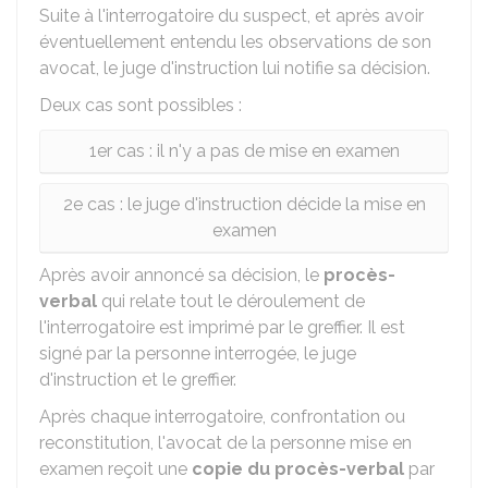
Suite à l'interrogatoire du suspect, et après avoir
éventuellement entendu les observations de son
avocat, le juge d'instruction lui notifie sa décision.
Deux cas sont possibles :
1er cas : il n'y a pas de mise en examen
2e cas : le juge d'instruction décide la mise en
examen
Après avoir annoncé sa décision, le
procès-
verbal
qui relate tout le déroulement de
l'interrogatoire est imprimé par le greffier. Il est
signé par la personne interrogée, le juge
d'instruction et le greffier.
Après chaque interrogatoire, confrontation ou
reconstitution, l'avocat de la personne mise en
examen reçoit une
copie du procès-verbal
par