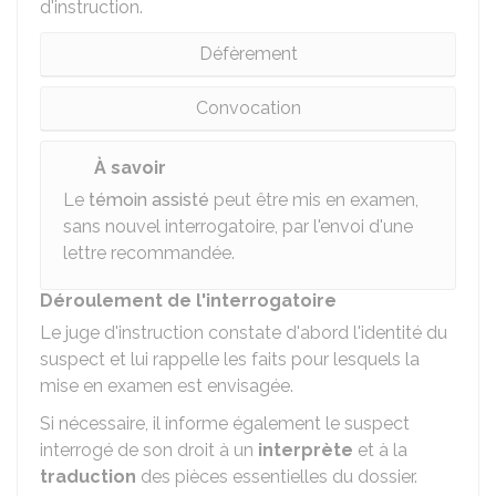
d'instruction.
Défèrement
Convocation
À savoir
Le
témoin assisté
peut être mis en examen,
sans nouvel interrogatoire, par l'envoi d'une
lettre recommandée.
Déroulement de l'interrogatoire
Le juge d'instruction constate d'abord l'identité du
suspect et lui rappelle les faits pour lesquels la
mise en examen est envisagée.
Si nécessaire, il informe également le suspect
interrogé de son droit à un
interprète
et à la
traduction
des pièces essentielles du dossier.