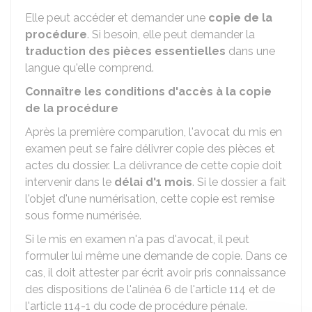
Elle peut accéder et demander une
copie de la
procédure
. Si besoin, elle peut demander la
traduction des pièces essentielles
dans une
langue qu'elle comprend.
Connaître les conditions d'accès à la copie
de la procédure
Après la première comparution, l'avocat du mis en
examen peut se faire délivrer copie des pièces et
actes du dossier. La délivrance de cette copie doit
intervenir dans le
délai d'1 mois
. Si le dossier a fait
l'objet d'une numérisation, cette copie est remise
sous forme numérisée.
Si le mis en examen n'a pas d'avocat, il peut
formuler lui même une demande de copie. Dans ce
cas, il doit attester par écrit avoir pris connaissance
des dispositions de l'alinéa 6 de l'article 114 et de
l'article 114-1 du code de procédure pénale.