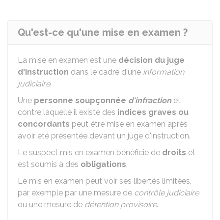
Qu'est-ce qu'une mise en examen ?
La mise en examen est une
décision du juge
d'instruction
dans le cadre d'une
information
judiciaire
.
Une
personne soupçonnée
d'infraction
et
contre laquelle il existe des
indices graves ou
concordants
peut être mise en examen après
avoir été présentée devant un juge d'instruction.
Le suspect mis en examen bénéficie de
droits
et
est soumis à des
obligations
.
Le mis en examen peut voir ses libertés limitées,
par exemple par une mesure de
contrôle judiciaire
ou une mesure de
détention provisoire
.