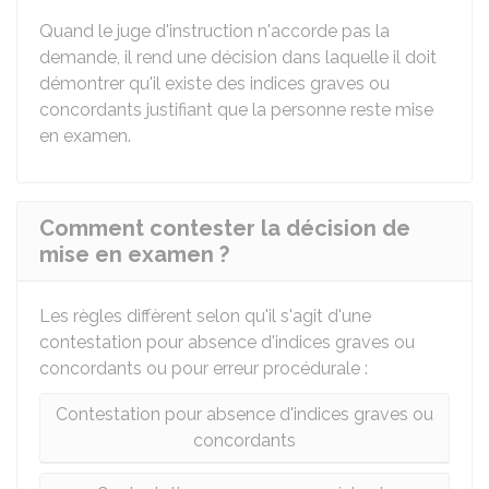
Quand le juge d'instruction n'accorde pas la
demande, il rend une décision dans laquelle il doit
démontrer qu'il existe des indices graves ou
concordants justifiant que la personne reste mise
en examen.
Comment contester la décision de
mise en examen ?
Les règles diffèrent selon qu'il s'agit d'une
contestation pour absence d'indices graves ou
concordants ou pour erreur procédurale :
Contestation pour absence d'indices graves ou
concordants