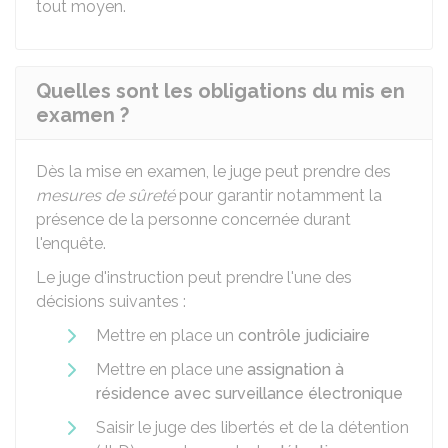
tout moyen.
Quelles sont les obligations du mis en
examen ?
Dès la mise en examen, le juge peut prendre des
mesures de sûreté
pour garantir notamment la
présence de la personne concernée durant
l'enquête.
Le juge d'instruction peut prendre l'une des
décisions suivantes :
Mettre en place un
contrôle judiciaire
Mettre en place une
assignation à
résidence avec surveillance électronique
Saisir le juge des libertés et de la détention