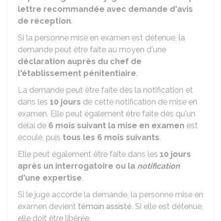
lettre recommandée avec demande d'avis
de réception
.
Si la personne mise en examen est détenue, la
demande peut être faite au moyen d'une
déclaration auprès du chef de
l'établissement pénitentiaire
.
La demande peut être faite dès la notification et
dans les
10 jours
de cette
notification
de mise en
examen. Elle peut également être faite dès qu'un
délai de
6 mois suivant la mise en examen
est
écoulé, puis
tous les 6 mois suivants
.
Elle peut également être faite dans les
10 jours
après un interrogatoire ou la
notification
d'une expertise
.
Si le juge accorde la demande, la personne mise en
examen devient
témoin assisté
. Si elle est détenue,
elle doit être libérée.