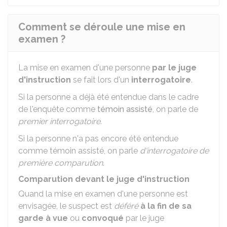
Comment se déroule une mise en
examen ?
La mise en examen d'une personne
par le juge
d'instruction
se fait lors d'un
interrogatoire
.
Si la personne a déjà été entendue dans le cadre
de l'enquête comme
témoin assisté
, on parle de
premier interrogatoire
.
Si la personne n'a pas encore été entendue
comme témoin assisté, on parle
d'interrogatoire de
première comparution
.
Comparution devant le juge d'instruction
Quand la mise en examen d'une personne est
envisagée, le suspect est
déféré
à la fin de sa
garde à vue
ou
convoqué
par le juge