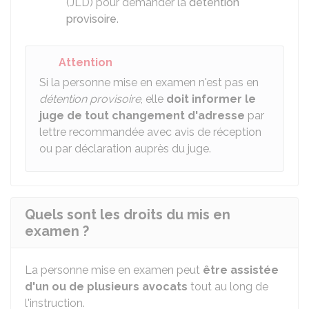
(JLD) pour demander la
détention
provisoire
.
Attention
Si la personne mise en examen n'est pas en
détention provisoire
, elle
doit informer le
juge de tout changement d'adresse
par
lettre recommandée avec avis de réception
ou par déclaration auprès du juge.
Quels sont les droits du mis en
examen ?
La personne mise en examen peut
être assistée
d'un ou de plusieurs avocats
tout au long de
l'instruction.