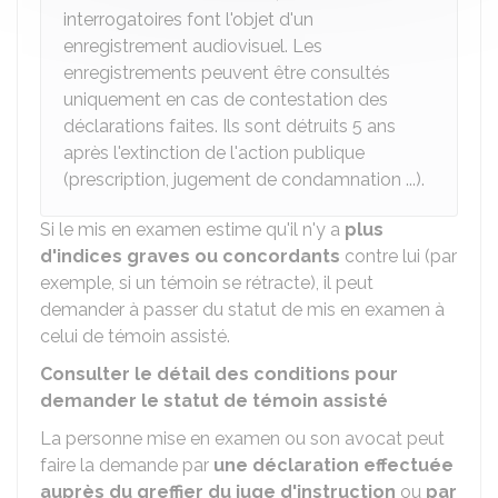
interrogatoires font l'objet d'un
enregistrement audiovisuel. Les
enregistrements peuvent être consultés
uniquement en cas de contestation des
déclarations faites. Ils sont détruits 5 ans
après l'extinction de l'action publique
(prescription, jugement de condamnation ...).
Si le mis en examen estime qu'il n'y a
plus
d'indices graves ou concordants
contre lui (par
exemple, si un témoin se rétracte), il peut
demander à passer du statut de mis en examen à
celui de témoin assisté.
Consulter le détail des conditions pour
demander le statut de témoin assisté
La personne mise en examen ou son avocat peut
faire la demande par
une déclaration effectuée
auprès du greffier du juge d'instruction
ou
par