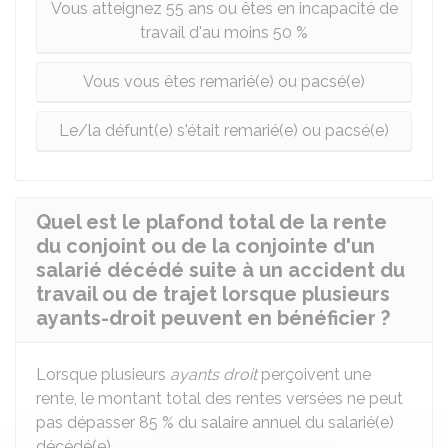
Vous atteignez 55 ans ou êtes en incapacité de
travail d'au moins 50 %
Vous vous êtes remarié(e) ou pacsé(e)
Le/la défunt(e) s'était remarié(e) ou pacsé(e)
Quel est le plafond total de la rente
du conjoint ou de la conjointe d'un
salarié décédé suite à un accident du
travail ou de trajet lorsque plusieurs
ayants-droit peuvent en bénéficier ?
Lorsque plusieurs
ayants droit
perçoivent une
rente, le montant total des rentes versées ne peut
pas dépasser
85 %
du salaire annuel du salarié(e)
décédé(e).