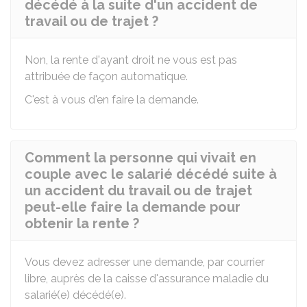
décédé à la suite d'un accident de
travail ou de trajet ?
Non, la rente d'ayant droit ne vous est pas
attribuée de façon automatique.
C'est à vous d'en faire la demande.
Comment la personne qui vivait en
couple avec le salarié décédé suite à
un accident du travail ou de trajet
peut-elle faire la demande pour
obtenir la rente ?
Vous devez adresser une demande, par courrier
libre, auprès de la caisse d'assurance maladie du
salarié(e) décédé(e).