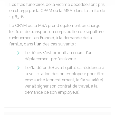
Les frais funéraires de la victime décédée sont pris
en charge par la
CPAM
ou la MSA, dans la limite de
1 963 €
.
La CPAM ou la MSA prend également en charge
les frais de transport du corps au lieu de sépulture
(uniquement en France), à la demande de la
famille, dans
l'un
des cas suivants :
Le décès s'est produit au cours d'un
déplacement professionnel
Le/la défunt(e) avait quitté sa résidence à
la sollicitation de son employeur pour être
embauché (concrètement, le/la salarié(e)
venait signer son contrat de travail à la
demande de son employeur).