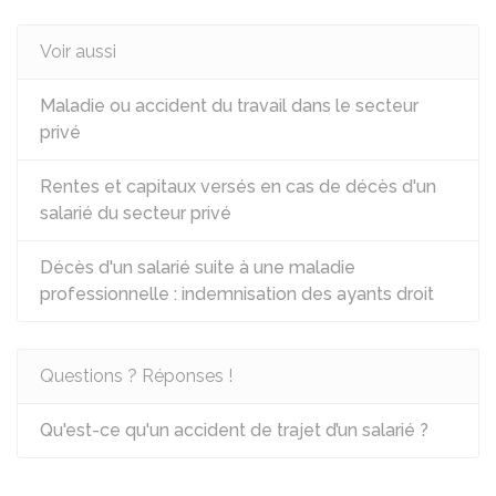
Voir aussi
Maladie ou accident du travail dans le secteur
privé
Rentes et capitaux versés en cas de décès d'un
salarié du secteur privé
Décès d'un salarié suite à une maladie
professionnelle : indemnisation des ayants droit
Questions ? Réponses !
Qu'est-ce qu'un accident de trajet d’un salarié ?