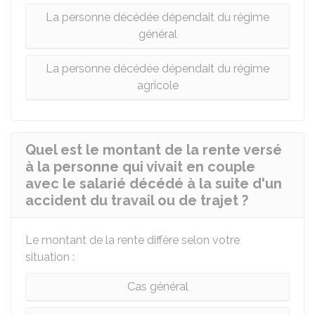
La personne décédée dépendait du régime
général
La personne décédée dépendait du régime
agricole
Quel est le montant de la rente versé
à la personne qui vivait en couple
avec le salarié décédé à la suite d'un
accident du travail ou de trajet ?
Le montant de la rente diffère selon votre
situation :
Cas général