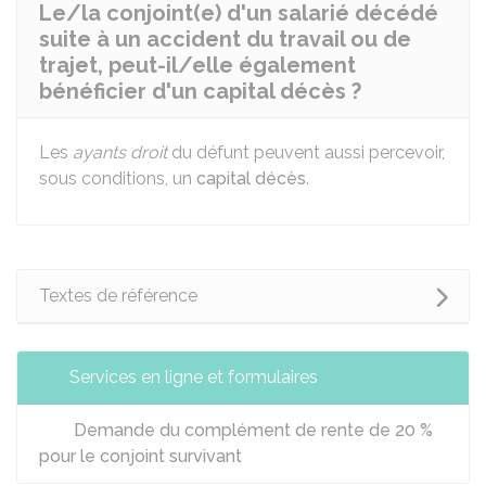
Le/la conjoint(e) d'un salarié décédé
suite à un accident du travail ou de
trajet, peut-il/elle également
bénéficier d'un capital décès ?
Les
ayants droit
du défunt peuvent aussi percevoir,
sous conditions, un
capital décès
.
Textes de référence
Services en ligne et formulaires
Demande du complément de rente de 20 %
pour le conjoint survivant