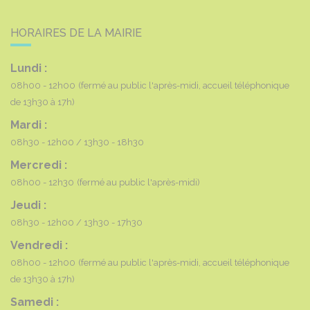
HORAIRES DE LA MAIRIE
Lundi :
08h00 - 12h00
(fermé au public l'après-midi, accueil téléphonique
de 13h30 à 17h)
Mardi :
08h30 - 12h00
13h30 - 18h30
Mercredi :
08h00 - 12h30
(fermé au public l'après-midi)
Jeudi :
08h30 - 12h00
13h30 - 17h30
Vendredi :
08h00 - 12h00
(fermé au public l'après-midi, accueil téléphonique
de 13h30 à 17h)
Samedi :