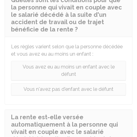
Quelles sont les conditions pour que
la personne qui vivait en couple avec
le salarié décédé à la suite d'un
accident de travail ou de trajet
bénéficie de la rente ?
Les règles varient selon que la personne décédée
et vous avez eu au moins un enfant :
Vous avez eu au moins un enfant avec le
défunt
Vous n'avez pas d'enfant avec le défunt
La rente est-elle versée
automatiquement à la personne qui
vivait en couple avec le salarié