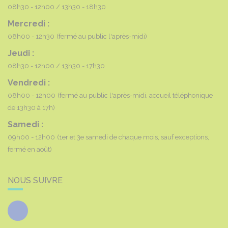
08h30 - 12h00
13h30 - 18h30
Mercredi :
08h00 - 12h30
(fermé au public l'après-midi)
Jeudi :
08h30 - 12h00
13h30 - 17h30
Vendredi :
08h00 - 12h00
(fermé au public l'après-midi, accueil téléphonique
de 13h30 à 17h)
Samedi :
09h00 - 12h00
(1er et 3e samedi de chaque mois, sauf exceptions,
fermé en août)
NOUS SUIVRE
Facebook