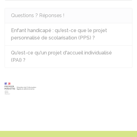
Questions ? Réponses !
Enfant handicapé : qu'est-ce que le projet
personnalisé de scolarisation (PPS) ?
Qu'est-ce qu'un projet d'accueil individualisé
(PAI) ?