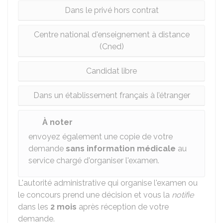
Dans le privé hors contrat
Centre national d'enseignement à distance
(Cned)
Candidat libre
Dans un établissement français à l’étranger
À noter
envoyez également une copie de votre
demande
sans information médicale
au
service chargé d'organiser l'examen.
L'autorité administrative qui organise l'examen ou
le concours prend une décision et vous la
notifie
dans les
2 mois
après réception de votre
demande.