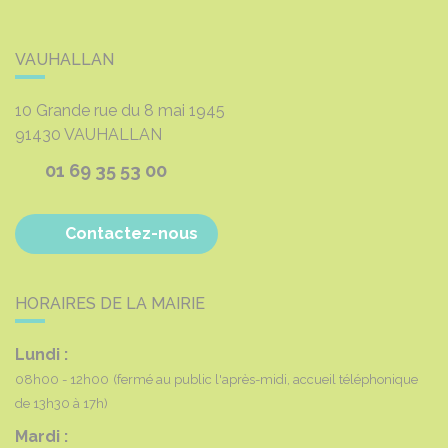
VAUHALLAN
10 Grande rue du 8 mai 1945
91430
VAUHALLAN
01 69 35 53 00
Contactez-nous
HORAIRES DE LA MAIRIE
Lundi :
08h00 - 12h00
(fermé au public l'après-midi, accueil téléphonique
de 13h30 à 17h)
Mardi :