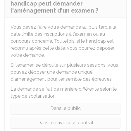
handicap peut demander
l'aménagement d'un examen ?
Vous devez faire votre demande au plus tard à la
date limite des inscriptions à l'examen ou au
concours concerné. Toutefois, si le handicap est
reconnu après cette date, vous pourrez déposer
votre demande.
Si l'examen se déroule sur plusieurs sessions, vous
pouvez déposer une demande unique
d'aménagement pour l'ensemble des épreuves.
La demande se fait de manière différente selon le
type de scolarisation.
Dans le public
Dans le privé sous contrat