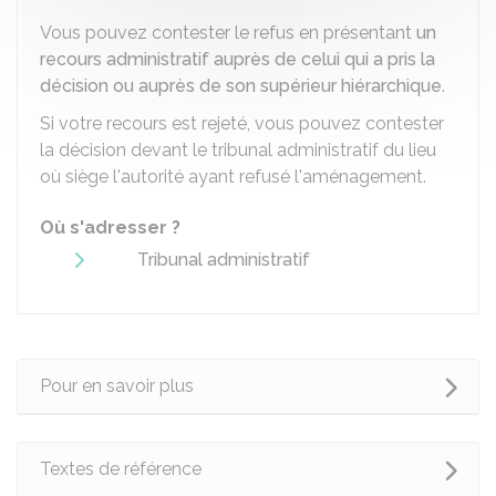
Vous pouvez contester le refus en présentant
un
recours administratif auprès de celui qui a pris la
décision ou auprès de son supérieur hiérarchique
.
Si votre recours est rejeté, vous pouvez contester
la décision devant le tribunal administratif du lieu
où siège l'autorité ayant refusé l'aménagement.
Où s'adresser ?
Tribunal administratif
Pour en savoir plus
Textes de référence