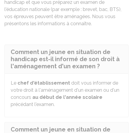
handicap et que vous préparez un examen de
l'éducation nationale (par exemple : brevet, bac, BTS),
vos épreuves peuvent être aménagées. Nous vous
présentons les informations à connaître.
Comment un jeune en situation de
handicap est-il informé de son droit à
l'aménagement d'un examen ?
Le
chef d'établissement
doit vous informer de
votre droit à l'aménagement d'un examen ou d'un
concours
au début de l'année scolaire
précédant l'examen.
Comment un jeune en situation de