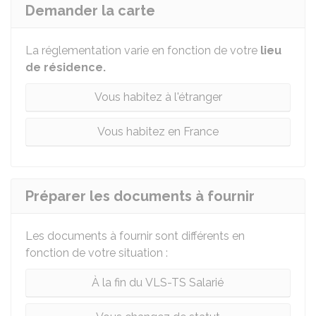
Demander la carte
La réglementation varie en fonction de votre
lieu
de résidence.
Vous habitez à l'étranger
Vous habitez en France
Préparer les documents à fournir
Les documents à fournir sont différents en
fonction de votre situation :
À la fin du VLS-TS Salarié