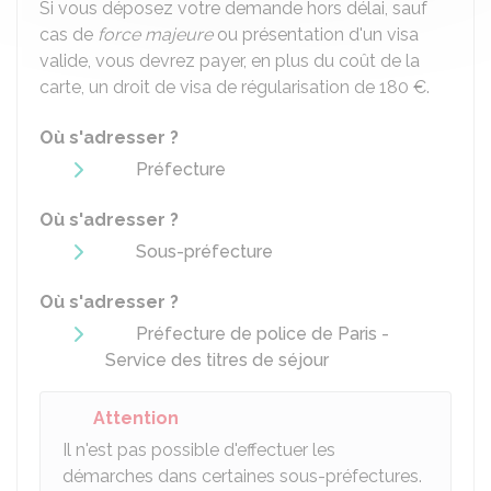
Si vous déposez votre demande hors délai, sauf
cas de
force majeure
ou présentation d'un visa
valide, vous devrez payer, en plus du coût de la
carte, un droit de visa de régularisation de
180 €
.
Où s'adresser ?
Préfecture
Où s'adresser ?
Sous-préfecture
Où s'adresser ?
Préfecture de police de Paris -
Service des titres de séjour
Attention
Il n'est pas possible d'effectuer les
démarches dans certaines sous-préfectures.