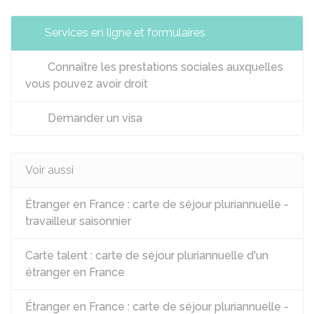
Services en ligne et formulaires
Connaître les prestations sociales auxquelles
vous pouvez avoir droit
Demander un visa
Voir aussi
Étranger en France : carte de séjour pluriannuelle -
travailleur saisonnier
Carte talent : carte de séjour pluriannuelle d'un
étranger en France
Étranger en France : carte de séjour pluriannuelle -