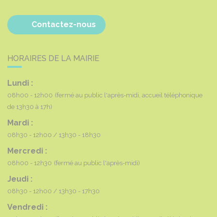
Contactez-nous
HORAIRES DE LA MAIRIE
Lundi :
08h00 - 12h00
(fermé au public l'après-midi, accueil téléphonique
de 13h30 à 17h)
Mardi :
08h30 - 12h00
13h30 - 18h30
Mercredi :
08h00 - 12h30
(fermé au public l'après-midi)
Jeudi :
08h30 - 12h00
13h30 - 17h30
Vendredi :