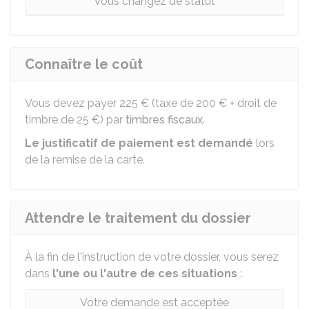
Vous changez de statut
Connaître le coût
Vous devez payer
225 €
(taxe de
200 €
+ droit de
timbre de
25 €
) par
timbres fiscaux
.
Le justificatif de paiement est demandé
lors
de la remise de la carte.
Attendre le traitement du dossier
À la fin de l'instruction de votre dossier, vous serez
dans
l'une ou l'autre de ces situations
:
Votre demande est acceptée