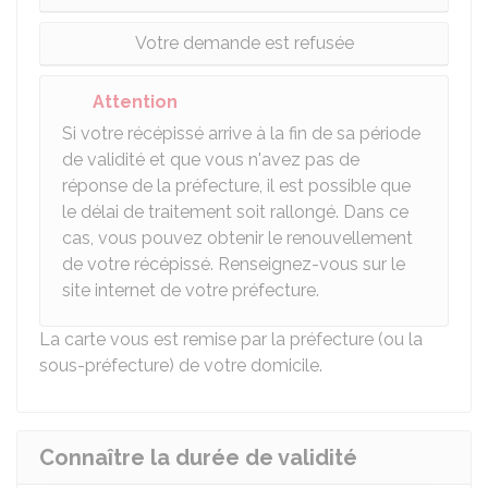
Votre demande est refusée
Attention
Si votre récépissé arrive à la fin de sa période
de validité et que vous n'avez pas de
réponse de la préfecture, il est possible que
le délai de traitement soit rallongé. Dans ce
cas, vous pouvez obtenir le renouvellement
de votre récépissé. Renseignez-vous sur le
site internet de votre préfecture.
La carte vous est remise par la préfecture (ou la
sous-préfecture) de votre domicile.
Connaître la durée de validité