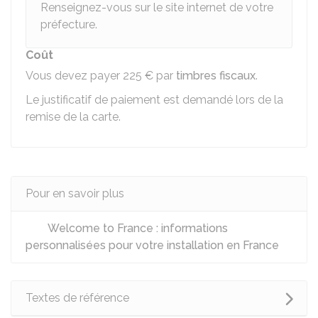
Renseignez-vous sur le site internet de votre
préfecture.
Coût
Vous devez payer
225 €
par
timbres fiscaux
.
Le justificatif de paiement est demandé lors de la
remise de la carte.
Pour en savoir plus
Welcome to France : informations
personnalisées pour votre installation en France
Textes de référence