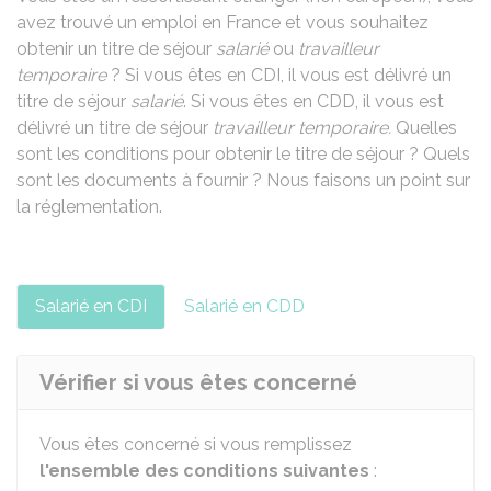
avez trouvé un emploi en France et vous souhaitez
obtenir un titre de séjour
salarié
ou
travailleur
temporaire
? Si vous êtes en
CDI
, il vous est délivré un
titre de séjour
salarié
. Si vous êtes en
CDD
, il vous est
délivré un titre de séjour
travailleur temporaire.
Quelles
sont les conditions pour obtenir le titre de séjour ? Quels
sont les documents à fournir ? Nous faisons un point sur
la réglementation.
Salarié en CDI
Salarié en CDD
Vérifier si vous êtes concerné
Vous êtes concerné si vous remplissez
l'ensemble des conditions suivantes
: