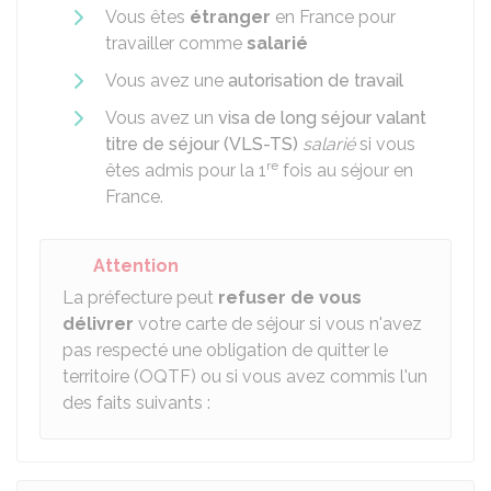
Vous êtes
étranger
en France pour
travailler comme
salarié
Vous avez une
autorisation de travail
Vous avez un
visa de long séjour valant
titre de séjour (VLS-TS)
salarié
si vous
re
êtes admis pour la 1
fois au séjour en
France.
Attention
La préfecture peut
refuser de vous
délivrer
votre carte de séjour si vous n'avez
pas respecté une obligation de quitter le
territoire (OQTF) ou si vous avez commis l'un
des faits suivants :