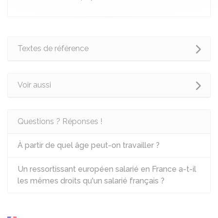
Textes de référence
Voir aussi
Questions ? Réponses !
À partir de quel âge peut-on travailler ?
Un ressortissant européen salarié en France a-t-il
les mêmes droits qu'un salarié français ?