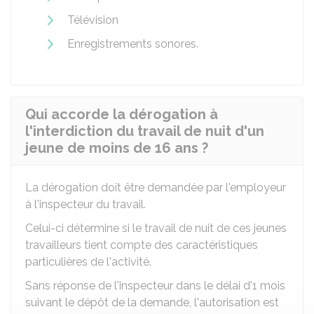
Télévision
Enregistrements sonores.
Qui accorde la dérogation à
l'interdiction du travail de nuit d'un
jeune de moins de 16 ans ?
La dérogation doit être demandée par l'employeur
à l'inspecteur du travail.
Celui-ci détermine si le travail de nuit de ces jeunes
travailleurs tient compte des caractéristiques
particulières de l'activité.
Sans réponse de l'inspecteur dans le délai d'1 mois
suivant le dépôt de la demande, l'autorisation est