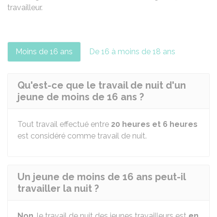
travailleur.
Moins de 16 ans
De 16 à moins de 18 ans
Qu'est-ce que le travail de nuit d'un
jeune de moins de 16 ans ?
Tout travail effectué entre
20 heures et 6 heures
est considéré comme travail de nuit.
Un jeune de moins de 16 ans peut-il
travailler la nuit ?
Non
, le travail de nuit des jeunes travailleurs est
en