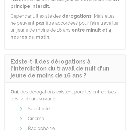
principe interdit
.
Cependant, il existe des
dérogations
. Mais elles
ne peuvent
pas
être accordées pour faire travailler
un jeune de moins de 16 ans
entre minuit et 4
heures du matin
.
Existe-t-il des dérogations à
l'interdiction du travail de nuit d'un
jeune de moins de 16 ans ?
Oui
, des dérogations existent pour les entreprises
des secteurs suivants :
Spectacle
Cinéma
Radiophonie