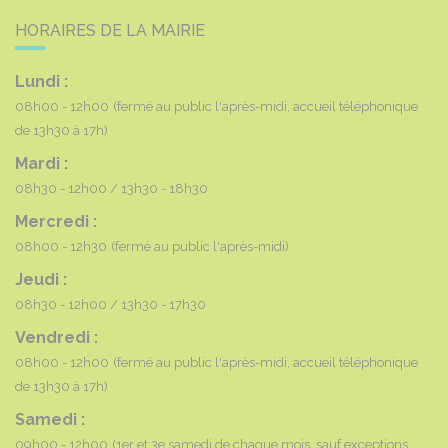
HORAIRES DE LA MAIRIE
Lundi :
08h00 - 12h00
(fermé au public l'après-midi, accueil téléphonique
de 13h30 à 17h)
Mardi :
08h30 - 12h00
13h30 - 18h30
Mercredi :
08h00 - 12h30
(fermé au public l'après-midi)
Jeudi :
08h30 - 12h00
13h30 - 17h30
Vendredi :
08h00 - 12h00
(fermé au public l'après-midi, accueil téléphonique
de 13h30 à 17h)
Samedi :
09h00 - 12h00
(1er et 3e samedi de chaque mois, sauf exceptions,