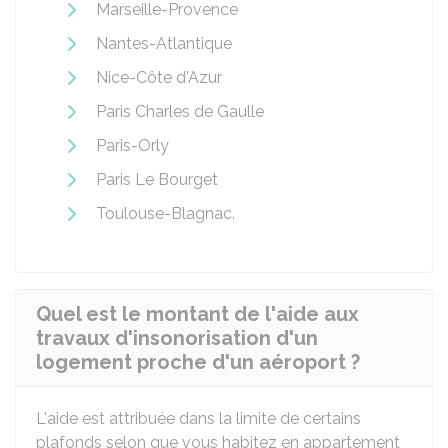
Marseille-Provence
Nantes-Atlantique
Nice-Côte d'Azur
Paris Charles de Gaulle
Paris-Orly
Paris Le Bourget
Toulouse-Blagnac.
Quel est le montant de l'aide aux
travaux d'insonorisation d'un
logement proche d'un aéroport ?
L'aide est attribuée dans la limite de certains
plafonds selon que vous habitez en appartement