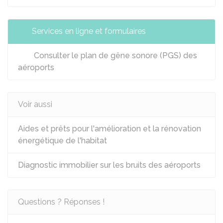
Services en ligne et formulaires
Consulter le plan de gêne sonore (PGS) des
aéroports
Voir aussi
Aides et prêts pour l'amélioration et la rénovation
énergétique de l'habitat
Diagnostic immobilier sur les bruits des aéroports
Questions ? Réponses !