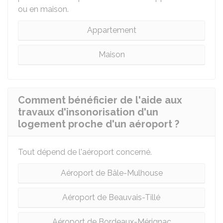
ou en maison.
Appartement
Maison
Comment bénéficier de l'aide aux
travaux d'insonorisation d'un
logement proche d'un aéroport ?
Tout dépend de l'aéroport concerné.
Aéroport de Bâle-Mulhouse
Aéroport de Beauvais-Tillé
Aéroport de Bordeaux-Mérignac