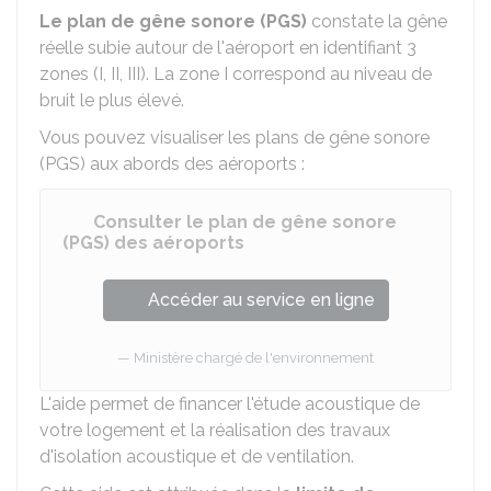
Le plan de gêne sonore (PGS)
constate la gêne
réelle subie autour de l'aéroport en identifiant 3
zones (I, II, III). La zone I correspond au niveau de
bruit le plus élevé.
Vous pouvez visualiser les plans de gêne sonore
(PGS) aux abords des aéroports :
Consulter le plan de gêne sonore
(PGS) des aéroports
Accéder au service en ligne
Ministère chargé de l'environnement
L'aide permet de financer l'étude acoustique de
votre logement et la réalisation des travaux
d'isolation acoustique et de ventilation.