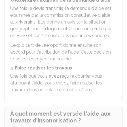
3-Attendre l'examen de la demande d'aide
Une fois le devis transmis, la demande d'aide est
examinée par la commission consultative d'aide
aux riverains. Elle donne un avis sur la situation
géographique du logement (zone concernée par
un PGS) et sur l'intensité des nuisances sonores.
L'exploitant de l'aéroport donne ensuite son
accord pour l'attribution de l'aide. Cette décision
vous est envoyée par courrier.
4-Faire réaliser les travaux
Une fois que vous avez reçu le courrier vous
attribuant l'aide, vous devez faire réaliser les
travaux dans un délai maximal de 2 ans.
À quel moment est versée l'aide aux
travaux d'insonorisation ?