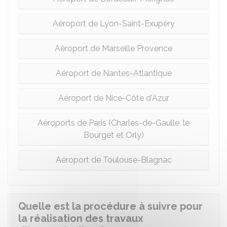
Aéroport de Lyon-Saint-Exupéry
Aéroport de Marseille Provence
Aéroport de Nantes-Atlantique
Aéroport de Nice-Côte d'Azur
Aéroports de Paris (Charles-de-Gaulle, le
Bourget et Orly)
Aéroport de Toulouse-Blagnac
Quelle est la procédure à suivre pour
la réalisation des travaux