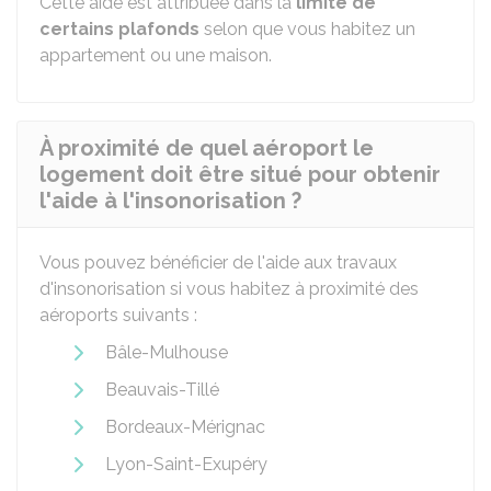
Cette aide est attribuée dans la
limite de
certains plafonds
selon que vous habitez un
appartement ou une maison.
À proximité de quel aéroport le
logement doit être situé pour obtenir
l'aide à l'insonorisation ?
Vous pouvez bénéficier de l'aide aux travaux
d'insonorisation si vous habitez à proximité des
aéroports suivants :
Bâle-Mulhouse
Beauvais-Tillé
Bordeaux-Mérignac
Lyon-Saint-Exupéry