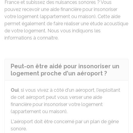
France et subissez des nuisances sonores ? Vous
pouvez recevoir une aide financière pour insonoriser
votre logement (appartement ou maison). Cette aide
permet également de faire réaliser une étude acoustique
de votre logement. Nous vous indiquons les
informations à connaître.
Peut-on être aidé pour insonoriser un
logement proche d'un aéroport ?
Oui
, si vous vivez à côté d'un aéroport, l'exploitant
de cet aéroport peut vous verser une aide
financière pour insonoriser votre logement
(appartement ou maison).
L'aéroport doit être concerné par un plan de gêne
sonore.