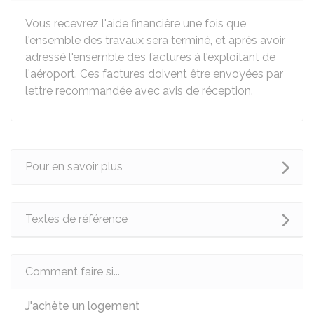
Vous recevrez l'aide financière une fois que
l'ensemble des travaux sera terminé, et après avoir
adressé l'ensemble des factures à l'exploitant de
l'aéroport. Ces factures doivent être envoyées par
lettre recommandée avec avis de réception.
Pour en savoir plus
Textes de référence
Comment faire si...
J'achète un logement