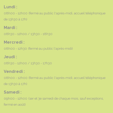
Lundi :
08h00 - 12h00
(fermé au public l'après-midi, accueil téléphonique
de 13h30 à 17h)
Mardi :
08h30 - 12h00
13h30 - 18h30
Mercredi :
08h00 - 12h30
(fermé au public l'après-midi)
Jeudi :
08h30 - 12h00
13h30 - 17h30
Vendredi :
08h00 - 12h00
(fermé au public l'après-midi, accueil téléphonique
de 13h30 à 17h)
Samedi :
09h00 - 12h00
(1er et 3e samedi de chaque mois, sauf exceptions,
fermé en août)