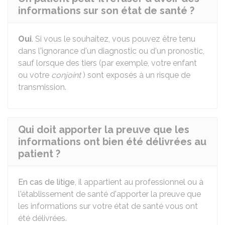
informations sur son état de santé ?
Oui
. Si vous le souhaitez, vous pouvez être tenu
dans l'ignorance d'un diagnostic ou d'un pronostic,
sauf lorsque des tiers (par exemple, votre enfant
ou votre
conjoint
) sont exposés à un risque de
transmission.
Qui doit apporter la preuve que les
informations ont bien été délivrées au
patient ?
En cas de litige
, il appartient au professionnel ou à
l'établissement de santé d'apporter la preuve que
les informations sur votre état de santé vous ont
été délivrées.