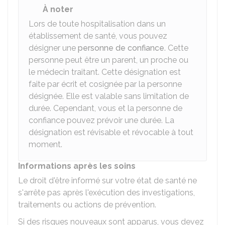
À noter
Lors de toute hospitalisation dans un
établissement de santé, vous pouvez
désigner une
personne de confiance
. Cette
personne peut être un parent, un proche ou
le médecin traitant. Cette désignation est
faite par écrit et cosignée par la personne
désignée. Elle est valable sans limitation de
durée. Cependant, vous et la personne de
confiance pouvez prévoir une durée. La
désignation est révisable et révocable à tout
moment.
Informations après les soins
Le droit d'être informé sur votre état de santé ne
s'arrête pas après l'exécution des investigations,
traitements ou actions de prévention.
Si des risques nouveaux sont apparus, vous devez