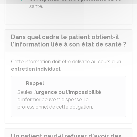
santé.
Dans quel cadre le patient obtient-il
l'information liée à son état de santé ?
Cette information doit être délivrée au cours d'un
entretien individuel
.
Rappel
Seules l'
urgence ou l'impossibilité
d'informer peuvent dispenser le
professionnel de cette obligation.
Un patient peut-il refuser d'avoir des