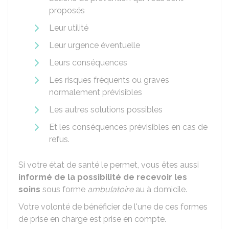
proposés
Leur utilité
Leur urgence éventuelle
Leurs conséquences
Les risques fréquents ou graves
normalement prévisibles
Les autres solutions possibles
Et les conséquences prévisibles en cas de
refus.
Si votre état de santé le permet, vous êtes aussi
informé de la possibilité de recevoir les
soins
sous forme
ambulatoire
au à domicile.
Votre volonté de bénéficier de l'une de ces formes
de prise en charge est prise en compte.