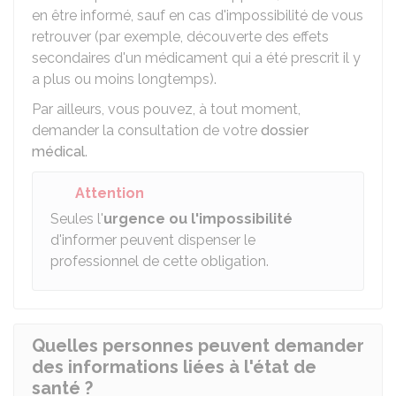
en être informé, sauf en cas d'impossibilité de vous
retrouver (par exemple, découverte des effets
secondaires d'un médicament qui a été prescrit il y
a plus ou moins longtemps).
Par ailleurs, vous pouvez, à tout moment,
demander la consultation de votre
dossier
médical
.
Attention
Seules l'
urgence ou l'impossibilité
d'informer peuvent dispenser le
professionnel de cette obligation.
Quelles personnes peuvent demander
des informations liées à l'état de
santé ?