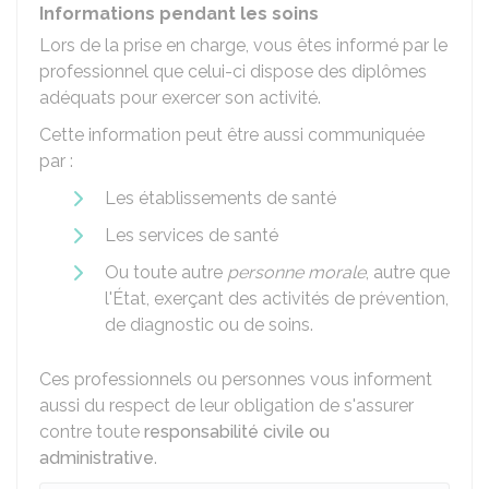
Informations pendant les soins
Lors de la prise en charge, vous êtes informé par le
professionnel que celui-ci dispose des diplômes
adéquats pour exercer son activité.
Cette information peut être aussi communiquée
par :
Les établissements de santé
Les services de santé
Ou toute autre
personne morale
, autre que
l'État, exerçant des activités de prévention,
de diagnostic ou de soins.
Ces professionnels ou personnes vous informent
aussi du respect de leur obligation de s'assurer
contre toute
responsabilité civile ou
administrative
.