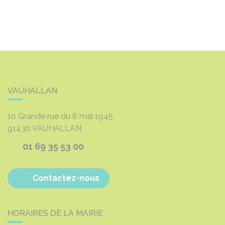
VAUHALLAN
10 Grande rue du 8 mai 1945
91430
VAUHALLAN
01 69 35 53 00
Contactez-nous
HORAIRES DE LA MAIRIE