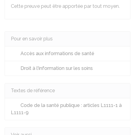
Cette preuve peut être apportée par tout moyen.
Pour en savoir plus
Accès aux informations de santé
Droit à l'information sur les soins
Textes de référence
Code de la santé publique : articles L1111-1 à
L1111-9
Voir aussi