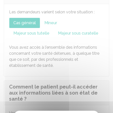
Les demandeurs varient selon votre situation :
Cas général
Mineur
Majeur sous tutelle
Majeur sous curatelle
Vous avez accès à l'ensemble des informations
concernant votre santé détenues, à quelque titre
que ce soit, par des professionnels et
établissement de santé.
Comment le patient peut-il accéder
aux informations liées à son état de
santé ?