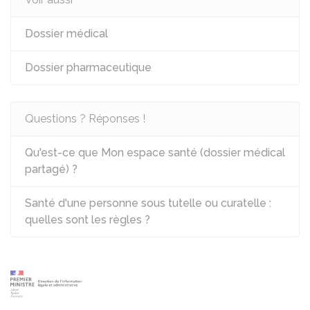
Dossier médical
Dossier pharmaceutique
Questions ? Réponses !
Qu'est-ce que Mon espace santé (dossier médical
partagé) ?
Santé d'une personne sous tutelle ou curatelle :
quelles sont les règles ?