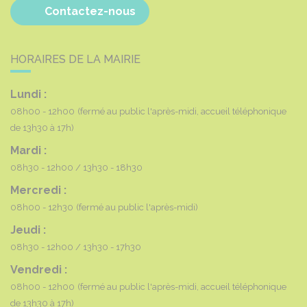
Contactez-nous
HORAIRES DE LA MAIRIE
Lundi :
08h00 - 12h00
(fermé au public l'après-midi, accueil téléphonique
de 13h30 à 17h)
Mardi :
08h30 - 12h00
13h30 - 18h30
Mercredi :
08h00 - 12h30
(fermé au public l'après-midi)
Jeudi :
08h30 - 12h00
13h30 - 17h30
Vendredi :
08h00 - 12h00
(fermé au public l'après-midi, accueil téléphonique
de 13h30 à 17h)