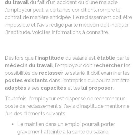
du travail
du fait d'un accident ou d'une maladie,
l'employeur peut, à certaines conditions, rompre le
contrat de manière anticipée. Le reclassement doit être
impossible et l'avis rédigé par le médecin doit indiquer
l'inaptitude. Voici les informations à connaître.
Dès lors que
l'inaptitude
du salarié est
établie
par le
médecin du travail
, l'employeur doit
rechercher
les
possibilités de
reclasser
le salarié. Il doit examiner les
postes existants
dans l'entreprise qui pourraient être
adaptés
à ses
capacités
et les
lui proposer
.
Toutefois, l'employeur est dispensé de rechercher un
poste de reclassement si l'avis d'inaptitude mentionne
l'un des éléments suivants :
Le maintien dans un emploi pourrait porter
gravement atteinte à la santé du salarié