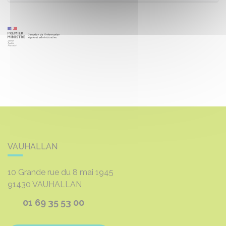
VAUHALLAN
10 Grande rue du 8 mai 1945
91430
VAUHALLAN
01 69 35 53 00