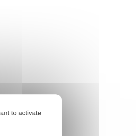
ant to activate