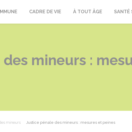
OMMUNE
CADRE DE VIE
À TOUT ÂGE
SANTÉ 
 des mineurs : mesu
 des mineurs
Justice pénale des mineurs : mesures et peines