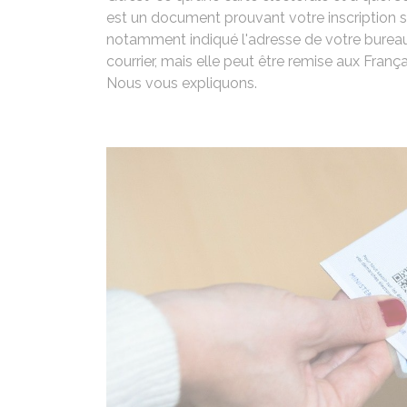
est un document prouvant votre inscription su
notamment indiqué l'adresse de votre burea
courrier, mais elle peut être remise aux Fran
Nous vous expliquons.