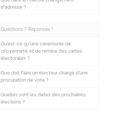
d'adresse ?
Questions ? Réponses !
Qu'est-ce qu'une cérémonie de
citoyenneté et de remise des cartes
électorales ?
Que doit faire un électeur chargé d'une
procuration de vote ?
Quelles sont les dates des prochaines
élections ?