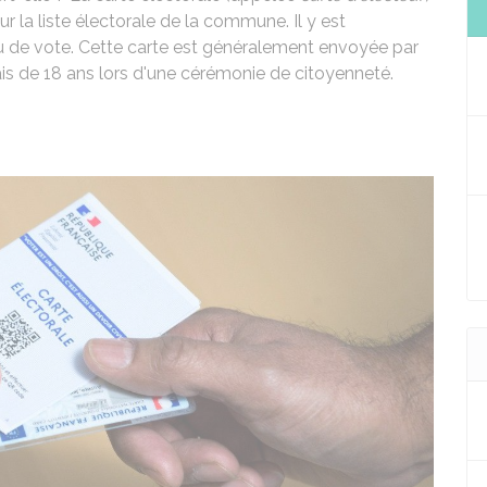
r la liste électorale de la commune. Il y est
u de vote. Cette carte est généralement envoyée par
çais de 18 ans lors d'une cérémonie de citoyenneté.