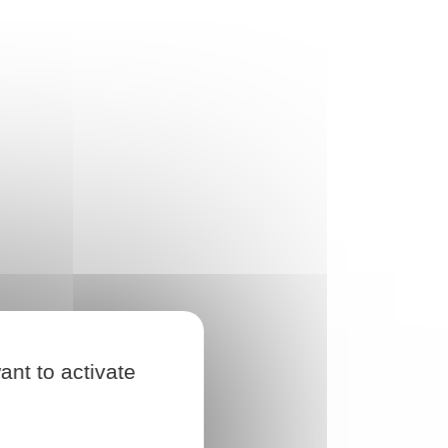
ant to activate