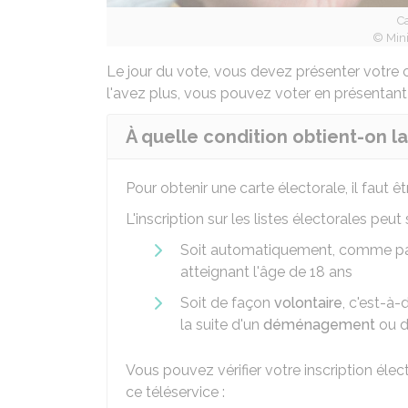
Ca
© Mini
Le jour du vote, vous devez présenter votre c
l'avez plus, vous pouvez voter en présenta
À quelle condition obtient-on la
Pour obtenir une carte électorale, il faut êtr
L'inscription sur les listes électorales peut s
Soit automatiquement, comme pa
atteignant l'âge de 18 ans
Soit de façon
volontaire
, c'est-à-
la suite d'un
déménagement
ou 
Vous pouvez vérifier votre inscription élec
ce téléservice :