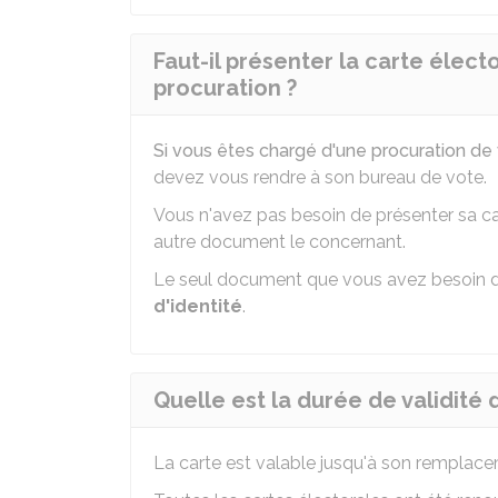
Faut-il présenter la carte élect
procuration ?
Si vous êtes chargé d'une procuration de
devez vous rendre à son bureau de vote.
Vous n'avez pas besoin de présenter sa car
autre document le concernant.
Le seul document que vous avez besoin d
d'identité
.
Quelle est la durée de validité 
La carte est valable jusqu'à son remplace