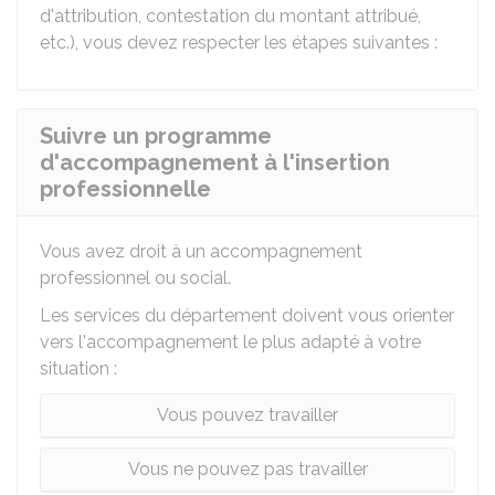
d'attribution, contestation du montant attribué,
etc.), vous devez respecter les étapes suivantes :
Suivre un programme
d'accompagnement à l'insertion
professionnelle
Vous avez droit à un accompagnement
professionnel ou social.
Les services du département doivent vous orienter
vers l'accompagnement le plus adapté à votre
situation :
Vous pouvez travailler
Vous ne pouvez pas travailler