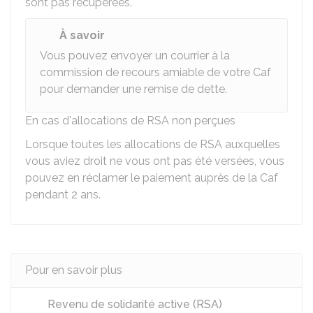
sont pas récupérées.
À savoir
Vous pouvez envoyer un courrier à la
commission de recours amiable de votre Caf
pour demander une remise de dette.
En cas d'allocations de RSA non perçues
Lorsque toutes les allocations de RSA auxquelles
vous aviez droit ne vous ont pas été versées, vous
pouvez en réclamer le paiement auprès de la
Caf
pendant 2 ans.
Pour en savoir plus
Revenu de solidarité active (RSA)