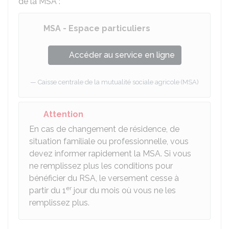
de la MSA :
MSA - Espace particuliers
Accéder au service en ligne
Caisse centrale de la mutualité sociale agricole (MSA)
Attention
En cas de changement de résidence, de
situation familiale ou professionnelle, vous
devez informer rapidement la MSA. Si vous
ne remplissez plus les conditions pour
bénéficier du RSA, le versement cesse à
er
partir du 1
jour du mois où vous ne les
remplissez plus.