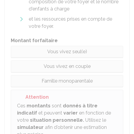
composition de votre foyer et le nombre
d'enfants à charge
et les ressources prises en compte de
votre foyer.
Montant forfaitaire
Vous vivez seul(e)
Vous vivez en couple
Famille monoparentale
Attention
Ces
montants
sont
donnés à titre
indicatif
et peuvent
varier
en fonction de
votre
situation personnelle
.
Utilisez le
simulateur
afin d'obtenir une estimation