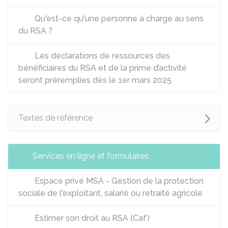
Qu'est-ce qu'une personne à charge au sens
du RSA ?
Les déclarations de ressources des
bénéficiaires du RSA et de la prime d’activité
seront préremplies dès le 1er mars 2025
Textes de référence
Services en ligne et formulaires
Espace privé MSA - Gestion de la protection
sociale de l'exploitant, salarié ou retraité agricole
Estimer son droit au RSA (Caf)