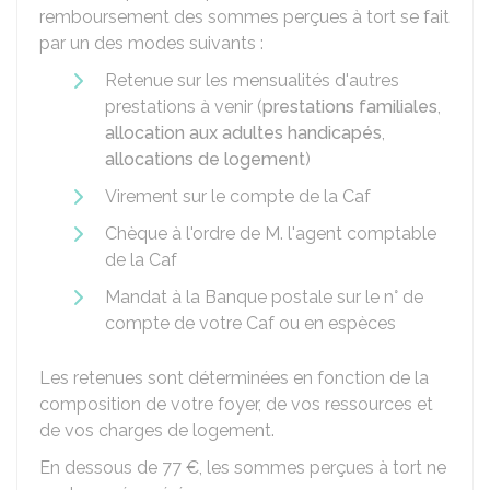
remboursement des sommes perçues à tort se fait
par un des modes suivants :
Retenue sur les mensualités d'autres
prestations à venir (
prestations familiales
,
allocation aux adultes handicapés
,
allocations de logement
)
Virement sur le compte de la Caf
Chèque à l'ordre de M. l'agent comptable
de la Caf
Mandat à la Banque postale sur le n° de
compte de votre Caf ou en espèces
Les retenues sont déterminées en fonction de la
composition de votre foyer, de vos ressources et
de vos charges de logement.
En dessous de
77 €
, les sommes perçues à tort ne