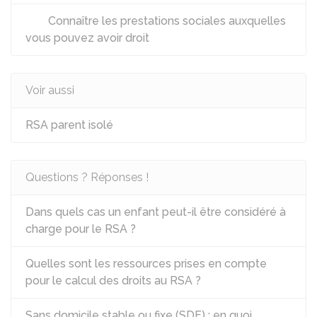
Connaître les prestations sociales auxquelles
vous pouvez avoir droit
Voir aussi
RSA parent isolé
Questions ? Réponses !
Dans quels cas un enfant peut-il être considéré à
charge pour le RSA ?
Quelles sont les ressources prises en compte
pour le calcul des droits au RSA ?
Sans domicile stable ou fixe (SDF) : en quoi