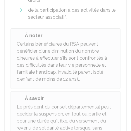
droits
de la participation à des activités dans le
secteur associatif.
À noter
Certains bénéficiaires du RSA peuvent
bénéficier d'une diminution du nombre
d'heures à effectuer s'ils sont confrontés à
des difficultés dans leur vie personnelle et
familiale handicap, invalidité parent isolé
d'enfant de moins de 12 ans)..
À savoir
Le président du conseil départemental peut
décider la suspension, en tout ou partie et
pour une durée qu'il fixe, du versement du
revenu de solidarité active lorsque, sans