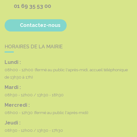
01 69 35 53 00
Contactez-nous
HORAIRES DE LA MAIRIE
Lundi :
08h00 - 12h00
(fermé au public l'après-midi, accueil téléphonique
de 13h30 à 17h)
Mardi :
08h30 - 12h00
13h30 - 18h30
Mercredi :
08h00 - 12h30
(fermé au public l'après-midi)
Jeudi :
08h30 - 12h00
13h30 - 17h30