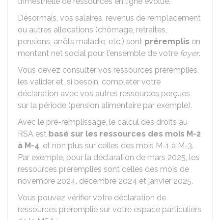
trimestrielle de ressources en ligne évolue.
Désormais, vos salaires, revenus de remplacement
ou autres allocations (chômage, retraites,
pensions, arrêts maladie, etc.) sont
préremplis
en
montant net social pour l'ensemble de votre
foyer
.
Vous devez consulter vos ressources préremplies,
les valider et, si besoin, compléter votre
déclaration avec vos autres ressources perçues
sur la période (pension alimentaire par exemple).
Avec le pré-remplissage, le calcul des droits au
RSA est
basé sur les ressources des mois M-2
à M-4
, et non plus sur celles des mois M-1 à M-3.
Par exemple, pour la déclaration de mars 2025, les
ressources préremplies sont celles des mois de
novembre 2024, décembre 2024 et janvier 2025.
Vous pouvez vérifier votre déclaration de
ressources préremplie sur votre espace particuliers