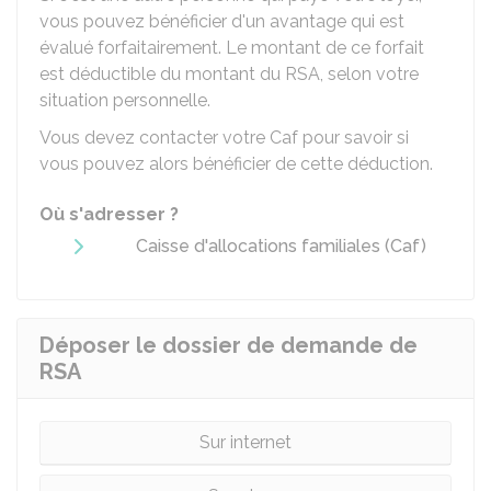
vous pouvez bénéficier d'un avantage qui est
évalué forfaitairement. Le montant de ce forfait
est déductible du montant du RSA, selon votre
situation personnelle.
Vous devez contacter votre
Caf
pour savoir si
vous pouvez alors bénéficier de cette déduction.
Où s'adresser ?
Caisse d'allocations familiales (Caf)
Déposer le dossier de demande de
RSA
Sur internet