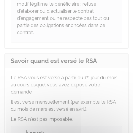
motif légitime, le bénéficiaire : refuse
d'élaborer ou d'actualiser le contrat
d'engagement ou ne respecte pas tout ou
partie des obligations énoncées dans ce
contrat.
Savoir quand est versé le RSA
er
Le RSA vous est versé à partir du 1
jour du mois
au cours duquel vous avez déposé votre
demande.
Il est versé mensuellement (par exemple, le RSA
du mois de mars est versé en avril).
Le RSA n'est pas imposable.