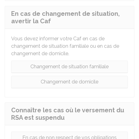
En cas de changement de situation,
avertir la Caf
Vous devez informer votre
Caf
en cas de
changement de situation familiale ou en cas de
changement de domicile.
Changement de situation familiale
Changement de domicile
Connaître les cas où le versement du
RSA est suspendu
En cas de non respect de vos obligations