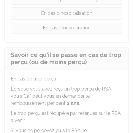
En cas d'hospitalisation
En cas d'incarcération
Savoir ce qu'il se passe en cas de trop
perçu (ou de moins perçu)
En cas de trop perçu
Lorsque vous avez reçu un trop perçu de RSA,
votre Caf peut vous en demander le
remboursement pendant
2 ans
.
Le trop perçu est récupéré par retenues sur le RSA
à venir.
Si vous ne percevez plus le RSA, le