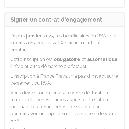
Signer un contrat d'engagement
Depuis
janvier 2025
, les bénéficiaires du RSA sont
inscrits à France Travail (anciennement Pôle
emploi).
Cette inscription est
obligatoire
et
automatique
,
il n'y a aucune démarche à effectuer.
L'inscription à France Travail n'a pas d'impact sur le
versement du RSA.
Vous devez continuer à faire votre déclaration
trimestrielle de ressources auprès de la Caf en
indiquant tout changement de situation qui
pourrait avoir un impact sur le versement de votre
RSA.