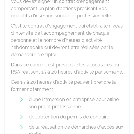
Vous devez signer un
contrat d'engagement
comportant un plan d'actions précisant vos
objectifs d'insertion sociale et professionnelle.
C'est le contrat d'engagement qui établira le niveau
d'intensité de l'accompagnement de chaque
personne et le nombre d'heures d'activité
hebdomadaire qui devront être réalisées par le
demandeur d'emploi.
Dans ce cadre, il est prévu que les allocataires du
RSA réalisent 15 à 20 heures d'activité par semaine.
Ces 15 à 20 heures d'activité peuvent prendre la
former notamment :
d'une immersion en entreprise pour affiner
son projet professionnel
de l'obtention du permis de conduire
de la réalisation de démarches d'accès aux