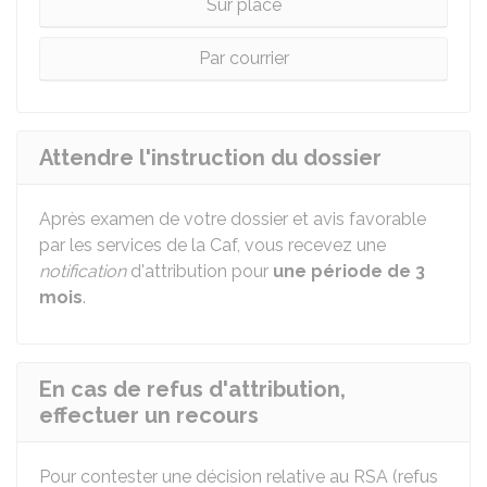
Sur place
Par courrier
Attendre l'instruction du dossier
Après examen de votre dossier et avis favorable
par les services de la Caf, vous recevez une
notification
d'attribution pour
une période de 3
mois
.
En cas de refus d'attribution,
effectuer un recours
Pour contester une décision relative au RSA (refus