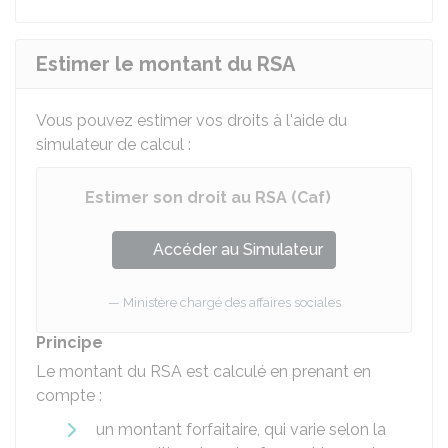
Estimer le montant du RSA
Vous pouvez estimer vos droits à l'aide du
simulateur de calcul :
Estimer son droit au RSA (Caf)
Accéder au Simulateur
Ministère chargé des affaires sociales
Principe
Le montant du RSA est calculé en prenant en
compte :
un montant forfaitaire, qui varie selon la