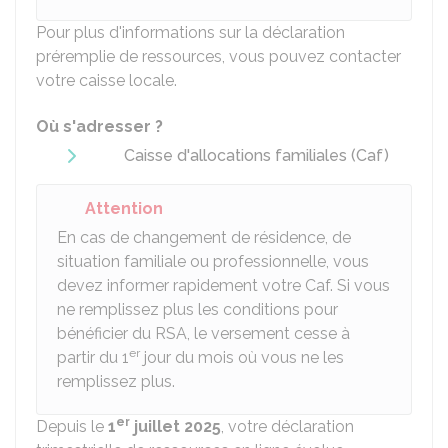
Pour plus d'informations sur la déclaration
préremplie de ressources, vous pouvez contacter
votre caisse locale.
Où s'adresser ?
Caisse d'allocations familiales (Caf)
Attention
En cas de changement de résidence, de
situation familiale ou professionnelle, vous
devez informer rapidement votre
Caf
. Si vous
ne remplissez plus les conditions pour
bénéficier du RSA, le versement cesse à
er
partir du 1
jour du mois où vous ne les
remplissez plus.
er
Depuis le
1
juillet 2025
, votre déclaration