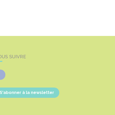
OUS SUIVRE
Facebook
S'abonner à la newsletter