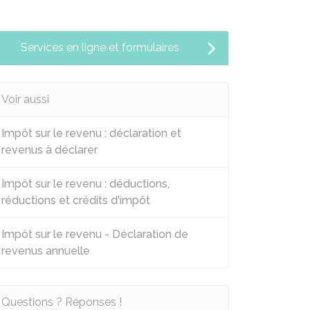
Services en ligne et formulaires
Voir aussi
Impôt sur le revenu : déclaration et
revenus à déclarer
Impôt sur le revenu : déductions,
réductions et crédits d'impôt
Impôt sur le revenu - Déclaration de
revenus annuelle
Questions ? Réponses !