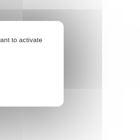
ant to activate