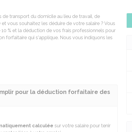
de transport du domicile au lieu de travail, de
) et vous souhaitez les déduire de votre salaire ? Vous
e
10 %
et la déduction de vos frais professionnels pour
ion forfaitaire qui s'applique. Nous vous indiquons les
mplir pour la déduction forfaitaire des
matiquement calculée
sur votre salaire pour tenir