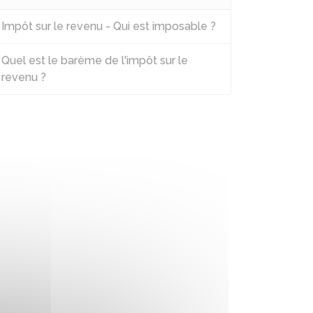
Impôt sur le revenu - Qui est imposable ?
Quel est le barème de l'impôt sur le
revenu ?