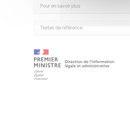
Pour en savoir plus
Textes de référence