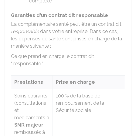
complexe.
Garanties d'un contrat dit responsable
La complémentaire santé peut être un contrat dit
responsable
dans votre entreprise. Dans ce cas,
les dépenses de santé sont prises en charge de la
manière suivante :
Ce que prend en charge le contrat dit
" responsable "
Prestations
Prise en charge
Soins courants
100 %
de la base de
(consultations
remboursement de la
et
Sécurité sociale
médicaments à
SMR
majeur
remboursés à