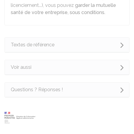
licenciement...), vous pouvez
garder la mutuelle
santé de votre entreprise, sous conditions
.
Textes de référence
Voir aussi
Questions ? Réponses !