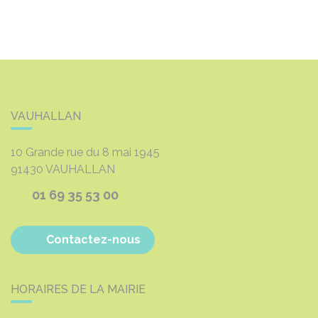
VAUHALLAN
10 Grande rue du 8 mai 1945
91430
VAUHALLAN
01 69 35 53 00
Contactez-nous
HORAIRES DE LA MAIRIE