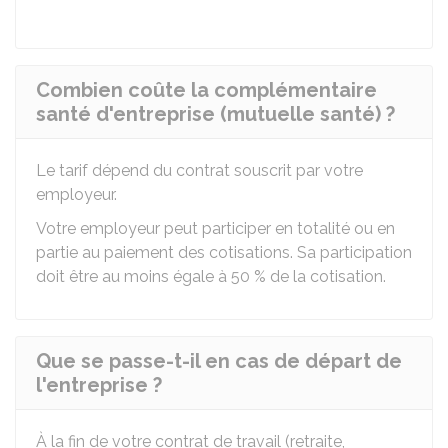
Combien coûte la complémentaire
santé d'entreprise (mutuelle santé) ?
Le tarif dépend du contrat souscrit par votre
employeur.
Votre employeur peut participer en totalité ou en
partie au paiement des cotisations. Sa participation
doit être au moins égale à
50 %
de la cotisation.
Que se passe-t-il en cas de départ de
l'entreprise ?
À la fin de votre contrat de travail (retraite,