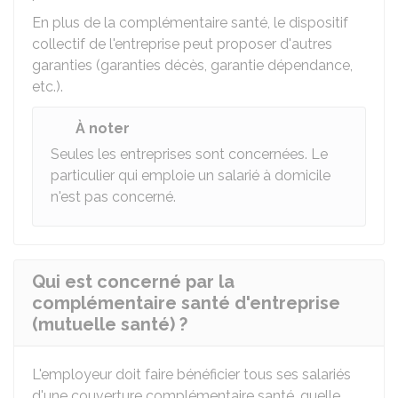
En plus de la complémentaire santé, le dispositif
collectif de l'entreprise peut proposer d'autres
garanties (garanties décès, garantie dépendance,
etc.).
À noter
Seules les entreprises sont concernées. Le
particulier qui emploie un salarié à domicile
n'est pas concerné.
Qui est concerné par la
complémentaire santé d'entreprise
(mutuelle santé) ?
L'employeur doit faire bénéficier tous ses salariés
d'une couverture complémentaire santé, quelle