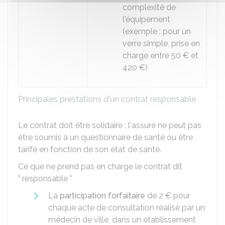
complexité de
l'équipement
(exemple : pour un
verre simple, prise en
charge entre
50 €
et
420 €
)
Principales prestations d'un contrat responsable
Le contrat doit être solidaire : l'assuré ne peut pas
être soumis à un questionnaire de santé ou être
tarifé en fonction de son état de santé.
Ce que ne prend pas en charge le contrat dit
" responsable "
La
participation forfaitaire
de
2 €
pour
chaque acte de consultation réalisé par un
médecin de ville, dans un établissement