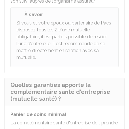
son suivi auprès de l'organisme assureur.
À savoir
Si vous et votre époux ou partenaire de Pacs
disposez tous les 2 d'une mutuelle
obligatoire, il est parfois possible de résilier
l'une d'entre elle. Il est recommandé de se
mettre directement en relation avec sa
mutuelle.
Quelles garanties apporte la
complémentaire santé d'entreprise
(mutuelle santé) ?
Panier de soins minimal
La complémentaire santé d'entreprise doit prendre