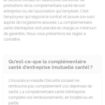
prestations de la complémentaire santé de son
entreprise (ou de l'association qui l'emploie). C'est
l'employeur qui négocie le contrat et assure son suivi
auprès de l'organisme assureur. La complémentaire
santé d'entreprise doit prendre en charge un minimum
de garanties. Nous vous présentons les règles à
connaître.
Qu'est-ce-que la complémentaire
santé d'entreprise (mutuelle santé) ?
L'Assurance maladie (Sécurité sociale) ne
rembourse pas complètement vos dépenses de
santé. La complémentaire santé d'entreprise
complète ces remboursements, en totalité ou en
partie.