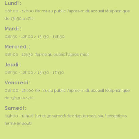
Lundi :
08h00 - 12h00
(fermé au public l'après-midi, accueil téléphonique
de 13h30 à 17h)
Mardi :
08h30 - 12h00
13h30 - 18h30
Mercredi :
08h00 - 12h30
(fermé au public l'après-midi)
Jeudi :
08h30 - 12h00
13h30 - 17h30
Vendredi :
08h00 - 12h00
(fermé au public l'après-midi, accueil téléphonique
de 13h30 à 17h)
Samedi :
09h00 - 12h00
(1er et 3e samedi de chaque mois, sauf exceptions,
fermé en août)