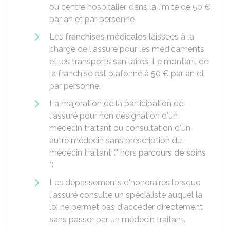
ou centre hospitalier, dans la limite de
50 €
par an et par personne
Les
franchises médicales
laissées à la
charge de l'assuré pour les médicaments
et les transports sanitaires. Le montant de
la franchise est plafonné à
50 €
par an et
par personne.
La majoration de la participation de
l'assuré pour non désignation d'un
médecin traitant ou consultation d'un
autre médecin sans prescription du
médecin traitant (" hors
parcours de soins
")
Les dépassements d'honoraires lorsque
l'assuré consulte un spécialiste auquel la
loi ne permet pas d'accéder directement
sans passer par un médecin traitant.