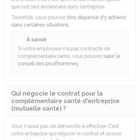
que soit leur ancienneté dans l'entreprise.
Toutefois, vous pouvez
être dispensé d'y adhérer
dans certaines situations
.
À savoir
Si votre employeur n'a pas contracté de
complémentaire santé, vous pouvez
saisir le
conseil des prud'hommes
.
Qui négocie le contrat pour la
complémentaire santé d'entreprise
(mutuelle santé) ?
Vous n'avez pas de démarche à effectuer. C'est
votre entreprise qui négocie le contrat et assure