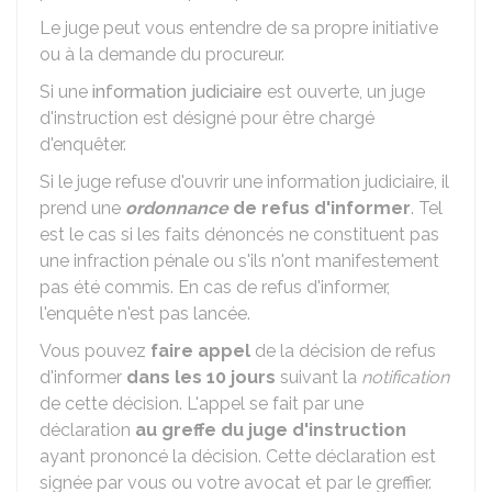
Le juge peut vous entendre de sa propre initiative
ou à la demande du procureur.
Si une
information judiciaire
est ouverte, un juge
d'instruction est désigné pour être chargé
d'enquêter.
Si le juge refuse d'ouvrir une information judiciaire, il
prend une
ordonnance
de refus d'informer
. Tel
est le cas si les faits dénoncés ne constituent pas
une infraction pénale ou s'ils n'ont manifestement
pas été commis. En cas de refus d'informer,
l'enquête n'est pas lancée.
Vous pouvez
faire appel
de la décision de refus
d'informer
dans les 10 jours
suivant la
notification
de cette décision. L'appel se fait par une
déclaration
au greffe du juge d'instruction
ayant prononcé la décision. Cette déclaration est
signée par vous ou votre avocat et par le greffier.