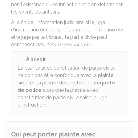
non l'existence d'une infraction et d'en déterminer
les éventuels auteurs.
À la fin de l'information judiciaire, si le juge
d'instruction décide que l'auteur de l'infraction doit
être jugé par le tribunal, la partie civile peut
demander des
dommages-intérêts
.
À savoir
La plainte avec constitution de partie civile
ne doit pas être confondue avec la
plainte
simple
. La plainte déclenche une
enquête
de police
alors que la plainte avec
constitution de partie civile saisit le juge
d'instruction.
Qui peut porter plainte avec