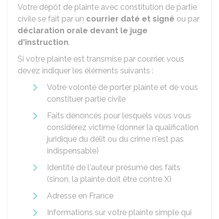
Votre dépôt de plainte avec constitution de partie
civile se fait par un
courrier daté et signé
ou par
déclaration orale devant le juge
d'instruction
.
Si votre plainte est transmise par courrier, vous
devez indiquer les éléments suivants :
Votre volonté de porter plainte et de vous
constituer partie civile
Faits dénoncés pour lesquels vous vous
considérez victime (donner la qualification
juridique du délit ou du crime n'est pas
indispensable)
Identité de l'auteur présumé des faits
(sinon, la plainte doit être contre X)
Adresse en France
Informations sur votre plainte simple qui