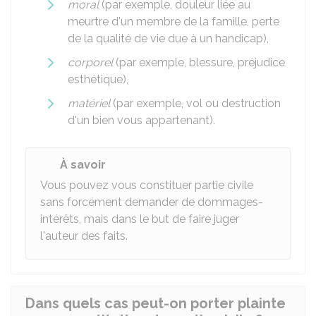
moral
(par exemple, douleur liée au
meurtre d'un membre de la famille, perte
de la qualité de vie due à un handicap),
corporel
(par exemple, blessure, préjudice
esthétique),
matériel
(par exemple, vol ou destruction
d'un bien vous appartenant).
À savoir
Vous pouvez vous constituer partie civile
sans forcément demander de dommages-
intérêts, mais dans le but de faire juger
l'auteur des faits.
Dans quels cas peut-on porter plainte