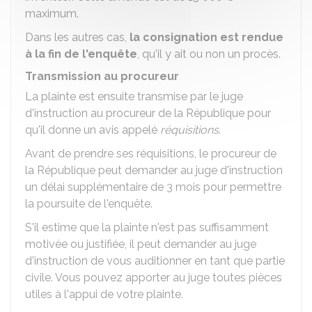
maximum.
Dans les autres cas,
la consignation est rendue
à la fin de l'enquête
, qu'il y ait ou non un procès.
Transmission au procureur
La plainte est ensuite transmise par le juge
d'instruction au procureur de la République pour
qu'il donne un avis appelé
réquisitions
.
Avant de prendre ses réquisitions, le procureur de
la République peut demander au juge d'instruction
un délai supplémentaire de 3 mois pour permettre
la poursuite de l'enquête.
S'il estime que la plainte n'est pas suffisamment
motivée ou justifiée, il peut demander au juge
d'instruction de vous auditionner en tant que partie
civile. Vous pouvez apporter au juge toutes pièces
utiles à l'appui de votre plainte.