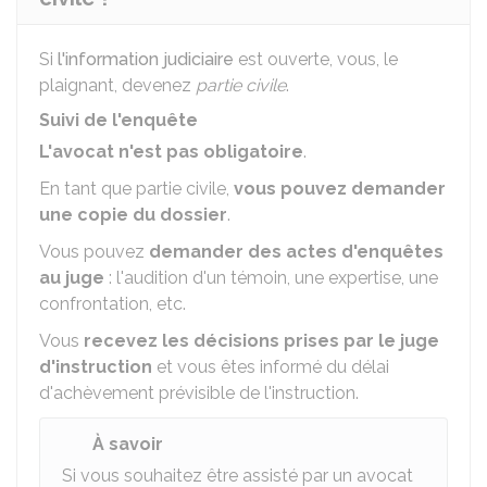
Si
l'information judiciaire
est ouverte, vous, le
plaignant, devenez
partie civile
.
Suivi de l'enquête
L'avocat n'est pas obligatoire
.
En tant que partie civile,
vous pouvez demander
une copie du dossier
.
Vous pouvez
demander des actes d'enquêtes
au juge
: l'audition d'un témoin, une expertise, une
confrontation, etc.
Vous
recevez les décisions prises par le juge
d'instruction
et vous êtes informé du délai
d'achèvement prévisible de l'instruction.
À savoir
Si vous souhaitez être assisté par un avocat