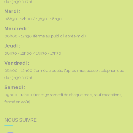
de 13h30 à 17h)
Mardi :
08h30 - 12h00
13h30 - 18h30
Mercredi :
08h00 - 12h30
(fermé au public l'après-midi)
Jeudi :
08h30 - 12h00
13h30 - 17h30
Vendredi :
08h00 - 12h00
(fermé au public l'après-midi, accueil téléphonique
de 13h30 à 17h)
Samedi :
09h00 - 12h00
(1er et 3e samedi de chaque mois, sauf exceptions,
fermé en août)
NOUS SUIVRE