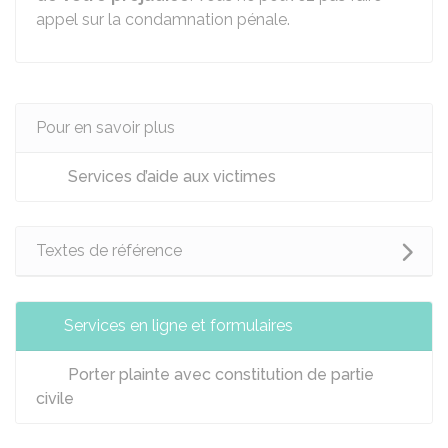
appel sur la condamnation pénale.
Pour en savoir plus
Services d’aide aux victimes
Textes de référence
Services en ligne et formulaires
Porter plainte avec constitution de partie
civile