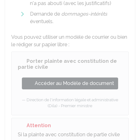
n'a pas abouti (avec les justificatifs)
Demande de
dommages-intérêts
éventuels.
Vous pouvez utiliser un modèle de courrier ou bien
le rédiger sur papier libre :
Porter plainte avec constitution de
partie civile
Accéder au Modèle de document
Direction de l'information légale et administrative
(Dila) - Premier ministre
Attention
Si la plainte avec constitution de partie civile