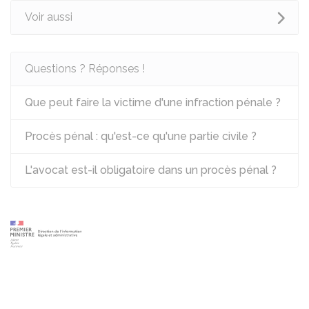
Voir aussi
Questions ? Réponses !
Que peut faire la victime d'une infraction pénale ?
Procès pénal : qu'est-ce qu'une partie civile ?
L'avocat est-il obligatoire dans un procès pénal ?