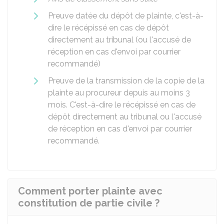
Preuve datée du dépôt de plainte, c'est-à-
dire le récépissé en cas de dépôt
directement au tribunal (ou l'accusé de
réception en cas d'envoi par courrier
recommandé)
Preuve de la transmission de la copie de la
plainte au procureur depuis au moins 3
mois. C'est-à-dire le récépissé en cas de
dépôt directement au tribunal ou l'accusé
de réception en cas d'envoi par courrier
recommandé.
Comment porter plainte avec
constitution de partie civile ?