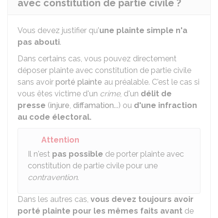
avec constitution de partie civile ?
Vous devez justifier qu'
une plainte simple n'a
pas abouti
.
Dans certains cas, vous pouvez directement
déposer plainte avec constitution de partie civile
sans avoir
porté plainte
au préalable. C'est le cas si
vous êtes victime d'un
crime
, d'un
délit de
presse
(
injure
,
diffamation
...) ou
d'une infraction
au code électoral.
Attention
Il n'est
pas possible
de porter plainte avec
constitution de partie civile pour une
contravention
.
Dans les autres cas,
vous devez toujours avoir
porté plainte pour les mêmes faits avant
de