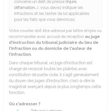
concerne un délit de presse (
injure
,
diffamation
...), vous devez indiquer les
infractions et les textes de loi applicables
pour les faits que vous dénoncez.
Votre courrier doit être adressé par lettre simple ou
recommandée avec accusé de réception
au juge
d'instruction du tribunal judiciaire du lieu de
l'infraction ou du domicile de l'auteur de
l'infraction
.
Dans chaque tribunal, un juge d'instruction est
chargé de recevoir toutes les plaintes avec
constitution de partie civile. Il s'agit généralement
du doyen des juges d'instruction, c'est-à-dire le
magistrat exerçant depuis le plus longtemps cette
fonction.
Où s'adresser ?