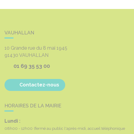
VAUHALLAN
10 Grande rue du 8 mai 1945
91430
VAUHALLAN
01 69 35 53 00
Contactez-nous
HORAIRES DE LA MAIRIE
Lundi :
08h00 - 12h00
(fermé au public l'après-midi, accueil téléphonique