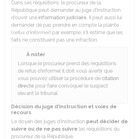
Dans ses réquisitions, le procureur de la
République peut demander au juge d'instruction
d'ouvrir une
information judiciaire
. Il peut aussi lui
demander de pas prendre en compte la plainte
(
refus d'informer
) par exemple, s'il estime que les
faits ne constituent pas une infraction.
À noter
Lorsque le procureur prend des réquisitions
de refus d'informer, il doit vous avertir que
vous pouvez utiliser la procédure de
citation
directe
pour faire convoquer le suspect
devant le tribunal.
Décision du juge d'instruction et voies de
recours
Le doyen des juges d'instruction
peut décider de
suivre ou de ne pas suivre
les réquisitions du
procureur de la République.