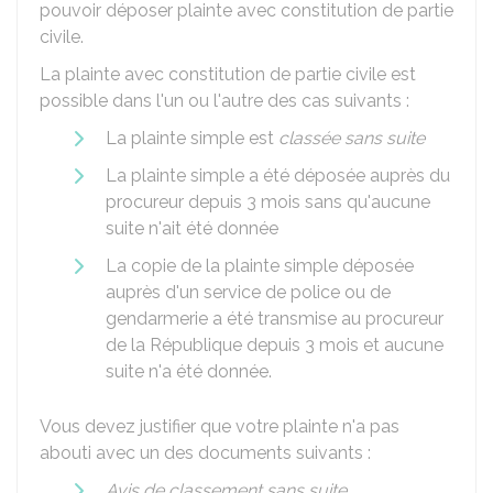
pouvoir déposer plainte avec constitution de partie
civile.
La plainte avec constitution de partie civile est
possible dans l'un ou l'autre des cas suivants :
La plainte simple est
classée sans suite
La plainte simple a été déposée auprès du
procureur depuis 3 mois sans qu'aucune
suite n'ait été donnée
La copie de la plainte simple déposée
auprès d'un service de police ou de
gendarmerie a été transmise au procureur
de la République depuis 3 mois et aucune
suite n'a été donnée.
Vous devez justifier que votre plainte n'a pas
abouti avec un des documents suivants :
Avis de
classement sans suite