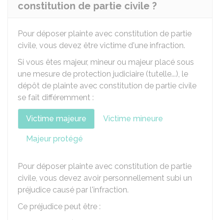
constitution de partie civile ?
Pour déposer plainte avec constitution de partie
civile, vous devez être victime d'une infraction.
Si vous êtes majeur, mineur ou majeur placé sous
une mesure de protection judiciaire (tutelle...), le
dépôt de plainte avec constitution de partie civile
se fait différemment :
Victime majeure
Victime mineure
Majeur protégé
Pour déposer plainte avec constitution de partie
civile, vous devez avoir personnellement subi un
préjudice causé par l'infraction.
Ce préjudice peut être :