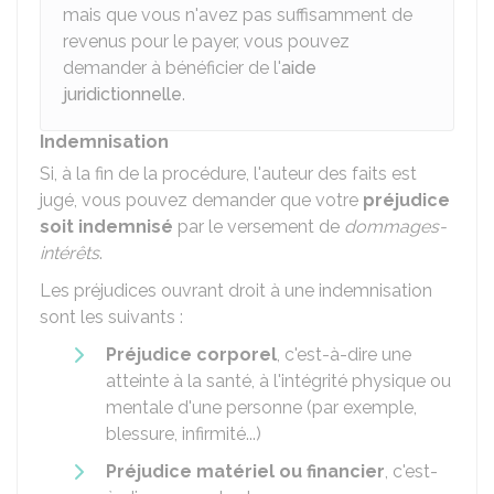
mais que vous n'avez pas suffisamment de
revenus pour le payer, vous pouvez
demander à bénéficier de l'
aide
juridictionnelle
.
Indemnisation
Si, à la fin de la procédure, l'auteur des faits est
jugé, vous pouvez demander que votre
préjudice
soit indemnisé
par le versement de
dommages-
intérêts
.
Les préjudices ouvrant droit à une indemnisation
sont les suivants :
Préjudice corporel
, c'est-à-dire une
atteinte à la santé, à l'intégrité physique ou
mentale d'une personne (par exemple,
blessure, infirmité...)
Préjudice matériel ou financier
, c'est-