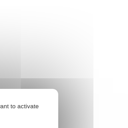
ant to activate