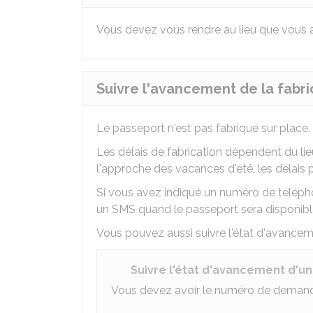
Vous devez vous rendre au lieu que vous av
Suivre l'avancement de la fabri
Le passeport n'est pas fabriqué sur place.
Les délais de fabrication dépendent du li
l'approche des vacances d'été, les délais 
Si vous avez indiqué un numéro de téléph
un SMS quand le passeport sera disponibl
Vous pouvez aussi suivre l'état d'avanceme
Suivre l'état d'avancement d'
Vous devez avoir le numéro de demande