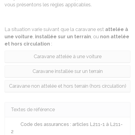
vous présentons les règles applicables.
La situation varie suivant que la caravane est
attelée à
une voiture
,
installée sur un terrain
, ou
non attelée
et hors circulation
:
Caravane attelée à une voiture
Caravane installée sur un terrain
Caravane non attelée et hors terrain (hors circulation)
Textes de référence
Code des assurances : articles L211-1 à L211-
2