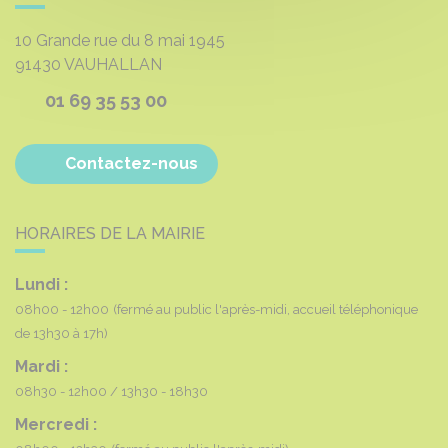
10 Grande rue du 8 mai 1945
91430
VAUHALLAN
01 69 35 53 00
Contactez-nous
HORAIRES DE LA MAIRIE
Lundi :
08h00 - 12h00
(fermé au public l'après-midi, accueil téléphonique
de 13h30 à 17h)
Mardi :
08h30 - 12h00
13h30 - 18h30
Mercredi :