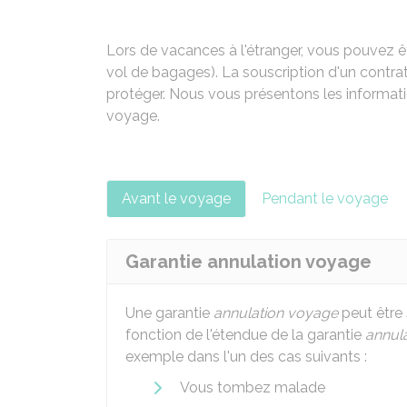
Lors de vacances à l'étranger, vous pouvez ê
vol de bagages). La souscription d'un contr
protéger. Nous vous présentons les informati
voyage.
Avant le voyage
Pendant le voyage
Garantie annulation voyage
Une garantie
annulation voyage
peut être 
fonction de l'étendue de la garantie
annul
exemple dans l'un des cas suivants :
Vous tombez malade