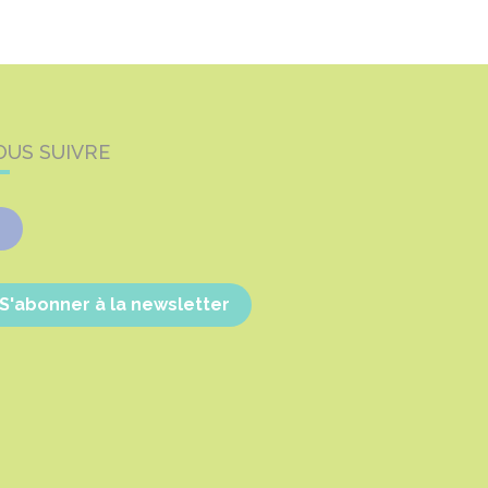
OUS SUIVRE
Facebook
S'abonner à la newsletter