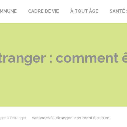
OMMUNE
CADRE DE VIE
À TOUT ÂGE
SANTÉ 
tranger : comment ê
ger à l'étranger
Vacances à l'étranger : comment être bien