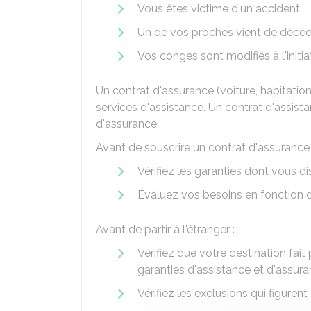
Vous êtes victime d'un accident
Un de vos proches vient de décé
Vos congés sont modifiés à l'initi
Un contrat d'assurance (voiture, habitation
services d'assistance. Un contrat d'assist
d'assurance.
Avant de souscrire un contrat d'assurance 
Vérifiez les garanties dont vous d
Évaluez vos besoins en fonction d
Avant de partir à l'étranger :
Vérifiez que votre destination fait
garanties d'assistance et d'assur
Vérifiez les exclusions qui figuren