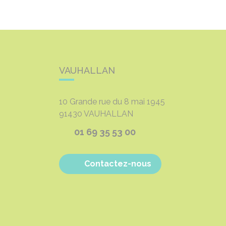
VAUHALLAN
10 Grande rue du 8 mai 1945
91430
VAUHALLAN
01 69 35 53 00
Contactez-nous