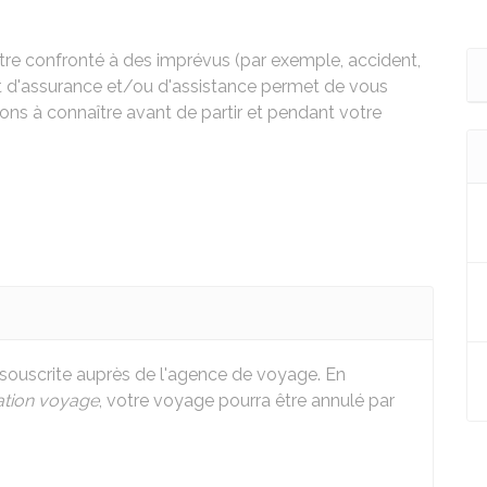
tre confronté à des imprévus (par exemple, accident,
at d'assurance et/ou d'assistance permet de vous
ons à connaître avant de partir et pendant votre
souscrite auprès de l'agence de voyage. En
ation voyage
, votre voyage pourra être annulé par