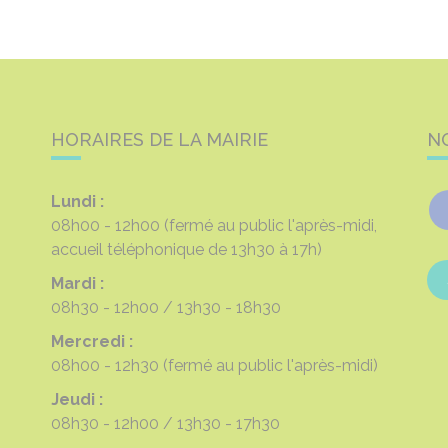
HORAIRES DE LA MAIRIE
N
Lundi :
08h00 - 12h00
(fermé au public l'après-midi,
accueil téléphonique de 13h30 à 17h)
Mardi :
08h30 - 12h00
13h30 - 18h30
Mercredi :
08h00 - 12h30
(fermé au public l'après-midi)
Jeudi :
08h30 - 12h00
13h30 - 17h30