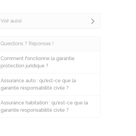
Voir aussi
Questions ? Réponses !
Comment fonctionne la garantie
protection juridique ?
Assurance auto : qu'est-ce que la
garantie responsabilité civile ?
Assurance habitation : qu'est-ce que la
garantie responsabilité civile ?