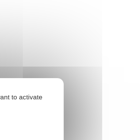
ant to activate