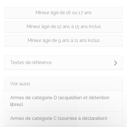
Mineur âgé de 16 ou 17 ans
Mineur âgé de 12 ans à 15 ans inclus
Mineur âgé de 9 ans à 11 ans inclus
Textes de référence
Voir aussi
Armes de catégorie D (acquisition et détention
libres)
Armes de catégorie C (soumise à déclaration)