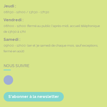
Jeudi :
08h30 - 12h00
13h30 - 17h30
Vendredi :
08h00 - 12h00
(fermé au public l'après-midi, accueil téléphonique
de 13h30 à 17h)
Samedi :
09h00 - 12h00
(1er et 3e samedi de chaque mois, sauf exceptions,
fermé en août)
NOUS SUIVRE
Facebook
S'abonner à la newsletter