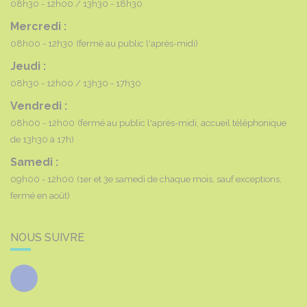
08h30 - 12h00
13h30 - 18h30
Mercredi :
08h00 - 12h30
(fermé au public l'après-midi)
Jeudi :
08h30 - 12h00
13h30 - 17h30
Vendredi :
08h00 - 12h00
(fermé au public l'après-midi, accueil téléphonique
de 13h30 à 17h)
Samedi :
09h00 - 12h00
(1er et 3e samedi de chaque mois, sauf exceptions,
fermé en août)
NOUS SUIVRE
Facebook