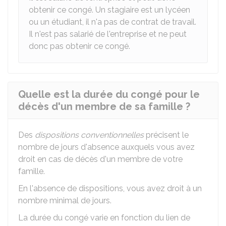
obtenir ce congé. Un stagiaire est un lycéen
ou un étudiant, il n'a pas de contrat de travail.
Il n'est pas salarié de l'entreprise et ne peut
donc pas obtenir ce congé.
Quelle est la durée du congé pour le
décès d'un membre de sa famille ?
Des
dispositions conventionnelles
précisent le
nombre de jours d'absence auxquels vous avez
droit en cas de décès d'un membre de votre
famille.
En l'absence de dispositions, vous avez droit à un
nombre minimal de jours.
La durée du congé varie en fonction du lien de