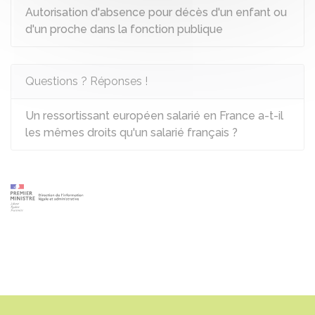
Autorisation d'absence pour décès d'un enfant ou
d'un proche dans la fonction publique
Questions ? Réponses !
Un ressortissant européen salarié en France a-t-il
les mêmes droits qu'un salarié français ?