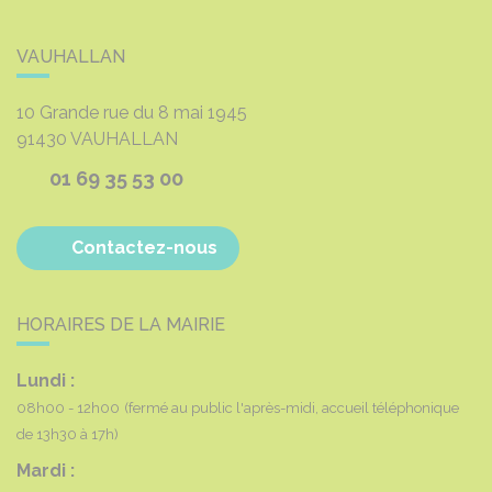
VAUHALLAN
10 Grande rue du 8 mai 1945
91430
VAUHALLAN
01 69 35 53 00
Contactez-nous
HORAIRES DE LA MAIRIE
Lundi :
08h00 - 12h00
(fermé au public l'après-midi, accueil téléphonique
de 13h30 à 17h)
Mardi :