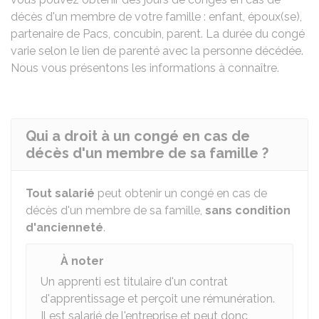
décès d'un membre de votre famille : enfant, époux(se),
partenaire de Pacs, concubin, parent. La durée du congé
varie selon le lien de parenté avec la personne décédée.
Nous vous présentons les informations à connaître.
Qui a droit à un congé en cas de
décès d'un membre de sa famille ?
Tout salarié
peut obtenir un congé en cas de
décès d'un membre de sa famille,
sans condition
d'ancienneté
.
À noter
Un apprenti est titulaire d'un contrat
d'apprentissage et perçoit une rémunération.
Il est salarié de l'entreprise et peut donc