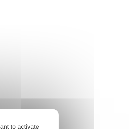
ant to activate