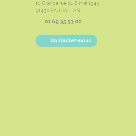
10 Grande rue du 8 mai 1945
91430
VAUHALLAN
01 69 35 53 00
Contactez-nous