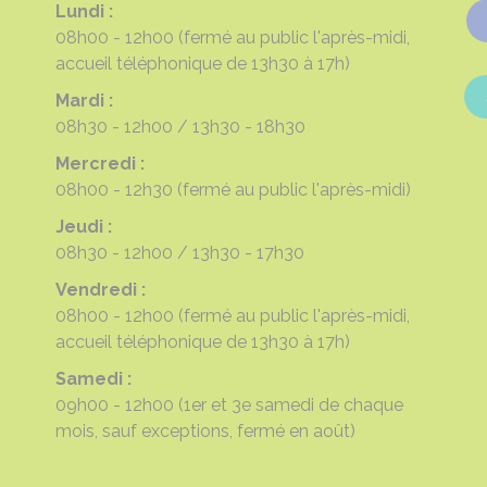
Lundi :
08h00 - 12h00
(fermé au public l'après-midi,
accueil téléphonique de 13h30 à 17h)
Mardi :
08h30 - 12h00
13h30 - 18h30
Mercredi :
08h00 - 12h30
(fermé au public l'après-midi)
Jeudi :
08h30 - 12h00
13h30 - 17h30
Vendredi :
08h00 - 12h00
(fermé au public l'après-midi,
accueil téléphonique de 13h30 à 17h)
Samedi :
09h00 - 12h00
(1er et 3e samedi de chaque
mois, sauf exceptions, fermé en août)