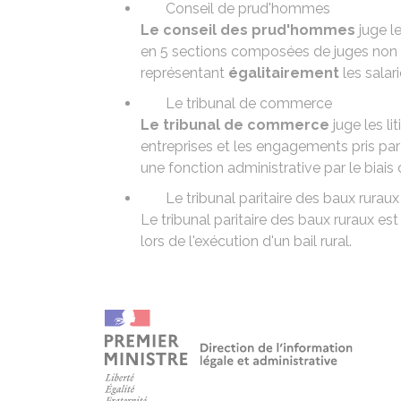
Conseil de prud'hommes
Le conseil des prud'hommes
juge le
en 5 sections composées de juges non 
représentant
égalitairement
les salar
Le tribunal de commerce
Le tribunal de commerce
juge les l
entreprises et les engagements pris par
une fonction administrative par le biais 
Le tribunal paritaire des baux ruraux
Le tribunal paritaire des baux ruraux est
lors de l'exécution d'un
bail rural
.