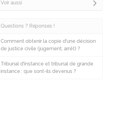
Voir aussi
Questions ? Réponses !
Comment obtenir la copie d'une décision
de justice civile (jugement, arrêt) ?
Tribunal d'instance et tribunal de grande
instance : que sont-ils devenus ?