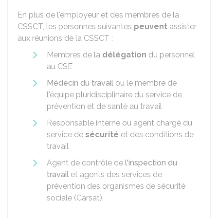
En plus de l'employeur et des membres de la
CSSCT, les personnes suivantes
peuvent
assister
aux réunions de la CSSCT :
Membres de la
délégation
du personnel
au
CSE
Médecin du travail
ou le membre de
l'équipe pluridisciplinaire du service de
prévention et de santé au travail
Responsable interne ou agent chargé du
service de
sécurité
et des conditions de
travail
Agent de contrôle de
l'inspection du
travail
et agents des services de
prévention des organismes de sécurité
sociale (
Carsat
).