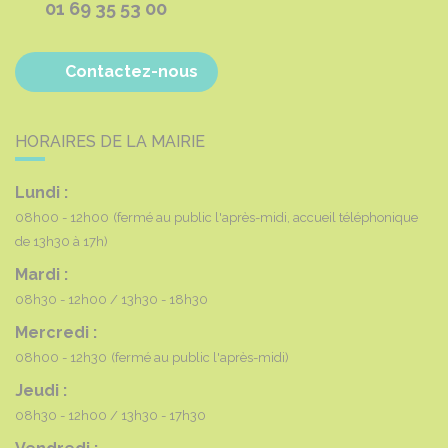
01 69 35 53 00
Contactez-nous
HORAIRES DE LA MAIRIE
Lundi :
08h00 - 12h00
(fermé au public l'après-midi, accueil téléphonique
de 13h30 à 17h)
Mardi :
08h30 - 12h00
13h30 - 18h30
Mercredi :
08h00 - 12h30
(fermé au public l'après-midi)
Jeudi :
08h30 - 12h00
13h30 - 17h30