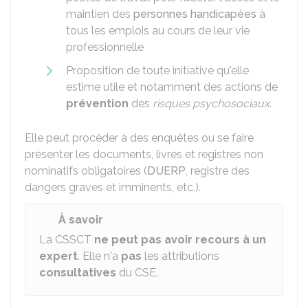
maintien des
personnes handicapées
à
tous les emplois au cours de leur vie
professionnelle
Proposition de toute initiative qu'elle
estime utile et notamment des actions de
prévention
des
risques psychosociaux
.
Elle peut procéder à des enquêtes ou se faire
présenter les documents, livres et registres non
nominatifs obligatoires (
DUERP
, registre des
dangers graves et imminents, etc.).
À savoir
La CSSCT
ne peut pas avoir recours à un
expert
. Elle n'a
pas
les attributions
consultatives
du CSE.