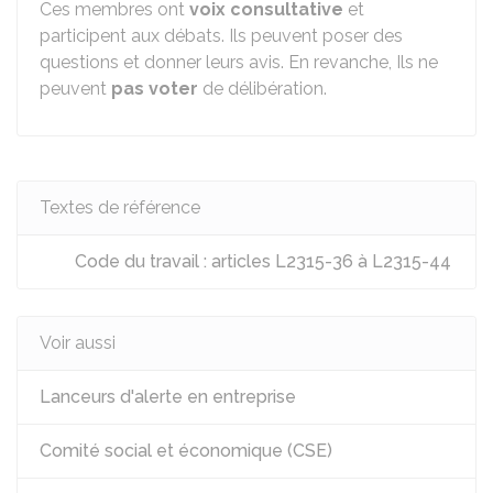
Ces membres ont
voix consultative
et
participent aux débats. Ils peuvent poser des
questions et donner leurs avis. En revanche, Ils ne
peuvent
pas voter
de délibération.
Textes de référence
Code du travail : articles L2315-36 à L2315-44
Voir aussi
Lanceurs d'alerte en entreprise
Comité social et économique (CSE)