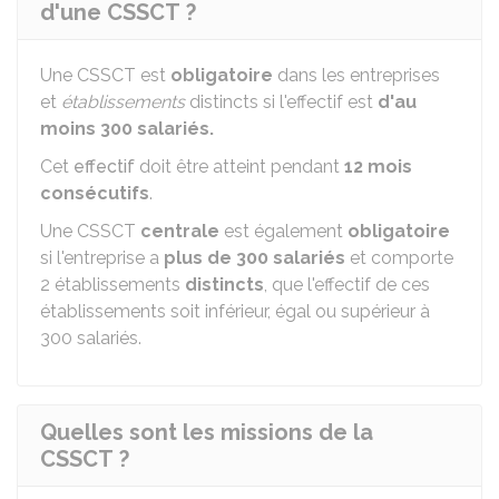
d'une CSSCT ?
Une CSSCT est
obligatoire
dans les entreprises
et
établissements
distincts si l'effectif est
d'au
moins 300 salariés.
Cet
effectif
doit être atteint pendant
12 mois
consécutifs
.
Une CSSCT
centrale
est également
obligatoire
si l'entreprise a
plus de 300 salariés
et comporte
2 établissements
distincts
, que l'effectif de ces
établissements soit inférieur, égal ou supérieur à
300 salariés.
Quelles sont les missions de la
CSSCT ?