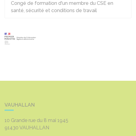
Congé de formation d'un membre du CSE en
santé, sécurité et conditions de travail
VAUHALLAN
10 Grande rue du 8 mai 1945
91430
VAUHALLAN