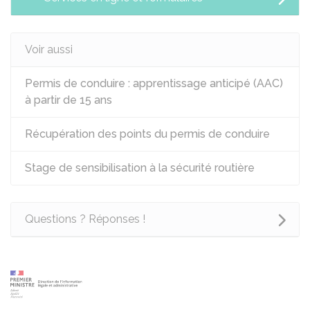
Voir aussi
Permis de conduire : apprentissage anticipé (AAC)
à partir de 15 ans
Récupération des points du permis de conduire
Stage de sensibilisation à la sécurité routière
Questions ? Réponses !