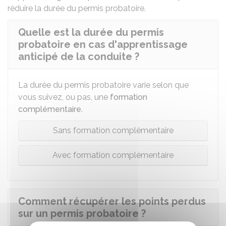
réduire la durée du permis probatoire.
Quelle est la durée du permis
probatoire en cas d'apprentissage
anticipé de la conduite ?
La durée du permis probatoire varie selon que
vous suivez, ou pas, une
formation
complémentaire
.
Sans formation complémentaire
Avec formation complémentaire
Comment récupérer les points perdus
sur un permis probatoire ?