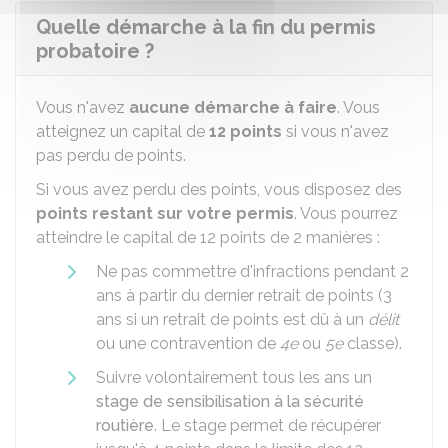
Quelle démarche à la fin du permis
probatoire ?
Vous n'avez
aucune démarche à faire
. Vous
atteignez un capital de
12 points
si vous n'avez
pas perdu de points.
Si vous avez perdu des points, vous disposez des
points restant sur votre permis
. Vous pourrez
atteindre le capital de 12 points de 2 manières :
Ne pas commettre d'infractions pendant 2
ans à partir du dernier retrait de points (3
ans si un retrait de points est dû à un
délit
ou une contravention de
4e
ou
5e
classe).
Suivre volontairement tous les ans un
stage de sensibilisation à la sécurité
routière
. Le stage permet de récupérer