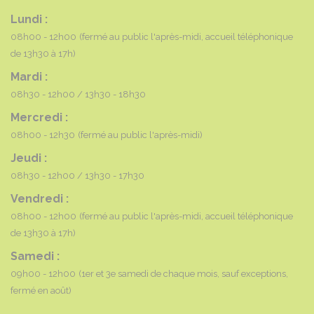
Lundi :
08h00 - 12h00
(fermé au public l'après-midi, accueil téléphonique
de 13h30 à 17h)
Mardi :
08h30 - 12h00
13h30 - 18h30
Mercredi :
08h00 - 12h30
(fermé au public l'après-midi)
Jeudi :
08h30 - 12h00
13h30 - 17h30
Vendredi :
08h00 - 12h00
(fermé au public l'après-midi, accueil téléphonique
de 13h30 à 17h)
Samedi :
09h00 - 12h00
(1er et 3e samedi de chaque mois, sauf exceptions,
fermé en août)