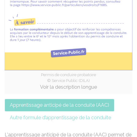
Permis de conduire probatoire
© Service Public (DILA)
Voir la description longue
Apprentissage anticipé de la conduite (AAC)
Autre formule d’apprentissage de la conduite
L'apprentissage anticipé de la conduite (AAC)
permet de