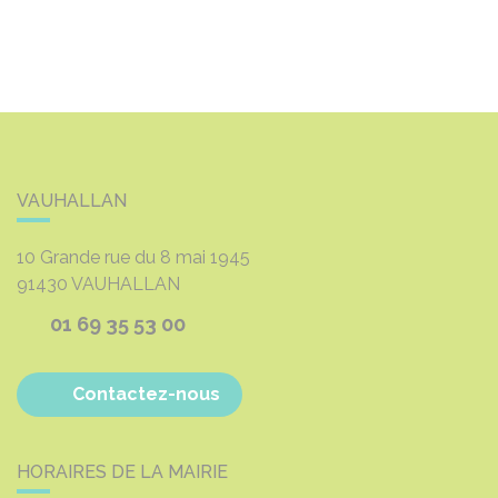
VAUHALLAN
10 Grande rue du 8 mai 1945
91430
VAUHALLAN
01 69 35 53 00
Contactez-nous
HORAIRES DE LA MAIRIE