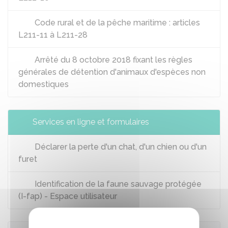
Code rural et de la pêche maritime : articles
L211-11 à L211-28
Arrêté du 8 octobre 2018 fixant les règles
générales de détention d'animaux d'espèces non
domestiques
Services en ligne et formulaires
Déclarer la perte d'un chat, d'un chien ou d'un
furet
Identification de la faune sauvage protégée
(I-fap) - Espace utilisateur