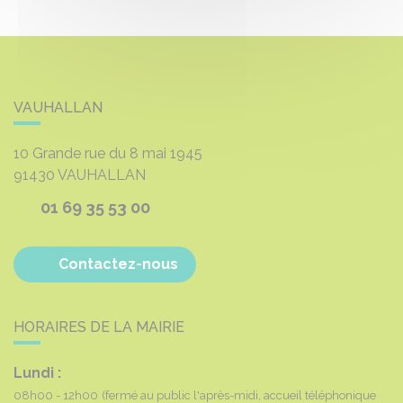
VAUHALLAN
10 Grande rue du 8 mai 1945
91430
VAUHALLAN
01 69 35 53 00
Contactez-nous
HORAIRES DE LA MAIRIE
Lundi :
08h00 - 12h00
(fermé au public l'après-midi, accueil téléphonique