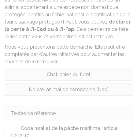
animal appartenant à une
espèce non domestique
protégée identifié au fichier national d'identification de la
faune sauvage protégée (I-Fap), vous pouvez
déclarer
la perte à l'I-Cad ou à l'I-Fap
. Cela permettra de faire
le lien entre vous et votre animal s'il est retrouvé.
Nous vous présentons cette démarche. Elle peut être
complétée par d'autres initiatives pour augmenter les
chances de le retrouver.
Chat, chien ou furet
Nouvel animal de compagnie (Nac)
Textes de référence
Code rural et de la pêche maritime : article
L212-10