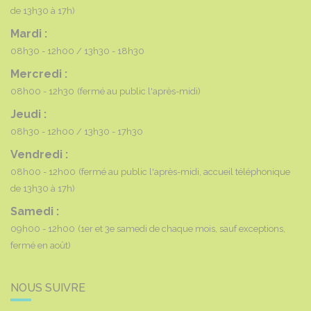
de 13h30 à 17h)
Mardi :
08h30 - 12h00
13h30 - 18h30
Mercredi :
08h00 - 12h30
(fermé au public l'après-midi)
Jeudi :
08h30 - 12h00
13h30 - 17h30
Vendredi :
08h00 - 12h00
(fermé au public l'après-midi, accueil téléphonique
de 13h30 à 17h)
Samedi :
09h00 - 12h00
(1er et 3e samedi de chaque mois, sauf exceptions,
fermé en août)
NOUS SUIVRE