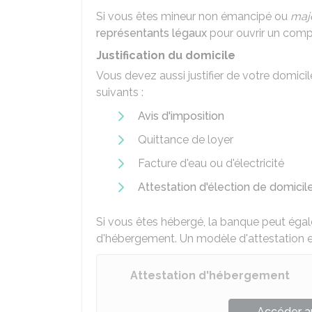
Si vous êtes mineur non émancipé ou
maj
représentants légaux
pour ouvrir un comp
Justification du domicile
Vous devez aussi justifier de votre domic
suivants :
Avis d'imposition
Quittance de loyer
Facture d'eau ou d'électricité
Attestation d'élection de domicil
Si vous êtes hébergé, la banque peut éga
d'hébergement. Un modèle d'attestation es
Attestation d'hébergement
Accéder a