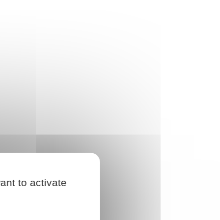
ant to activate