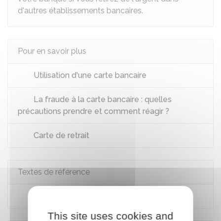
d'autres établissements bancaires.
Pour en savoir plus
Utilisation d'une carte bancaire
La fraude à la carte bancaire : quelles
précautions prendre et comment réagir ?
Carte de retrait
Textes de référence
Code monétaire et financier : article D312-5
This site uses cookies and