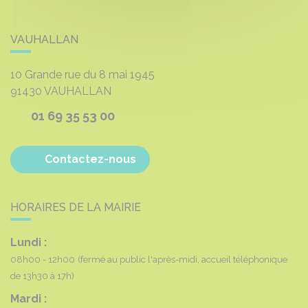
VAUHALLAN
10 Grande rue du 8 mai 1945
91430
VAUHALLAN
01 69 35 53 00
Contactez-nous
HORAIRES DE LA MAIRIE
Lundi :
08h00 - 12h00
(fermé au public l'après-midi, accueil téléphonique
de 13h30 à 17h)
Mardi :