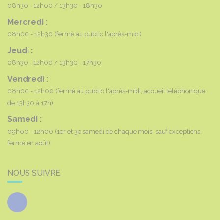
08h30 - 12h00
13h30 - 18h30
Mercredi :
08h00 - 12h30
(fermé au public l'après-midi)
Jeudi :
08h30 - 12h00
13h30 - 17h30
Vendredi :
08h00 - 12h00
(fermé au public l'après-midi, accueil téléphonique
de 13h30 à 17h)
Samedi :
09h00 - 12h00
(1er et 3e samedi de chaque mois, sauf exceptions,
fermé en août)
NOUS SUIVRE
Facebook