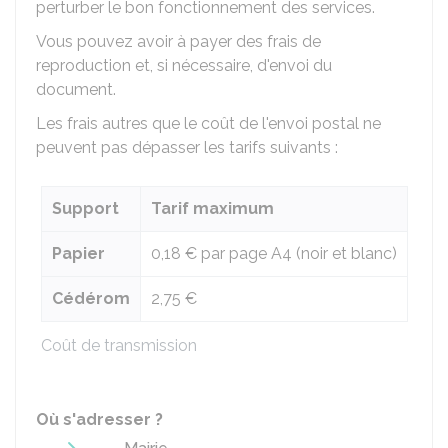
perturber le bon fonctionnement des services.
Vous pouvez avoir à payer des frais de
reproduction et, si nécessaire, d'envoi du
document.
Les frais autres que le coût de l'envoi postal ne
peuvent pas dépasser les tarifs suivants :
Support
Tarif maximum
Papier
0,18 €
par page A4 (noir et blanc)
Cédérom
2,75 €
Coût de transmission
Où s'adresser ?