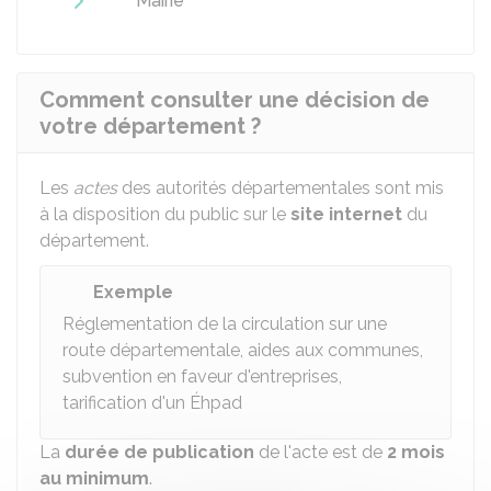
Mairie
Comment consulter une décision de
votre département ?
Les
actes
des autorités départementales sont mis
à la disposition du public sur le
site internet
du
département.
Exemple
Réglementation de la circulation sur une
route départementale, aides aux communes,
subvention en faveur d'entreprises,
tarification d'un
Éhpad
La
durée de publication
de l'acte est de
2 mois
au minimum
.