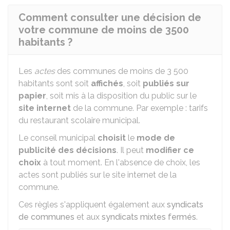
Comment consulter une décision de
votre commune de moins de 3500
habitants ?
Les
actes
des communes de moins de 3 500
habitants sont soit
affichés
, soit
publiés sur
papier
, soit mis à la disposition du public sur le
site internet
de la commune. Par exemple : tarifs
du restaurant scolaire municipal.
Le conseil municipal
choisit
le
mode de
publicité des décisions
. Il peut
modifier ce
choix
à tout moment. En l'absence de choix, les
actes sont publiés sur le site internet de la
commune.
Ces règles s'appliquent également aux
syndicats
de communes
et aux
syndicats mixtes fermés
.