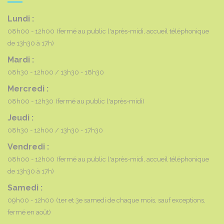
Lundi :
08h00 - 12h00
(fermé au public l'après-midi, accueil téléphonique
de 13h30 à 17h)
Mardi :
08h30 - 12h00
13h30 - 18h30
Mercredi :
08h00 - 12h30
(fermé au public l'après-midi)
Jeudi :
08h30 - 12h00
13h30 - 17h30
Vendredi :
08h00 - 12h00
(fermé au public l'après-midi, accueil téléphonique
de 13h30 à 17h)
Samedi :
09h00 - 12h00
(1er et 3e samedi de chaque mois, sauf exceptions,
fermé en août)