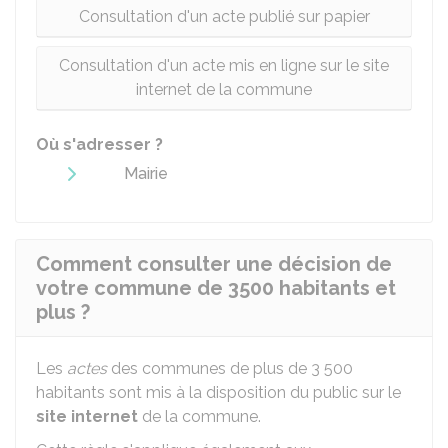
Consultation d'un acte publié sur papier
Consultation d'un acte mis en ligne sur le site
internet de la commune
Où s'adresser ?
Mairie
Comment consulter une décision de
votre commune de 3500 habitants et
plus ?
Les
actes
des communes de plus de 3 500
habitants sont mis à la disposition du public sur le
site internet
de la commune.