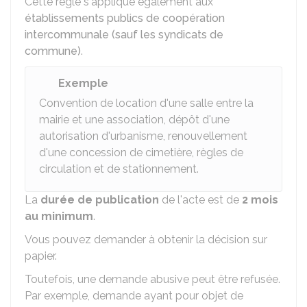
Cette règle s'applique également aux
établissements publics de coopération
intercommunale (sauf les syndicats de
commune)
.
Exemple
Convention de location d'une salle entre la
mairie et une association, dépôt d'une
autorisation d'urbanisme, renouvellement
d'une concession de cimetière, règles de
circulation et de stationnement.
La
durée de publication
de l'acte est de
2 mois
au minimum
.
Vous pouvez demander à obtenir la décision sur
papier.
Toutefois, une demande abusive peut être refusée.
Par exemple, demande ayant pour objet de