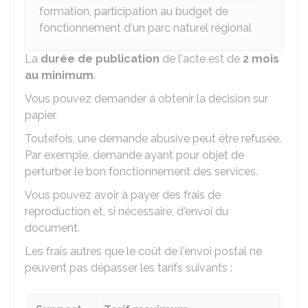
formation, participation au budget de
fonctionnement d'un parc naturel régional
La
durée de publication
de l'acte est de
2 mois
au minimum
.
Vous pouvez demander à obtenir la décision sur
papier.
Toutefois, une demande abusive peut être refusée.
Par exemple, demande ayant pour objet de
perturber le bon fonctionnement des services.
Vous pouvez avoir à payer des frais de
reproduction et, si nécessaire, d'envoi du
document.
Les frais autres que le coût de l'envoi postal ne
peuvent pas dépasser les tarifs suivants :