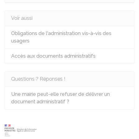
Voir aussi
Obligations de l'administration vis-à-vis des
usagers
Accès aux documents administratifs
Questions ? Réponses !
Une mairie peut-elle refuser de délivrer un
document administratif ?