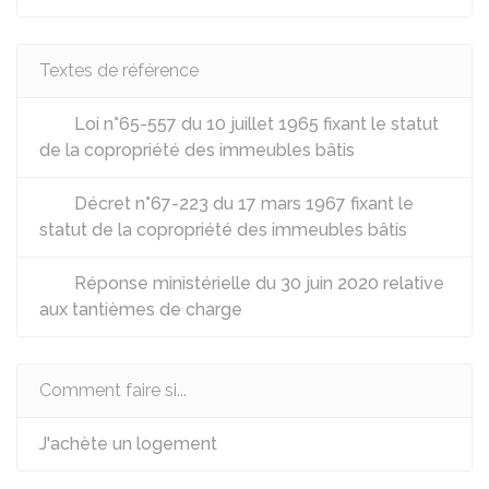
Textes de référence
Loi n°65-557 du 10 juillet 1965 fixant le statut
de la copropriété des immeubles bâtis
Décret n°67-223 du 17 mars 1967 fixant le
statut de la copropriété des immeubles bâtis
Réponse ministérielle du 30 juin 2020 relative
aux tantièmes de charge
Comment faire si...
J'achète un logement