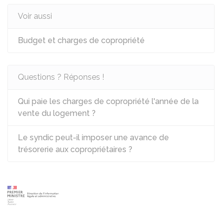
Voir aussi
Budget et charges de copropriété
Questions ? Réponses !
Qui paie les charges de copropriété l'année de la
vente du logement ?
Le syndic peut-il imposer une avance de
trésorerie aux copropriétaires ?