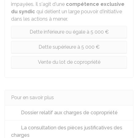
impayées. Il s'agit d'une
compétence exclusive
du syndic
qui détient un large pouvoir d'initiative
dans les actions à mener.
Dette inférieure ou égale à 5 000 €
Dette supérieure à 5 000 €
Vente du lot de copropriété
Pour en savoir plus
Dossier relatif aux charges de copropriété
La consultation des pièces justificatives des
charges