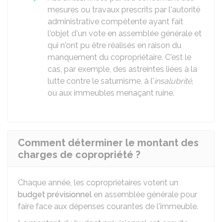
mesures ou travaux prescrits par l'autorité
administrative compétente ayant fait
l'objet d'un vote en assemblée générale et
qui n'ont pu être réalisés en raison du
manquement du copropriétaire. C'est le
cas, par exemple, des astreintes liées à la
lutte contre le saturnisme, à l'
insalubrité
,
ou aux immeubles menaçant ruine.
Comment déterminer le montant des
charges de copropriété ?
Chaque année, les copropriétaires votent un
budget prévisionnel
en assemblée générale pour
faire face aux dépenses courantes de l'immeuble.