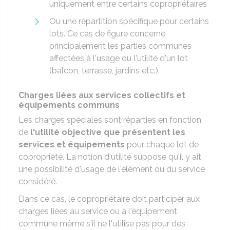
uniquement entre certains copropriétaires
Ou une répartition spécifique pour certains
lots. Ce cas de figure concerne
principalement les parties communes
affectées à l'usage ou l'utilité d'un lot
(balcon, terrasse, jardins etc.).
Charges liées aux services collectifs et
équipements communs
Les charges spéciales sont réparties en fonction
de
l'utilité objective que présentent les
services et équipements
pour chaque lot de
copropriété. La notion d'utilité suppose qu'il y ait
une possibilité d'usage de l'élément ou du service
considéré.
Dans ce cas, le copropriétaire doit participer aux
charges liées au service ou à l'équipement
commune même s'il ne l'utilise pas pour des