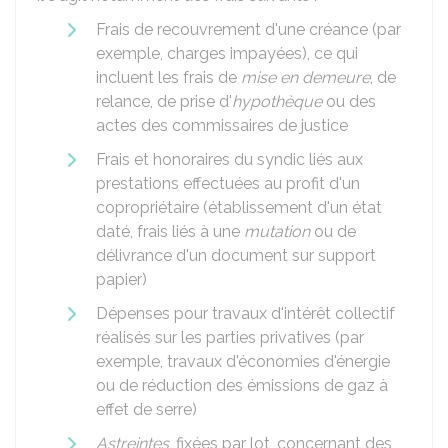
Frais de recouvrement d'une créance (par
exemple, charges impayées), ce qui
incluent les frais de
mise en demeure
, de
relance, de prise d'
hypothèque
ou des
actes des commissaires de justice
Frais et honoraires du syndic liés aux
prestations effectuées au profit d'un
copropriétaire (établissement d'un état
daté, frais liés à une
mutation
ou de
délivrance d'un document sur support
papier)
Dépenses pour travaux d'intérêt collectif
réalisés sur les parties privatives (par
exemple, travaux d'économies d'énergie
ou de réduction des émissions de gaz à
effet de serre)
Astreintes
, fixées par lot, concernant des