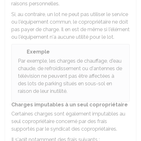
raisons personnelles.
Si, au contraire, un lot ne peut pas utiliser le service
ou l'équipement commun, le copropriétaire ne doit
pas payer de charge. Il en est de même si l'élément
ou l'équipement n'a aucune utilité pour le lot.
Exemple
Par exemple, les charges de chauffage, d'eau
chaude, de refroidissement ou d'antennes de
télévision ne peuvent pas être affectées à
des lots de parking situés en sous-sol en
raison de leur inutilité.
Charges imputables à un seul copropriétaire
Certaines charges sont également imputables au
seul copropriétaire concerné par des frais
supportés par le syndicat des copropriétaires.
Il s'agit notamment des frais suivants :