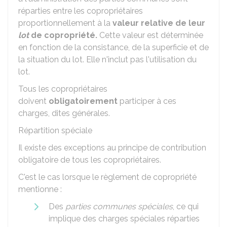
réparties entre les copropriétaires
proportionnellement à la
valeur relative de leur
lot
de copropriété.
Cette valeur est déterminée
en fonction de la consistance, de la superficie et de
la situation du lot. Elle n'inclut pas l'utilisation du
lot.
Tous les copropriétaires
doivent
obligatoirement
participer à ces
charges, dites générales.
Répartition spéciale
Il existe des exceptions au principe de contribution
obligatoire de tous les copropriétaires.
C'est le cas lorsque le règlement de copropriété
mentionne :
Des
parties communes spéciales
, ce qui
implique des charges spéciales réparties