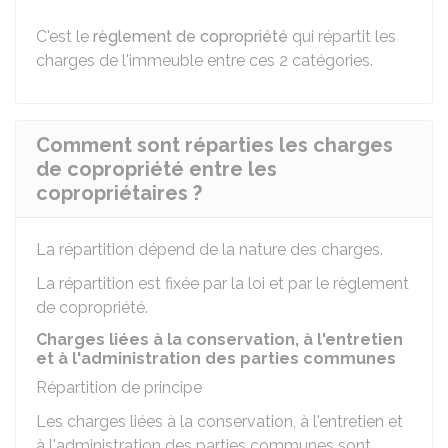
C'est le
règlement de copropriété
qui répartit les
charges de l'immeuble entre ces 2 catégories.
Comment sont réparties les charges
de copropriété entre les
copropriétaires ?
La répartition dépend de la nature des charges.
La répartition est fixée par la loi et par le règlement
de copropriété.
Charges liées à la conservation, à l'entretien
et à l'administration des parties communes
Répartition de principe
Les charges liées à la conservation, à l'entretien et
à l'administration des parties communes sont