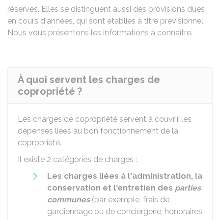
réserves. Elles se distinguent aussi des provisions dues
en cours d'années, qui sont établies à titre prévisionnel.
Nous vous présentons les informations à connaître.
À quoi servent les charges de
copropriété ?
Les charges de copropriété servent à couvrir les
dépenses liées au bon fonctionnement de la
copropriété.
Il existe 2 catégories de charges :
Les charges liées à
l'administration, la
conservation et l'entretien des
parties
communes
(par exemple, frais de
gardiennage ou de conciergerie, honoraires