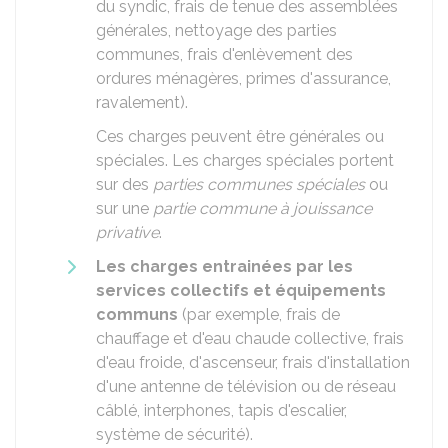
du syndic, frais de tenue des assemblées
générales, nettoyage des parties
communes, frais d'enlèvement des
ordures ménagères, primes d'assurance,
ravalement).
Ces charges peuvent être générales ou
spéciales. Les charges spéciales portent
sur des
parties communes spéciales
ou
sur une
partie commune à jouissance
privative
.
Les charges entrainées par
les
services collectifs et équipements
communs
(par exemple, frais de
chauffage et d'eau chaude collective, frais
d'eau froide, d'ascenseur, frais d'installation
d'une antenne de télévision ou de réseau
câblé, interphones, tapis d'escalier,
système de sécurité).