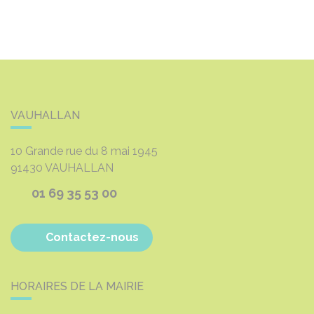
VAUHALLAN
10 Grande rue du 8 mai 1945
91430
VAUHALLAN
01 69 35 53 00
Contactez-nous
HORAIRES DE LA MAIRIE