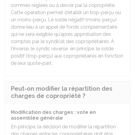
sommes réglées ou à devoir par la copropriété.
Cette opération permet d'établir un trop-perçu ou
un moins-perçu. Le solde négatif (moins-perçu)
donne lieu à un appel de fonds complémentaire
qui ne sera exigible qu'après approbation des
comptes par le syndicat des copropriétaires. À
l'inverse, le syndic reverse, en principe, le solde
positif (trop-perçu) aux copropriétaires en fonction
de leur quote-part.
Peut-on modifier la répartition des
charges de copropriété ?
Modification des charges : vote en
assemblée générale
En principe, la décision de modifier la répartition
des charges entre les copropriétaires doit être