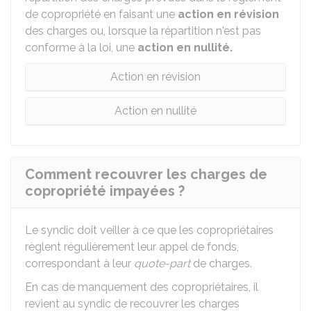
de copropriété en faisant une
action en révision
des charges ou, lorsque la répartition n'est pas
conforme à la loi, une
action en nullité.
Action en révision
Action en nullité
Comment recouvrer les charges de
copropriété impayées ?
Le syndic doit veiller à ce que les copropriétaires
règlent régulièrement leur appel de fonds,
correspondant à leur
quote-part
de charges.
En cas de manquement des copropriétaires, il
revient au syndic de recouvrer les charges