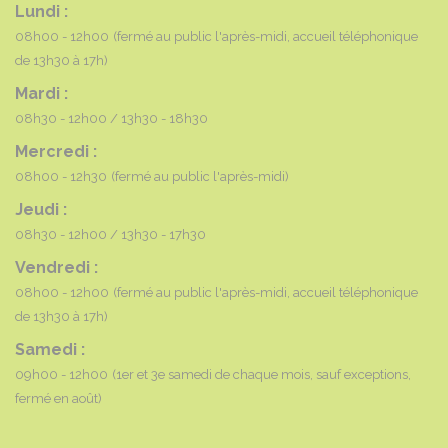
Lundi :
08h00 - 12h00
(fermé au public l'après-midi, accueil téléphonique
de 13h30 à 17h)
Mardi :
08h30 - 12h00
13h30 - 18h30
Mercredi :
08h00 - 12h30
(fermé au public l'après-midi)
Jeudi :
08h30 - 12h00
13h30 - 17h30
Vendredi :
08h00 - 12h00
(fermé au public l'après-midi, accueil téléphonique
de 13h30 à 17h)
Samedi :
09h00 - 12h00
(1er et 3e samedi de chaque mois, sauf exceptions,
fermé en août)