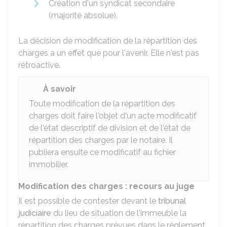
Création d'un syndicat secondaire
(majorité absolue).
La décision de modification de la répartition des
charges a un effet que pour l'avenir. Elle n'est pas
rétroactive.
À savoir
Toute modification de la répartition des
charges doit faire l'objet d'un acte modificatif
de l'état descriptif de division et de l'état de
répartition des charges par le notaire. Il
publiera ensuite ce modificatif au fichier
immobilier.
Modification des charges : recours au juge
Il est possible de contester devant le
tribunal
judiciaire
du lieu de situation de l'immeuble la
répartition des charges prévues dans le règlement