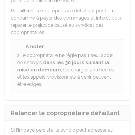
partir de la mise en demeure.
Par ailleurs, le copropriétaire défaillant peut être
condamné à payer des dommages et intérêt pour
réparer le préjudice causé au syndicat des
copropriétaires.
À noter
si le copropriétaire ne règle pas 1 seul appel
de charges
dans les 30 jours suivant la
mise en demeure
, les charges antérieures
et les appels provisionnels à venir peuvent
être exigés.
Relancer le copropriétaire défaillant
Si l'impayé persiste, le syndic peut adresser au