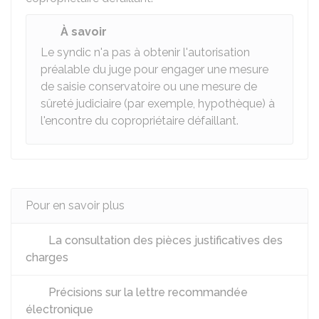
À savoir
Le syndic n'a pas à obtenir l'autorisation
préalable du juge pour engager une mesure
de saisie conservatoire ou une mesure de
sûreté judiciaire (par exemple, hypothèque) à
l'encontre du copropriétaire défaillant.
Pour en savoir plus
La consultation des pièces justificatives des
charges
Précisions sur la lettre recommandée
électronique