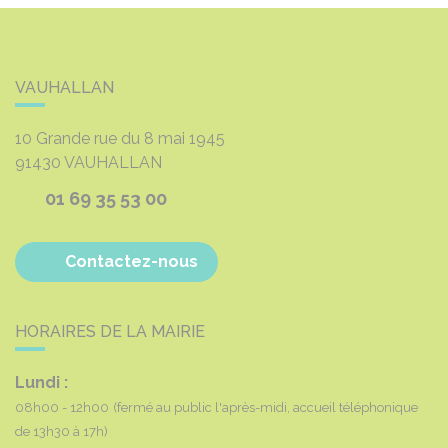
VAUHALLAN
10 Grande rue du 8 mai 1945
91430
VAUHALLAN
01 69 35 53 00
Contactez-nous
HORAIRES DE LA MAIRIE
Lundi :
08h00 - 12h00
(fermé au public l'après-midi, accueil téléphonique
de 13h30 à 17h)