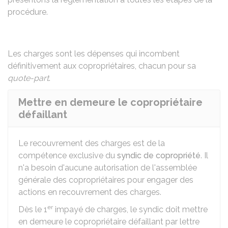
procédure.
Les charges sont les dépenses qui incombent
définitivement aux copropriétaires, chacun pour sa
quote-part
.
Mettre en demeure le copropriétaire
défaillant
Le recouvrement des charges est de la
compétence exclusive du
syndic de copropriété
. Il
n'a besoin d'aucune autorisation de l'assemblée
générale des copropriétaires pour engager des
actions en recouvrement des charges.
er
Dès le 1
impayé de charges, le syndic doit mettre
en demeure le copropriétaire défaillant par lettre