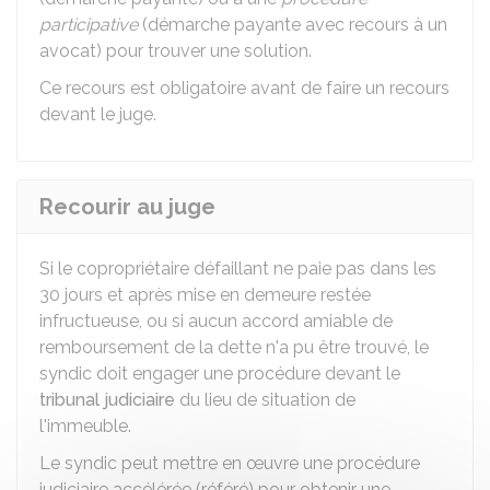
participative
(démarche payante avec recours à un
avocat) pour trouver une solution.
Ce recours est obligatoire avant de faire un recours
devant le juge.
Recourir au juge
Si le copropriétaire défaillant ne paie pas dans les
30 jours et après mise en demeure restée
infructueuse, ou si aucun accord amiable de
remboursement de la dette n'a pu être trouvé, le
syndic doit engager une procédure devant le
tribunal judiciaire
du lieu de situation de
l'immeuble.
Le syndic peut mettre en œuvre une procédure
judiciaire accélérée (référé) pour obtenir une