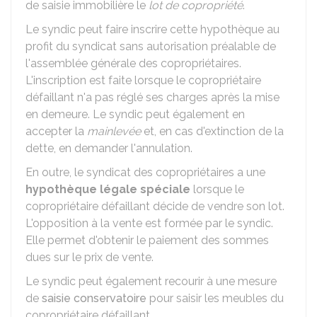
de saisie immobilière le
lot de copropriété
.
Le syndic peut faire inscrire cette hypothèque au
profit du syndicat sans autorisation préalable de
l'assemblée générale des copropriétaires.
L'inscription est faite lorsque le copropriétaire
défaillant n'a pas réglé ses charges après la mise
en demeure. Le syndic peut également en
accepter la
mainlevée
et, en cas d'extinction de la
dette, en demander l'annulation.
En outre, le syndicat des copropriétaires a une
hypothèque légale spéciale
lorsque le
copropriétaire défaillant décide de vendre son lot.
L'opposition à la vente est formée par le syndic.
Elle permet d'obtenir le paiement des sommes
dues sur le prix de vente.
Le syndic peut également recourir à une mesure
de
saisie conservatoire
pour saisir les meubles du
copropriétaire défaillant.