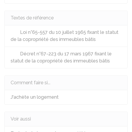
Textes de référence
Loi n°65-557 du 10 juillet 1965 fixant le statut
de la copropriété des immeubles bâtis
Décret n°67-223 du 17 mars 1967 fixant le
statut de la copropriété des immeubles bâtis
Comment faire si...
J'achète un logement
Voir aussi