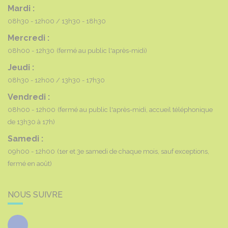
Mardi :
08h30 - 12h00
13h30 - 18h30
Mercredi :
08h00 - 12h30
(fermé au public l'après-midi)
Jeudi :
08h30 - 12h00
13h30 - 17h30
Vendredi :
08h00 - 12h00
(fermé au public l'après-midi, accueil téléphonique
de 13h30 à 17h)
Samedi :
09h00 - 12h00
(1er et 3e samedi de chaque mois, sauf exceptions,
fermé en août)
NOUS SUIVRE