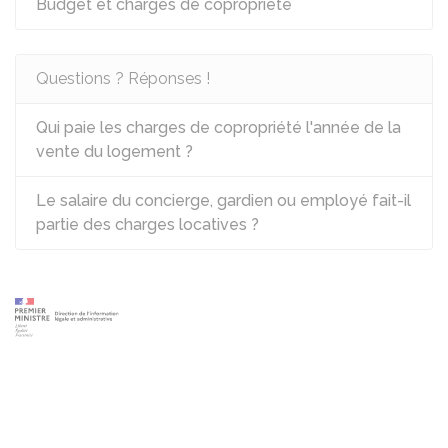
Budget et charges de copropriété
Questions ? Réponses !
Qui paie les charges de copropriété l'année de la
vente du logement ?
Le salaire du concierge, gardien ou employé fait-il
partie des charges locatives ?