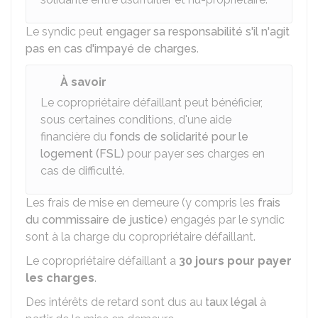
Le syndic peut
engager sa responsabilité s'il n'agit
pas en cas d'impayé de charges
.
À savoir
Le copropriétaire défaillant peut bénéficier,
sous certaines conditions, d'une aide
financière du
fonds de solidarité pour le
logement (FSL)
pour payer ses charges en
cas de difficulté.
Les frais de mise en demeure (y compris les
frais
du commissaire de justice
) engagés par le syndic
sont à la charge du copropriétaire défaillant.
Le copropriétaire défaillant a
30 jours pour payer
les charges
.
Des intérêts de retard sont dus au
taux légal
à