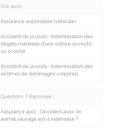
Voir aussi
Assurance automobile (véhicule)
Accident de la route : indemnisation des
dégâts matériels d'une voiture ou moto
ou scooter
Accident de la route : indemnisation des
victimes de dommages corporels
Questions ? Réponses !
Assurance auto : l'accident avec un
animal sauvage est-il indemnisé ?