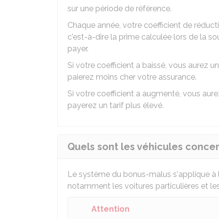
sur une période de référence.
Chaque année, votre coefficient de réducti
c'est-à-dire la prime calculée lors de la 
payer.
Si votre coefficient a baissé, vous aurez 
paierez moins cher votre assurance.
Si votre coefficient a augmenté, vous aur
payerez un tarif plus élevé.
Quels sont les véhicules conce
Le système du bonus-malus s'applique à la
notamment les voitures particulières et les u
Attention