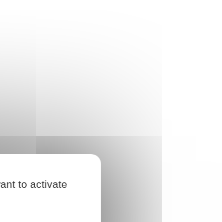
ant to activate