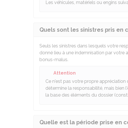
Les véhicules, matériels ou engins sui
Quels sont les sinistres pris e
Seuls les sinistres dans lesquels votre resp
donné lieu à une indemnisation par votre 
bonus-malus.
Attention
Ce n'est pas votre propre appréciation de
détermine la responsabilité, mais bien 
la base des éléments du dossier (consta
Quelle est la période prise en 