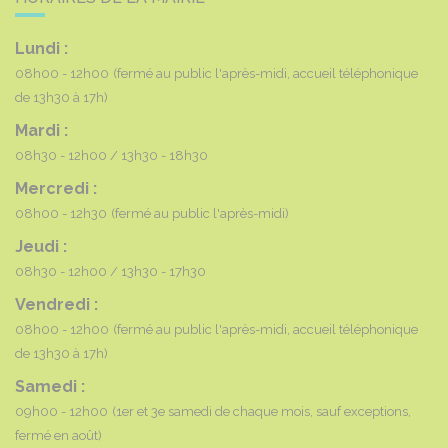
Lundi :
08h00 - 12h00
(fermé au public l'après-midi, accueil téléphonique
de 13h30 à 17h)
Mardi :
08h30 - 12h00
13h30 - 18h30
Mercredi :
08h00 - 12h30
(fermé au public l'après-midi)
Jeudi :
08h30 - 12h00
13h30 - 17h30
Vendredi :
08h00 - 12h00
(fermé au public l'après-midi, accueil téléphonique
de 13h30 à 17h)
Samedi :
09h00 - 12h00
(1er et 3e samedi de chaque mois, sauf exceptions,
fermé en août)