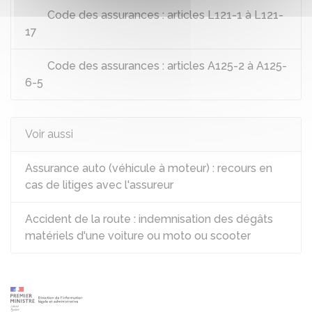
Code des assurances : articles L121-1 à L121-
17
Code des assurances : articles A125-2 à A125-
6-5
Voir aussi
Assurance auto (véhicule à moteur) : recours en
cas de litiges avec l'assureur
Accident de la route : indemnisation des dégâts
matériels d'une voiture ou moto ou scooter