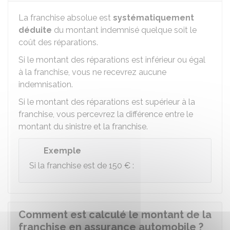
La franchise absolue est
systématiquement
déduite
du montant indemnisé quelque soit le
coût des réparations.
Si le montant des réparations est inférieur ou égal
à la franchise, vous ne recevrez aucune
indemnisation.
Si le montant des réparations est supérieur à la
franchise, vous percevrez la différence entre le
montant du sinistre et la franchise.
Exemple
Si la franchise est de
150 €
:
Comment est calculé le montant de la
franchise en assurance automobile ?