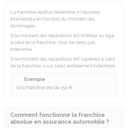
La franchise relative détermine si l'assureur
interviendra en fonction du montant des
dommages.
Si le montant des réparations est inférieur ou égal
à celui de la franchise, vous ne serez pas
indemnisé.
Si le montant des réparations est supérieur à celui
de la franchise, vous serez entièrement indemnisé.
Exemple
Si la franchise est de
150 €
:
Comment fonctionne la franchise
absolue en assurance automobile ?