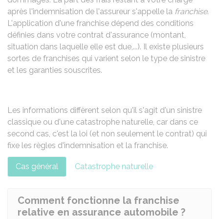
après l'indemnisation de l'assureur s'appelle la
franchise
.
L'application d'une franchise dépend des conditions
définies dans votre contrat d'assurance (montant,
situation dans laquelle elle est due,...). Il existe plusieurs
sortes de franchises qui varient selon le type de sinistre
et les garanties souscrites.
Les informations diffèrent selon qu'il s'agit d'un sinistre
classique ou d'une catastrophe naturelle, car dans ce
second cas, c'est la loi (et non seulement le contrat) qui
fixe les règles d'indemnisation et la franchise.
Cas général
Catastrophe naturelle
Comment fonctionne la franchise
relative en assurance automobile ?