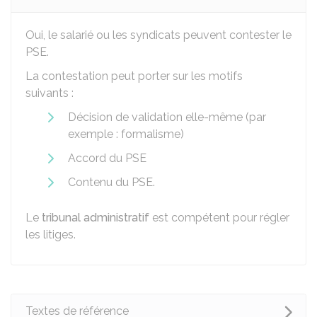
Oui, le salarié ou les syndicats peuvent contester le
PSE.
La contestation peut porter sur les motifs
suivants :
Décision de validation elle-même (par
exemple : formalisme)
Accord du PSE
Contenu du PSE.
Le
tribunal administratif
est compétent pour régler
les litiges.
Textes de référence