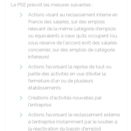
Le PSE prévoit les mesures suivantes :
Actions visant au reclassement interne en
France des salariés, sur des emplois
relevant de la même catégorie d'emplois
ou équivalents à ceux qu'ils occupent (ou,
sous réserve de l'accord écrit des salariés
concernés, sur des emplois de catégorie
inférieure)
Actions favorisant la reprise de tout ou
partie des activités en vue d'éviter la
fermeture d'un ou de plusieurs
établissements
Créations d'activités nouvelles par
l'entreprise
Actions favorisant le reclassement externe
à l'entreprise (notamment par le soutien à
la réactivation du bassin d'emploi)