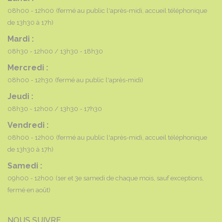
08h00 - 12h00
(fermé au public l'après-midi, accueil téléphonique
de 13h30 à 17h)
Mardi :
08h30 - 12h00
13h30 - 18h30
Mercredi :
08h00 - 12h30
(fermé au public l'après-midi)
Jeudi :
08h30 - 12h00
13h30 - 17h30
Vendredi :
08h00 - 12h00
(fermé au public l'après-midi, accueil téléphonique
de 13h30 à 17h)
Samedi :
09h00 - 12h00
(1er et 3e samedi de chaque mois, sauf exceptions,
fermé en août)
NOUS SUIVRE