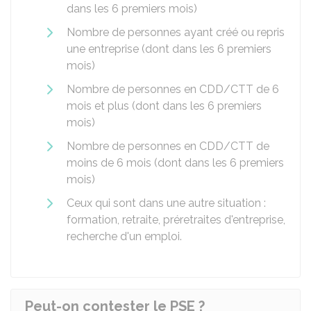
dans les 6 premiers mois)
Nombre de personnes ayant créé ou repris
une entreprise (dont dans les 6 premiers
mois)
Nombre de personnes en
CDD
/
CTT
de 6
mois et plus (dont dans les 6 premiers
mois)
Nombre de personnes en CDD/CTT de
moins de 6 mois (dont dans les 6 premiers
mois)
Ceux qui sont dans une autre situation :
formation, retraite, préretraites d'entreprise,
recherche d'un emploi.
Peut-on contester le PSE ?