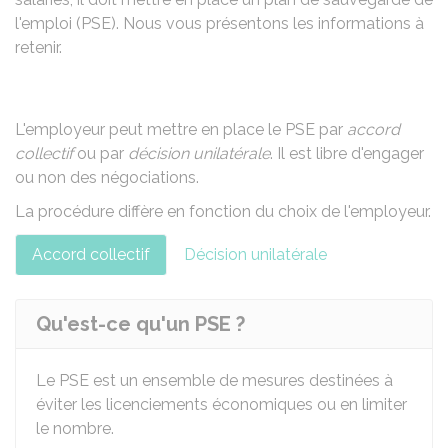
l'emploi (PSE). Nous vous présentons les informations à
retenir.
L'employeur peut mettre en place le PSE par
accord
collectif
ou par
décision unilatérale
. Il est libre d'engager
ou non des négociations.
La procédure diffère en fonction du choix de l'employeur.
Accord collectif
Décision unilatérale
Qu'est-ce qu'un PSE ?
Le PSE est un ensemble de mesures destinées à
éviter les licenciements économiques ou en limiter
le nombre.