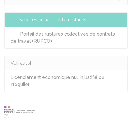
Services en ligne et formulaires
Portail des ruptures collectives de contrats
de travail (RUPCO)
Voir aussi
Licenciement économique nul, injustifié ou
irrégulier