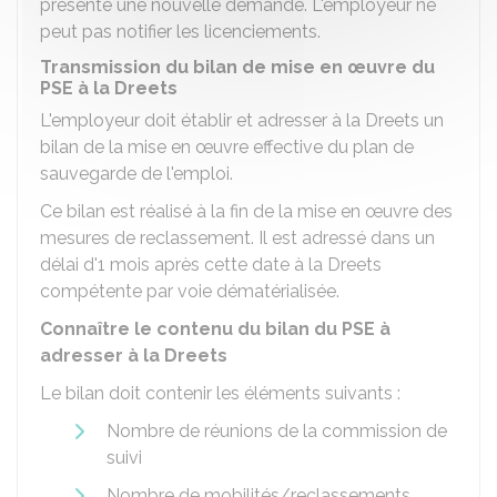
présente une nouvelle demande. L'employeur ne
peut pas notifier les licenciements.
Transmission du bilan de mise en œuvre du
PSE à la Dreets
L'employeur doit établir et adresser à la Dreets un
bilan de la mise en œuvre effective du plan de
sauvegarde de l'emploi.
Ce bilan est réalisé à la fin de la mise en œuvre des
mesures de reclassement. Il est adressé dans un
délai d'1 mois après cette date à la Dreets
compétente par voie dématérialisée.
Connaître le contenu du bilan du PSE à
adresser à la Dreets
Le bilan doit contenir les éléments suivants :
Nombre de réunions de la commission de
suivi
Nombre de mobilités/reclassements