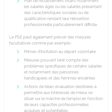
Plan de reclassement visant notamment
les salariés âgés ou les salariés présentant
des caractéristiques sociales ou de
qualification rendant leur réinsertion
professionnelle particulièrement difficile.
Le PSE peut également prévoir des mesures
facultatives comme par exemple :
Primes d'incitation au départ volontaire
Mesures pouvant tenir compte des
problèmes spécifiques de certains salariés
et notamment des personnes
handicapées et des femmes enceintes
Actions de bilan-évaluation destinées à
permettre aux intéressés de mieux se
situer sur le marché de l'emploi en fonction
de leurs capacités professionnelles
acquises et potentielles.