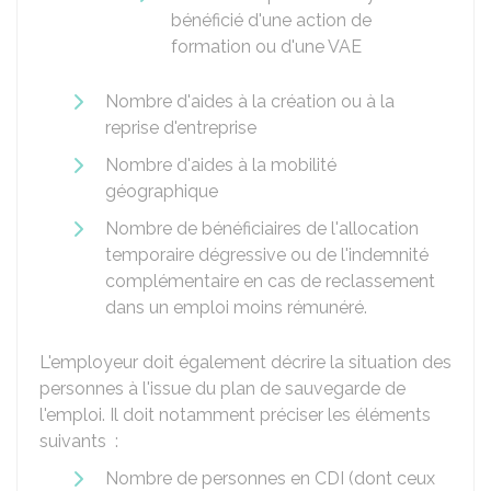
bénéficié d'une action de
formation ou d'une
VAE
Nombre d'aides à la création ou à la
reprise d'entreprise
Nombre d'aides à la mobilité
géographique
Nombre de bénéficiaires de l'allocation
temporaire dégressive ou de l'indemnité
complémentaire en cas de reclassement
dans un emploi moins rémunéré.
L'employeur doit également décrire la situation des
personnes à l'issue du plan de sauvegarde de
l'emploi. Il doit notamment préciser les éléments
suivants :
Nombre de personnes en
CDI
(dont ceux