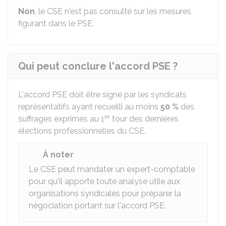
Non
, le CSE n'est pas consulté sur les mesures
figurant dans le PSE.
Qui peut conclure l'accord PSE ?
L'accord PSE doit être signé par les syndicats
représentatifs ayant recueilli au moins
50 %
des
er
suffrages exprimés au 1
tour des dernières
élections professionnelles du CSE.
À noter
Le CSE peut mandater un expert-comptable
pour qu'il apporte toute analyse utile aux
organisations syndicales pour préparer la
négociation portant sur l'accord PSE.