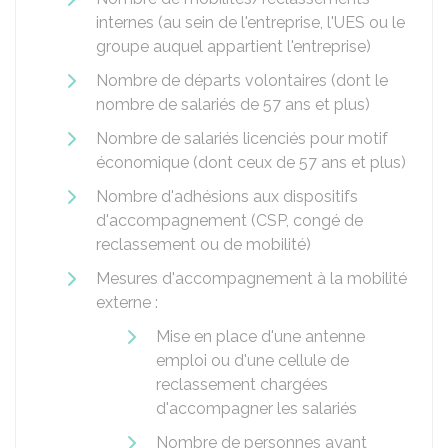
internes (au sein de l'entreprise, l'UES ou le
groupe auquel appartient l'entreprise)
Nombre de départs volontaires (dont le
nombre de salariés de 57 ans et plus)
Nombre de salariés licenciés pour motif
économique (dont ceux de 57 ans et plus)
Nombre d'adhésions aux dispositifs
d'accompagnement (CSP, congé de
reclassement ou de mobilité)
Mesures d'accompagnement à la mobilité
externe :
Mise en place d'une antenne
emploi ou d'une cellule de
reclassement chargées
d'accompagner les salariés
Nombre de personnes ayant