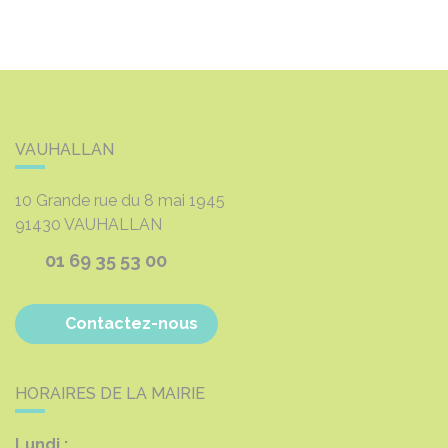
VAUHALLAN
10 Grande rue du 8 mai 1945
91430
VAUHALLAN
01 69 35 53 00
Contactez-nous
HORAIRES DE LA MAIRIE
Lundi :