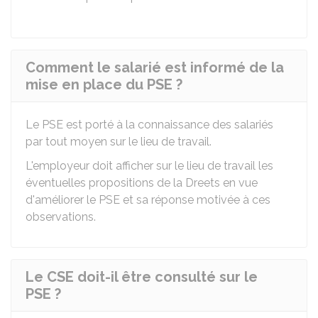
Comment le salarié est informé de la
mise en place du PSE ?
Le PSE est porté à la connaissance des salariés
par tout moyen sur le lieu de travail.
L'employeur doit afficher sur le lieu de travail les
éventuelles propositions de la
Dreets
en vue
d'améliorer le PSE et sa réponse motivée à ces
observations.
Le CSE doit-il être consulté sur le
PSE ?