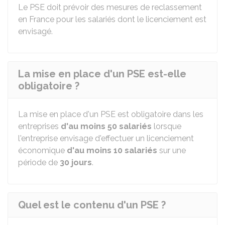
Le PSE doit prévoir des mesures de reclassement
en France pour les salariés dont le licenciement est
envisagé.
La mise en place d'un PSE est-elle
obligatoire ?
La mise en place d'un PSE est obligatoire dans les
entreprises
d'au moins 50 salariés
lorsque
l'entreprise envisage d'effectuer un licenciement
économique
d'au moins 10 salariés
sur une
période de
30 jours
.
Quel est le contenu d'un PSE ?