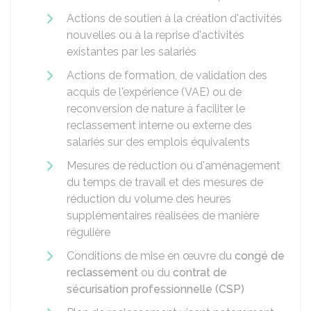
Actions de soutien à la création d'activités
nouvelles ou à la reprise d'activités
existantes par les salariés
Actions de formation, de validation des
acquis de l'expérience (VAE) ou de
reconversion de nature à faciliter le
reclassement interne ou externe des
salariés sur des emplois équivalents
Mesures de réduction ou d'aménagement
du temps de travail et des mesures de
réduction du volume des heures
supplémentaires réalisées de manière
régulière
Conditions de mise en œuvre du
congé de
reclassement
ou du
contrat de
sécurisation professionnelle (CSP)