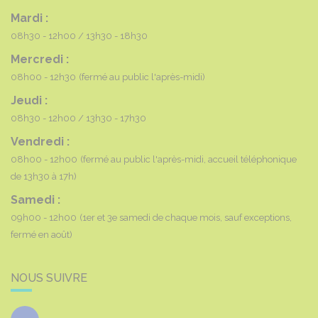
Mardi :
08h30 - 12h00
13h30 - 18h30
Mercredi :
08h00 - 12h30
(fermé au public l'après-midi)
Jeudi :
08h30 - 12h00
13h30 - 17h30
Vendredi :
08h00 - 12h00
(fermé au public l'après-midi, accueil téléphonique
de 13h30 à 17h)
Samedi :
09h00 - 12h00
(1er et 3e samedi de chaque mois, sauf exceptions,
fermé en août)
NOUS SUIVRE