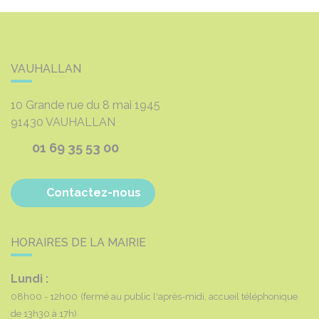
VAUHALLAN
10 Grande rue du 8 mai 1945
91430
VAUHALLAN
01 69 35 53 00
Contactez-nous
HORAIRES DE LA MAIRIE
Lundi :
08h00 - 12h00
(fermé au public l'après-midi, accueil téléphonique
de 13h30 à 17h)