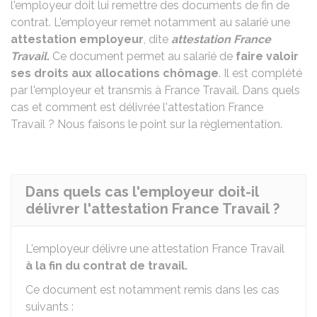
l'employeur doit lui remettre des documents de fin de
contrat. L'employeur remet notamment au salarié une
attestation employeur
, dite
attestation France
Travail
.
Ce document permet au salarié de
faire valoir
ses droits aux allocations chômage
. Il est complété
par l'employeur et transmis à France Travail. Dans quels
cas et comment est délivrée l'attestation France
Travail ? Nous faisons le point sur la réglementation.
Dans quels cas l'employeur doit-il
délivrer l'attestation France Travail ?
L'employeur délivre une attestation France Travail
à la fin du contrat de travail.
Ce document est notamment remis dans les cas
suivants :