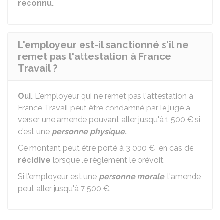
reconnu.
L'employeur est-il sanctionné s'il ne
remet pas l'attestation à France
Travail ?
Oui.
L'employeur qui ne remet pas l'attestation à
France Travail peut être condamné par le juge à
verser une amende pouvant aller jusqu'à
1 500 €
si
c'est une
personne physique.
Ce montant peut être porté à
3 000 €
en cas de
récidive
lorsque le règlement le prévoit.
Si l'employeur est une
personne morale
, l'amende
peut aller jusqu'à
7 500 €
.