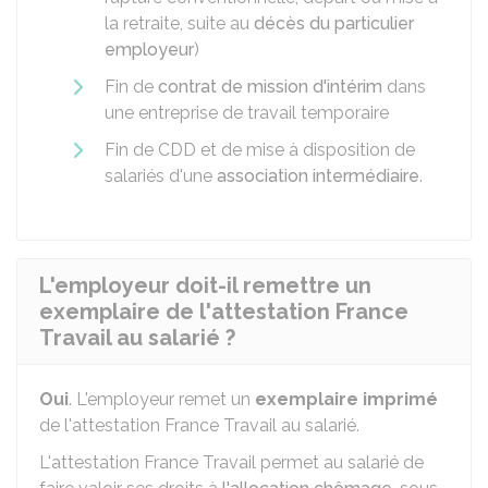
la retraite, suite au
décès du particulier
employeur
)
Fin de
contrat de mission d'intérim
dans
une entreprise de travail temporaire
Fin de CDD et de mise à disposition de
salariés d'une
association intermédiaire
.
L'employeur doit-il remettre un
exemplaire de l'attestation France
Travail au salarié ?
Oui
. L'employeur remet un
exemplaire imprimé
de l'attestation France Travail au salarié.
L'attestation France Travail permet au salarié de