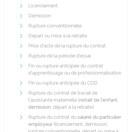
Licenciement
Démission
Rupture conventionnelle
Départ ou mise à la retraite
Prise d'acte de la rupture du contrat
Rupture de la période d'essai
Fin ou rupture anticipée du contrat
d'apprentissage ou de professionnalisation
Fin ou rupture anticipée du
CDD
Rupture du contrat de travail de
l'assistante maternelle (
retrait de l'enfant
,
démission
, départ à la retraite)
Rupture du contrat du
salarié du particulier
employeur
(licenciement, démission,
rupture conventionnelle, départ ou mise à