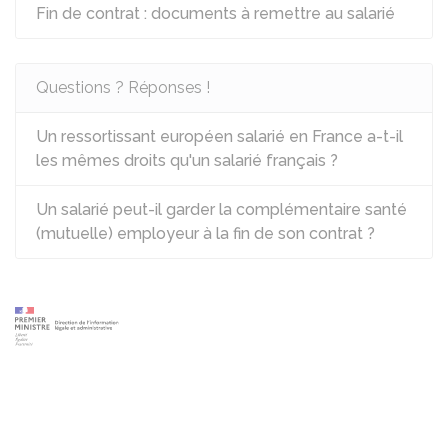
Fin de contrat : documents à remettre au salarié
Questions ? Réponses !
Un ressortissant européen salarié en France a-t-il
les mêmes droits qu'un salarié français ?
Un salarié peut-il garder la complémentaire santé
(mutuelle) employeur à la fin de son contrat ?