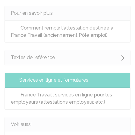
Pour en savoir plus
Comment remplir l'attestation destinée à
France Travail (anciennement Pôle emploi)
Textes de référence
Services en ligne et formulaires
France Travail : services en ligne pour les
employeurs (attestations employeur, etc.)
Voir aussi