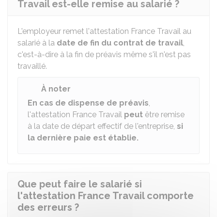
Travail est-elle remise au salarié ?
L'employeur remet l'attestation France Travail au
salarié à la
date de fin du contrat de travail
,
c'est-à-dire à la fin de préavis même s'il n'est pas
travaillé.
À noter
En cas de dispense de préavis
,
l'attestation France Travail
peut
être remise
à la date de départ effectif de l'entreprise,
si
la dernière paie est établie.
Que peut faire le salarié si
l'attestation France Travail comporte
des erreurs ?