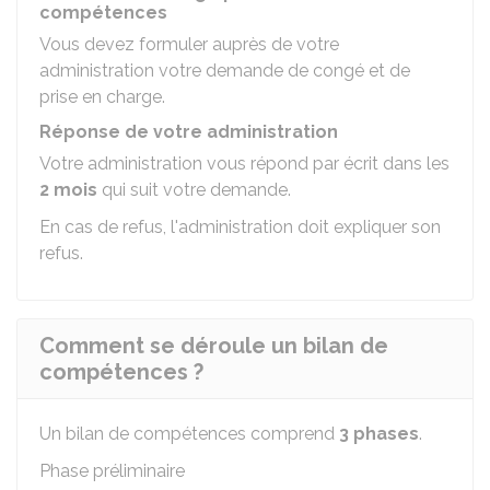
compétences
Vous devez formuler auprès de votre
administration votre demande de congé et de
prise en charge.
Réponse de votre administration
Votre administration vous répond par écrit dans les
2 mois
qui suit votre demande.
En cas de refus, l'administration doit expliquer son
refus.
Comment se déroule un bilan de
compétences ?
Un bilan de compétences comprend
3 phases
.
Phase préliminaire