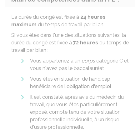
La durée du congé est fixée à
24 heures
maximum
du temps de travail par bilan.
Si vous êtes dans l'une des situations suivantes, la
durée du congé est fixée à
72 heures
du temps de
travail par bilan :
Vous appartenez à un
corps
catégorie C et
vous n'avez pas le baccalauréat
Vous êtes en situation de handicap
bénéficiaire de l'
obligation d'emploi
Il est constaté, après avis du médecin du
travail, que vous êtes particulièrement
exposé, compte tenu de votre situation
professionnelle individuelle, à un risque
d'usure professionnelle.