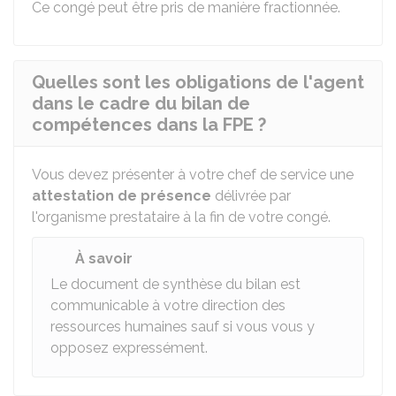
Ce congé peut être pris de manière fractionnée.
Quelles sont les obligations de l'agent
dans le cadre du bilan de
compétences dans la FPE ?
Vous devez présenter à votre chef de service une
attestation de présence
délivrée par
l'organisme prestataire à la fin de votre congé.
À savoir
Le document de synthèse du bilan est
communicable à votre direction des
ressources humaines sauf si vous vous y
opposez expressément.