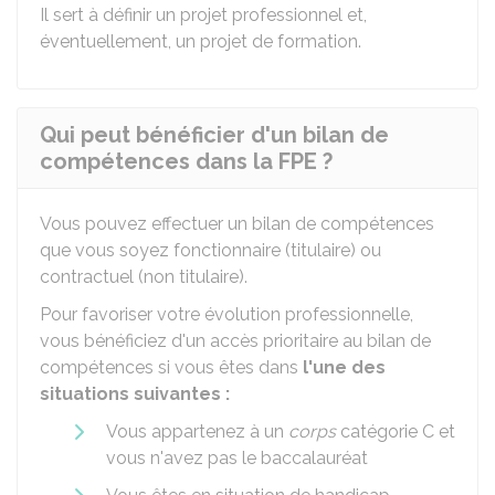
Il sert à définir un projet professionnel et,
éventuellement, un projet de formation.
Qui peut bénéficier d'un bilan de
compétences dans la FPE ?
Vous pouvez effectuer un bilan de compétences
que vous soyez fonctionnaire (titulaire) ou
contractuel (non titulaire).
Pour favoriser votre évolution professionnelle,
vous bénéficiez d'un accès prioritaire au bilan de
compétences si vous êtes dans
l'une des
situations suivantes :
Vous appartenez à un
corps
catégorie C et
vous n'avez pas le baccalauréat