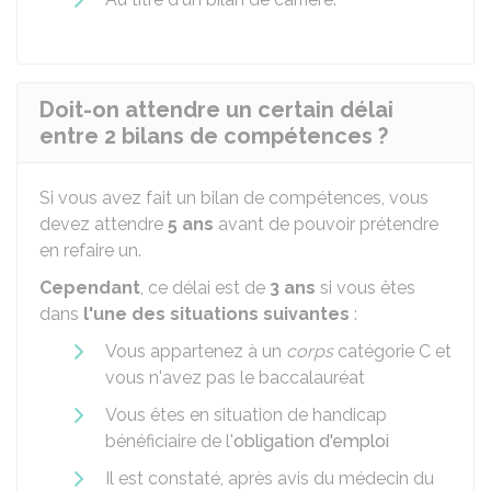
Doit-on attendre un certain délai
entre 2 bilans de compétences ?
Si vous avez fait un bilan de compétences, vous
devez attendre
5 ans
avant de pouvoir prétendre
en refaire un.
Cependant
, ce délai est de
3 ans
si vous êtes
dans
l'une des situations suivantes
:
Vous appartenez à un
corps
catégorie C et
vous n'avez pas le baccalauréat
Vous êtes en situation de handicap
bénéficiaire de l'
obligation d'emploi
Il est constaté, après avis du médecin du