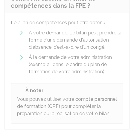
compétences dans la FPE ?
Le bilan de compétences peut être obtenu :
À votre demande. Le bilan peut prendre la
forme d'une demande d'autorisation
d'absence, c'est-à-dire d'un congé.
À la demande de votre administration
(exemple : dans le cadre du plan de
formation de votre administration).
À noter
Vous pouvez utiliser votre
compte personnel
de formation (CPF)
pour compléter la
préparation ou la réalisation de votre bilan.