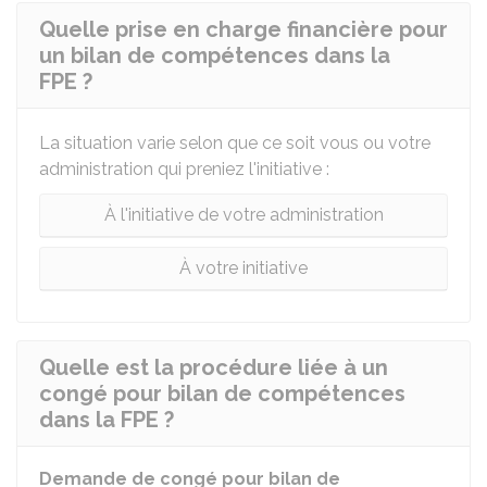
Quelle prise en charge financière pour
un bilan de compétences dans la
FPE ?
La situation varie selon que ce soit vous ou votre
administration qui preniez l'initiative :
À l'initiative de votre administration
À votre initiative
Quelle est la procédure liée à un
congé pour bilan de compétences
dans la FPE ?
Demande de congé pour bilan de