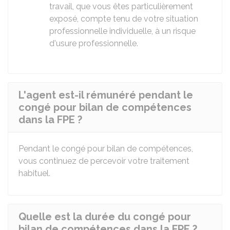
travail, que vous êtes particulièrement
exposé, compte tenu de votre situation
professionnelle individuelle, à un risque
d'usure professionnelle.
L'agent est-il rémunéré pendant le
congé pour bilan de compétences
dans la FPE ?
Pendant le congé pour bilan de compétences,
vous continuez de percevoir votre traitement
habituel.
Quelle est la durée du congé pour
bilan de compétences dans la FPE ?