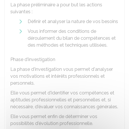
La phase préliminaire a pour but les actions
suivantes :
Définir et analyser la nature de vos besoins
Vous informer des conditions de
déroulement du bilan de compétences et
des méthodes et techniques utilisées.
Phase d'investigation
La phase d'investigation vous permet d'analyser
vos motivations et intérêts professionnels et
personnels.
Elle vous permet d'identifier vos compétences et
aptitudes professionnelles et personnelles et, si
nécessaire, d'évaluer vos connaissances générales.
Elle vous permet enfin de déterminer vos
possibilités d'évolution professionnelle.