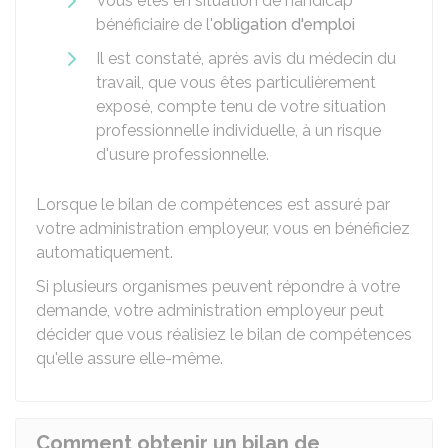
Vous êtes en situation de handicap
bénéficiaire de l'
obligation d'emploi
Il est constaté, après avis du médecin du
travail, que vous êtes particulièrement
exposé, compte tenu de votre situation
professionnelle individuelle, à un risque
d'usure professionnelle.
Lorsque le bilan de compétences est assuré par
votre administration employeur, vous en bénéficiez
automatiquement.
Si plusieurs organismes peuvent répondre à votre
demande, votre administration employeur peut
décider que vous réalisiez le bilan de compétences
qu'elle assure elle-même.
Comment obtenir un bilan de