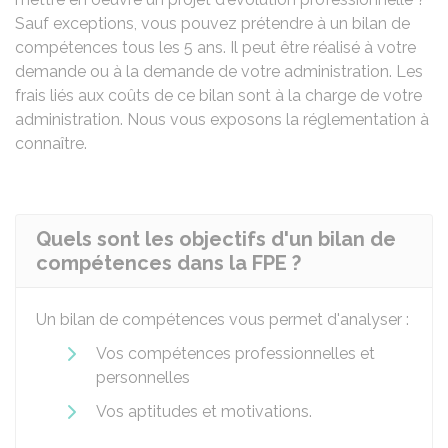
Sauf exceptions, vous pouvez prétendre à un bilan de
compétences tous les 5 ans. Il peut être réalisé à votre
demande ou à la demande de votre administration. Les
frais liés aux coûts de ce bilan sont à la charge de votre
administration. Nous vous exposons la réglementation à
connaître.
Quels sont les objectifs d'un bilan de
compétences dans la FPE ?
Un bilan de compétences vous permet d'analyser :
Vos compétences professionnelles et
personnelles
Vos aptitudes et motivations.