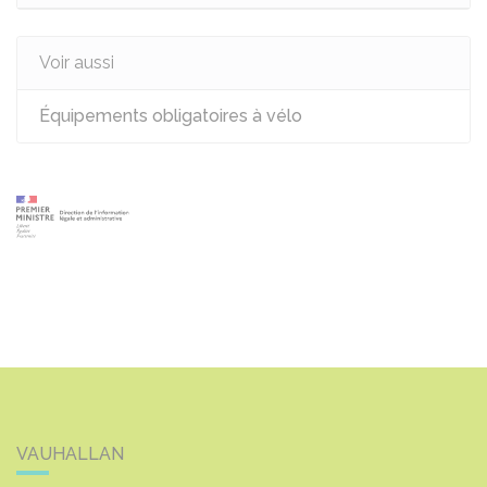
Voir aussi
Équipements obligatoires à vélo
VAUHALLAN