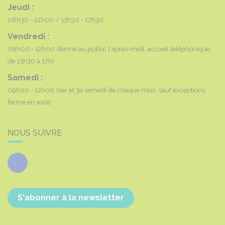
Jeudi :
08h30 - 12h00
13h30 - 17h30
Vendredi :
08h00 - 12h00
(fermé au public l'après-midi, accueil téléphonique
de 13h30 à 17h)
Samedi :
09h00 - 12h00
(1er et 3e samedi de chaque mois, sauf exceptions,
fermé en août)
NOUS SUIVRE
Facebook
S'abonner à la newsletter