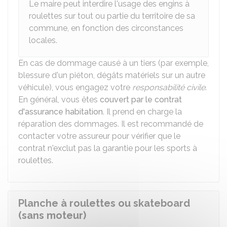
Le maire peut interdire l'usage des engins à
roulettes sur tout ou partie du territoire de sa
commune, en fonction des circonstances
locales.
En cas de dommage causé à un tiers (par exemple,
blessure d'un piéton, dégâts matériels sur un autre
véhicule), vous engagez votre
responsabilité civile
.
En général, vous êtes
couvert par le contrat
d'assurance habitation
. Il prend en charge la
réparation des dommages. Il est recommandé de
contacter votre assureur pour vérifier que le
contrat n'exclut pas la garantie pour les sports à
roulettes.
Planche à roulettes ou skateboard
(sans moteur)