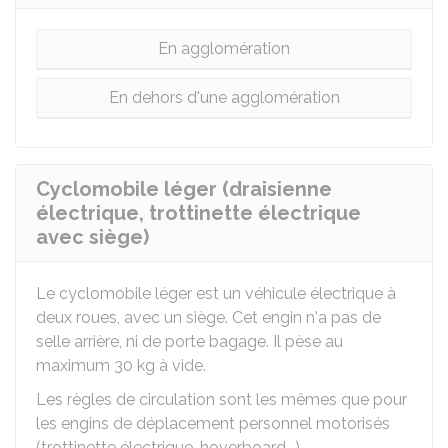
En agglomération
En dehors d'une agglomération
Cyclomobile léger (draisienne
électrique, trottinette électrique
avec siège)
Le cyclomobile léger est un véhicule électrique à
deux roues, avec un siège. Cet engin n'a pas de
selle arrière, ni de porte bagage. Il pèse au
maximum 30 kg à vide.
Les règles de circulation sont les mêmes que pour
les engins de déplacement personnel motorisés
(trottinette électrique, hoverboard...).