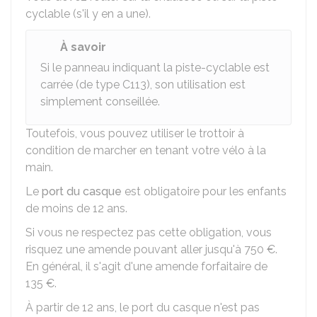
cyclable (s'il y en a une).
À savoir
Si le panneau indiquant la piste-cyclable est
carrée (de type C113), son utilisation est
simplement conseillée.
Toutefois, vous pouvez utiliser le trottoir à
condition de marcher en tenant votre vélo à la
main.
Le
port du casque
est obligatoire pour les enfants
de moins de 12 ans.
Si vous ne respectez pas cette obligation, vous
risquez une amende pouvant aller jusqu'à
750 €
.
En général, il s'agit d'une amende forfaitaire de
135 €
.
À partir de 12 ans, le port du casque n'est pas