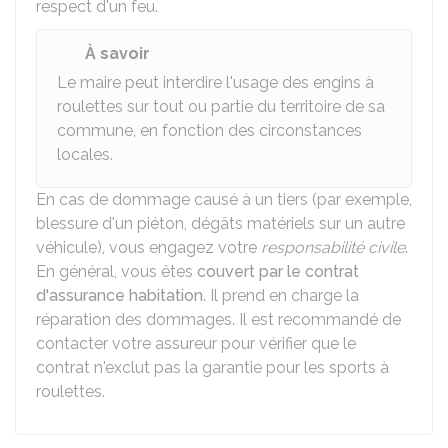
respect d'un feu.
À savoir
Le maire peut interdire l'usage des engins à
roulettes sur tout ou partie du territoire de sa
commune, en fonction des circonstances
locales.
En cas de dommage causé à un tiers (par exemple,
blessure d'un piéton, dégâts matériels sur un autre
véhicule), vous engagez votre
responsabilité civile
.
En général, vous êtes
couvert par le contrat
d'assurance habitation
. Il prend en charge la
réparation des dommages. Il est recommandé de
contacter votre assureur pour vérifier que le
contrat n'exclut pas la garantie pour les sports à
roulettes.