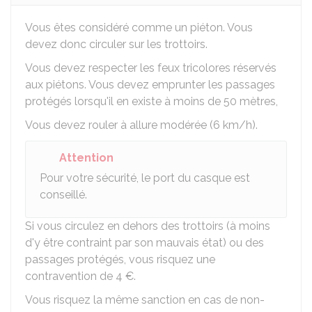
Vous êtes considéré comme un piéton. Vous
devez donc circuler sur les trottoirs.
Vous devez respecter les feux tricolores réservés
aux piétons. Vous devez emprunter les passages
protégés lorsqu'il en existe à moins de 50 mètres,
Vous devez rouler à allure modérée (6 km/h).
Attention
Pour votre sécurité, le port du casque est
conseillé.
Si vous circulez en dehors des trottoirs (à moins
d'y être contraint par son mauvais état) ou des
passages protégés, vous risquez une
contravention de
4 €
.
Vous risquez la même sanction en cas de non-