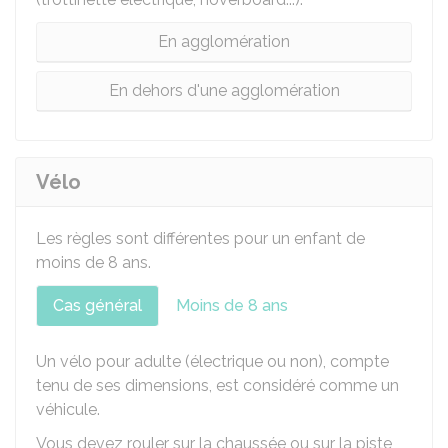
En agglomération
En dehors d'une agglomération
Vélo
Les règles sont différentes pour un enfant de
moins de 8 ans.
Cas général
Moins de 8 ans
Un vélo pour adulte (électrique ou non), compte
tenu de ses dimensions, est considéré comme un
véhicule.
Vous devez rouler sur la chaussée ou sur la piste