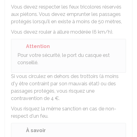
Vous devez respecter les feux tricolores réservés
aux piétons. Vous devez emprunter les passages
protégés lorsqu'il en existe à moins de 50 mètres,
Vous devez rouler à allure modérée (6 km/h).
Attention
Pour votre sécurité, le port du casque est
conseillé.
Si vous circulez en dehors des trottoirs (à moins
d'y être contraint par son mauvais état) ou des
passages protégés, vous risquez une
contravention de
4 €
.
Vous risquez la même sanction en cas de non-
respect d'un feu.
À savoir