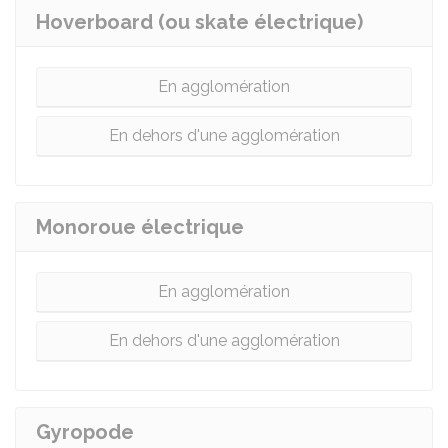
Hoverboard (ou skate électrique)
En agglomération
En dehors d'une agglomération
Monoroue électrique
En agglomération
En dehors d'une agglomération
Gyropode