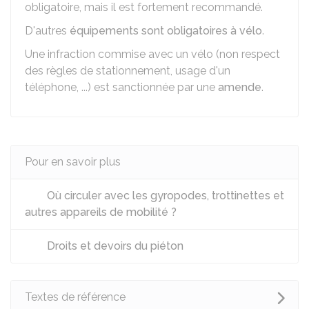
obligatoire, mais il est fortement recommandé.
D'autres
équipements sont obligatoires à vélo
.
Une infraction commise avec un vélo (non respect
des règles de stationnement, usage d'un
téléphone, ...) est sanctionnée par une
amende
.
Pour en savoir plus
Où circuler avec les gyropodes, trottinettes et
autres appareils de mobilité ?
Droits et devoirs du piéton
Textes de référence