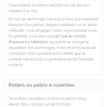
Vous risquez la même sanction en cas de non-
respect d'un feu.
En cas de dommage causé à un tiers (par exemple,
blessure d'un piéton, dégâts matériels sur un autre
véhicule), vous engagez votre
responsabilité civile
.
En général, vous êtes
couvert par le contrat
d'assurance habitation
qui prend en charge la
réparation des dommages. Il est recommandé de
contacter votre assureur pour vérifier que le
contrat n'exclut pas la garantie pour les fauteuils
roulants.
Rollers ou patins à roulettes
Vous êtes considéré comme un piéton. Vous
devez donc circuler sur les trottoirs.