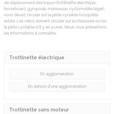
de déplacement électrique
(trottinette électrique,
hoverboard, gyropode, monoroue, cyclomobile léger),
vous devez circuler sur la piste cyclable lorsqu'elle
existe. Les vélos doivent circuler sur la chaussée ou sur
la piste cyclable (s'il y en a une). Nous vous présentons
les informations à connaître.
Trottinette électrique
En agglomération
En dehors d'une agglomération
Trottinette sans moteur