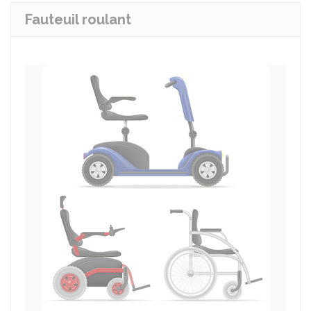
Fauteuil roulant