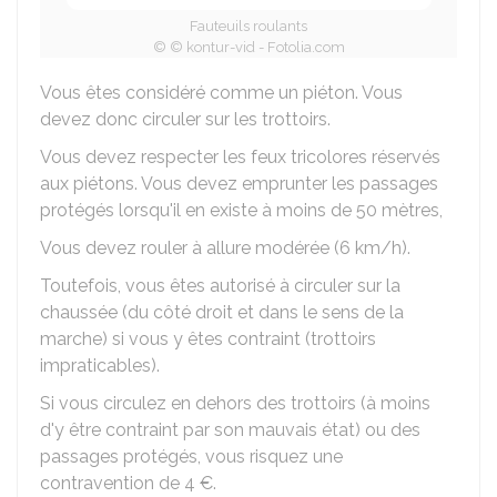
Fauteuils roulants
© © kontur-vid - Fotolia.com
Vous êtes considéré comme un piéton. Vous
devez donc circuler sur les trottoirs.
Vous devez respecter les feux tricolores réservés
aux piétons. Vous devez emprunter les passages
protégés lorsqu'il en existe à moins de 50 mètres,
Vous devez rouler à allure modérée (6 km/h).
Toutefois, vous êtes autorisé à circuler sur la
chaussée (du côté droit et dans le sens de la
marche) si vous y êtes contraint (trottoirs
impraticables).
Si vous circulez en dehors des trottoirs (à moins
d'y être contraint par son mauvais état) ou des
passages protégés, vous risquez une
contravention de
4 €
.