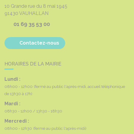
10 Grande rue du 8 mai 1945
91430
VAUHALLAN
01 69 35 53 00
Contactez-nous
HORAIRES DE LA MAIRIE
Lundi :
08h00 - 12h00
(fermé au public l'après-midi, accueil téléphonique
de 13h30 à 17h)
Mardi :
08h30 - 12h00
13h30 - 18h30
Mercredi :
08h00 - 12h30
(fermé au public l'après-midi)